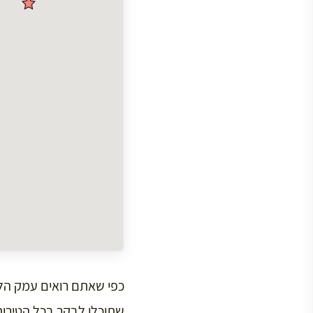
שתוכלו לבקר בכל הטירות