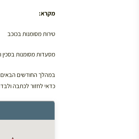
מקרא:
טירות מסומנות בכוכב
מסעדות מסומנות בסכין ו
במהלך החודשים הבאים א
כדאי לחזור לכתבה ולבד