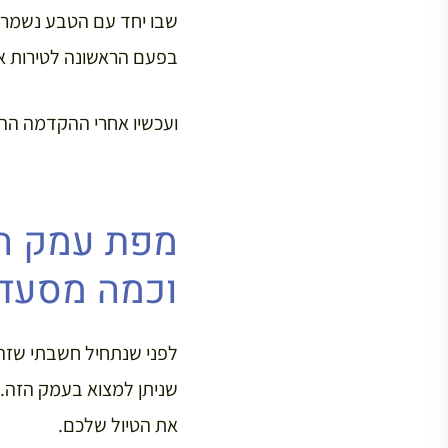
בפעם הראשונה לטירות אל
ועכשיו אחרי ההקדמה ההי
מפת עמק הל
וכמה מסעדו
לפני שנתחיל חשבתי שזה י
שניתן למצוא בעמק הזה. 
את הטיול שלכם.