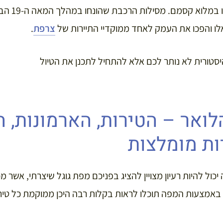
שבו יחד עם הטב
ו והפכו את העמק לאחד ממוקדיי התיירות של
צרפת
.
סטורית לא נותר לכם אלא להתחיל לתכנן את הטיול
ואר – הטירות, הארמונות, 
ת מומלצות
כול להיות רעיון מצויין להציג בפניכם מפת גוגל שיצרתי, אשר 
באמצעות המפה תוכלו לראות בקלות רבה היכן ממוקמת כל טירה