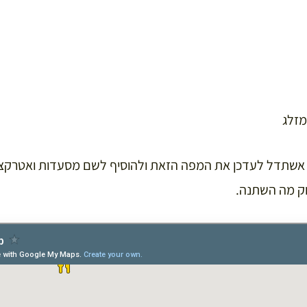
מזלג
שתדל לעדכן את המפה הזאת ולהוסיף לשם מסעדות ואטרקציו
וק מה השתנה.