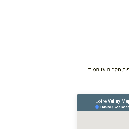
ת נוספות אז תמיד