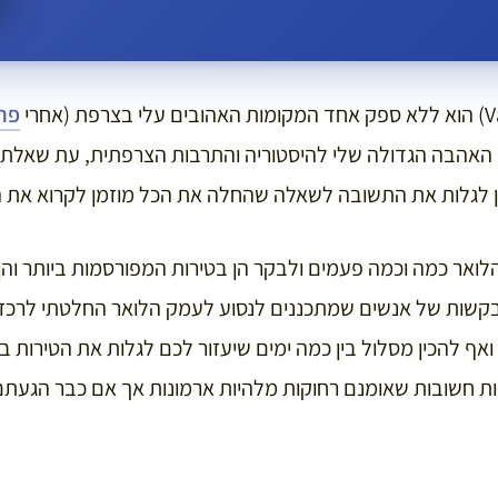
פרי
הלואר כמה וכמה פעמים ולבקר הן בטירות המפורסמות ביותר והן
קשות של אנשים שמתכננים לנסוע לעמק הלואר החלטתי לרכז
ואף להכין מסלול בין כמה ימים שיעזור לכם לגלות את הטירות ב
ות חשובות שאומנם רחוקות מלהיות ארמונות אך אם כבר הגעת