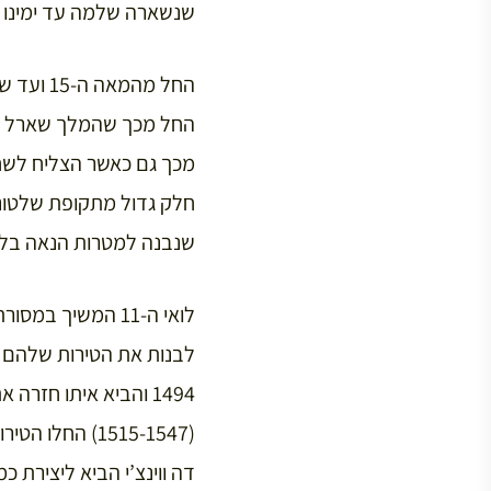
שנשארה שלמה עד ימינו ה
מכך גם כאשר הצליח לשח
חלק גדול מתקופת שלטונו
שנבנה למטרות הנאה בלב
(1515-1547) ה