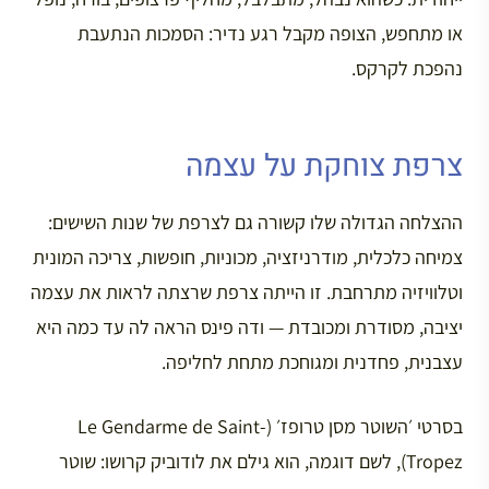
או מתחפש, הצופה מקבל רגע נדיר: הסמכות הנתעבת
נהפכת לקרקס.
צרפת צוחקת על עצמה
ההצלחה הגדולה שלו קשורה גם לצרפת של שנות השישים:
צמיחה כלכלית, מודרניזציה, מכוניות, חופשות, צריכה המונית
וטלוויזיה מתרחבת. זו הייתה צרפת שרצתה לראות את עצמה
יציבה, מסודרת ומכובדת — ודה פינס הראה לה עד כמה היא
עצבנית, פחדנית ומגוחכת מתחת לחליפה.
בסרטי ׳השוטר מסן טרופז׳ (Le Gendarme de Saint-
Tropez), לשם דוגמה, הוא גילם את לודוביק קרושו: שוטר