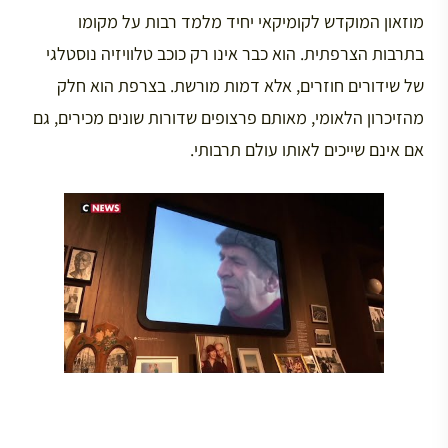
מוזאון המוקדש לקומיקאי יחיד מלמד רבות על מקומו
בתרבות הצרפתית. הוא כבר אינו רק כוכב טלוויזיה נוסטלגי
של שידורים חוזרים, אלא דמות מורשת. בצרפת הוא חלק
מהזיכרון הלאומי, מאותם פרצופים שדורות שונים מכירים, גם
אם אינם שייכים לאותו עולם תרבותי.