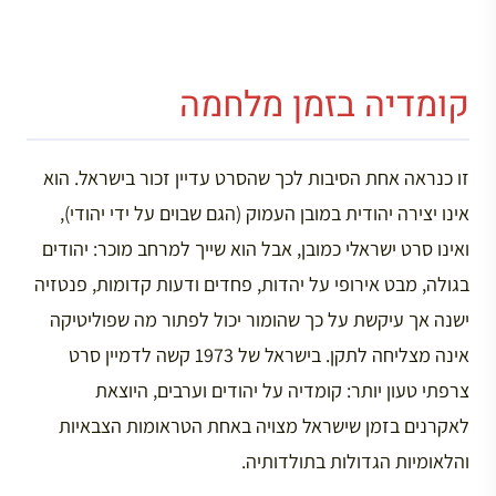
קומדיה בזמן מלחמה
זו כנראה אחת הסיבות לכך שהסרט עדיין זכור בישראל. הוא
אינו יצירה יהודית במובן העמוק (הגם שבוים על ידי יהודי),
ואינו סרט ישראלי כמובן, אבל הוא שייך למרחב מוכר: יהודים
בגולה, מבט אירופי על יהדות, פחדים ודעות קדומות, פנטזיה
ישנה אך עיקשת על כך שהומור יכול לפתור מה שפוליטיקה
אינה מצליחה לתקן. בישראל של 1973 קשה לדמיין סרט
צרפתי טעון יותר: קומדיה על יהודים וערבים, היוצאת
לאקרנים בזמן שישראל מצויה באחת הטראומות הצבאיות
והלאומיות הגדולות בתולדותיה.