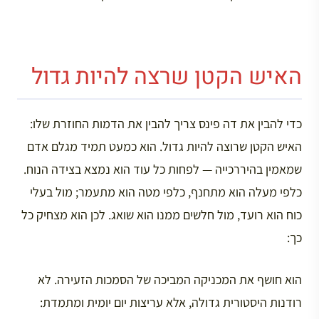
האיש הקטן שרצה להיות גדול
כדי להבין את דה פינס צריך להבין את הדמות החוזרת שלו:
האיש הקטן שרוצה להיות גדול. הוא כמעט תמיד מגלם אדם
שמאמין בהיררכייה — לפחות כל עוד הוא נמצא בצידה הנוח.
כלפי מעלה הוא מתחנף, כלפי מטה הוא מתעמר; מול בעלי
כוח הוא רועד, מול חלשים ממנו הוא שואג. לכן הוא מצחיק כל
כך:
הוא חושף את המכניקה המביכה של הסמכות הזעירה. לא
רודנות היסטורית גדולה, אלא עריצות יום יומית ומתמדת: