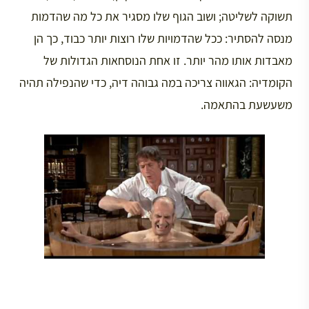
תשוקה לשליטה; ושוב הגוף שלו מסגיר את כל מה שהדמות
מנסה להסתיר: ככל שהדמויות שלו רוצות יותר כבוד, כך הן
מאבדות אותו מהר יותר. זו אחת הנוסחאות הגדולות של
הקומדיה: הגאווה צריכה במה גבוהה דיה, כדי שהנפילה תהיה
משעשעת בהתאמה.