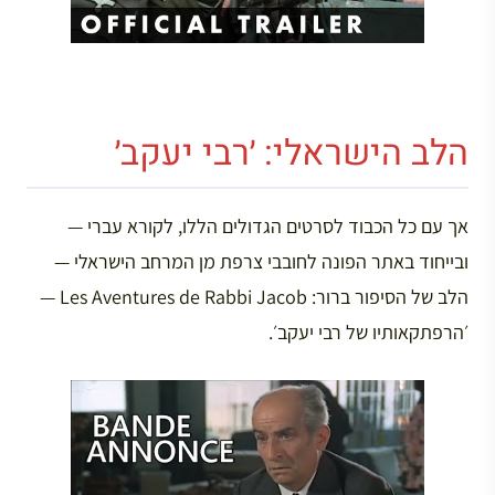
הלב הישראלי: ׳רבי יעקב׳
אך עם כל הכבוד לסרטים הגדולים הללו, לקורא עברי —
ובייחוד באתר הפונה לחובבי צרפת מן המרחב הישראלי —
הלב של הסיפור ברור: Les Aventures de Rabbi Jacob —
׳הרפתקאותיו של רבי יעקב׳.