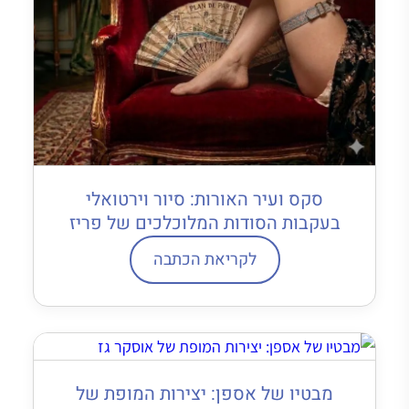
סקס ועיר האורות: סיור וירטואלי
בעקבות הסודות המלוכלכים של פריז
לקריאת הכתבה
מבטיו של אספן: יצירות המופת של