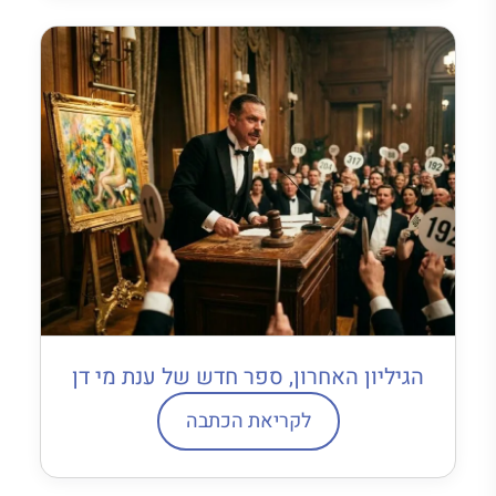
הגיליון האחרון, ספר חדש של ענת מי דן
לקריאת הכתבה