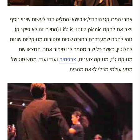
אחרי הפרויקט היהודי/אידישאי החליט דוד לעשות שינוי נוסף
ויצר את להקת Life is not a picnic (החיים זה לא פיקניק).
זוהי להקה שמערבבת בתוכה שפות ומסורות מוזיקליות שונות
לחלוטין, כאשר כל שיר מספר לנו סיפור אחר. תמצאו שם
מוזיקת ג’ז, מוזיקה צוענית,
צרפתית
ועוד ועוד. ממש סוג של
מסע עולמי מבלי לצאת מהבית.