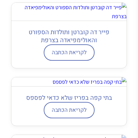
פייר דה קוברטן ותולדות הספורט
והאולימפיאדה בצרפת
לקריאת הכתבה
בתי קפה בפריז שלא כדאי לפספס
לקריאת הכתבה