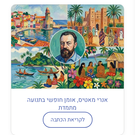
אנרי מאטיס, אומן חופשי בתנועה
מתמדת
לקריאת הכתבה