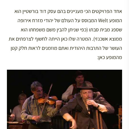
אחד הפרויקטים הכי מעניינים בהם עסק דוד בורשטיין הוא
המופע Welt המבוסס על העולם של יהודי מזרח אירופה
שספג מבית סבתו (כפי שניתן להבין משם משפחתו הוא
ממוצא אשכנזי). המטרה שלו כאן הייתה לחשוף לצרפתים את
העושר של התרבות היהודית ואתם מוזמנים לראות חלק קטן
מהמופע כאן: