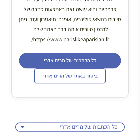
צרפתיות והיא עושה זאת באמצעות סדרה של
סיורים בנושאי קולינריה, אופנה, תיאטרון ועוד. ניתן
להזמין סיורים איתה דרך האתר שלה.
https://www.parislikeaparisian.fr/
כל הכתבות של מרים אדרי
ביקור באתר של מרים אדרי