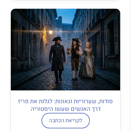
סודות, שערוריות וגאונות: לגלות את פריז
דרך האנשים שעשו היסטוריה
לקריאת הכתבה