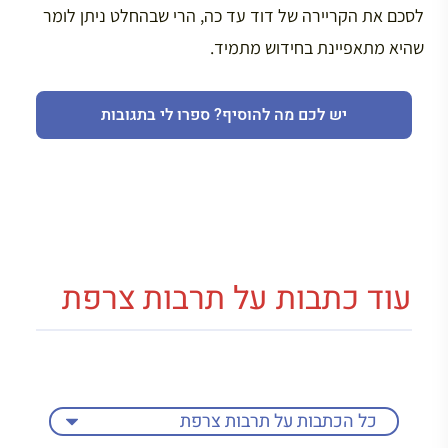
לסכם את הקריירה של דוד עד כה, הרי שבהחלט ניתן לומר
שהיא מתאפיינת בחידוש מתמיד.
יש לכם מה להוסיף? ספרו לי בתגובות
עוד כתבות על תרבות צרפת