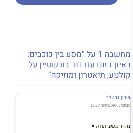
מחשבה 1 על “מסע בין כוכבים:
ראיון בזום עם דוד בורשטיין על
קולנוע, תיאטרון ומוזיקה”
שרון גרטלר
09/05/2020 בשעה 16:30
נהדר ממש, תודה ♥️