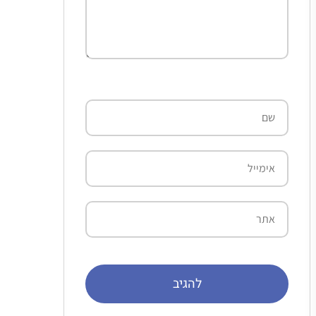
שם
אימייל
אתר