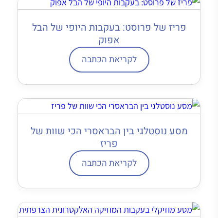
פריז של פרוסט: בעקבות היופי של הבל
אפוק
לקריאת הכתבה
מסע נוסטלגי בין הבראסרי הכי שוות של
פריז
לקריאת הכתבה