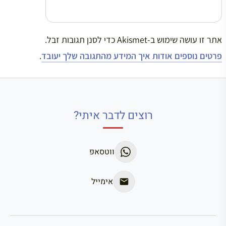
אתר זו עושה שימוש ב-Akismet כדי לסנן תגובות זבל.
פרטים נוספים אודות איך המידע מהתגובה שלך יעובד
.
רוצים לדבר איתי?
ווטסאפ
אימייל