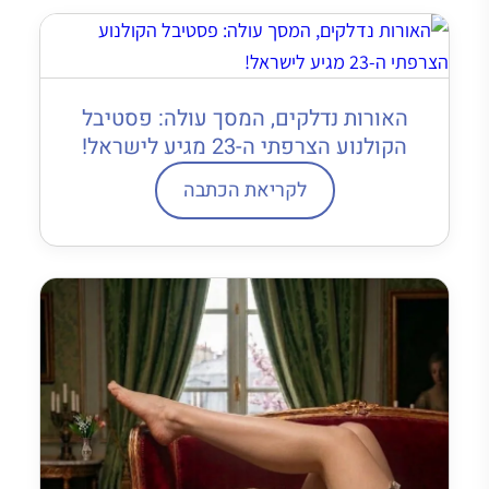
האורות נדלקים, המסך עולה: פסטיבל
הקולנוע הצרפתי ה-23 מגיע לישראל!
לקריאת הכתבה