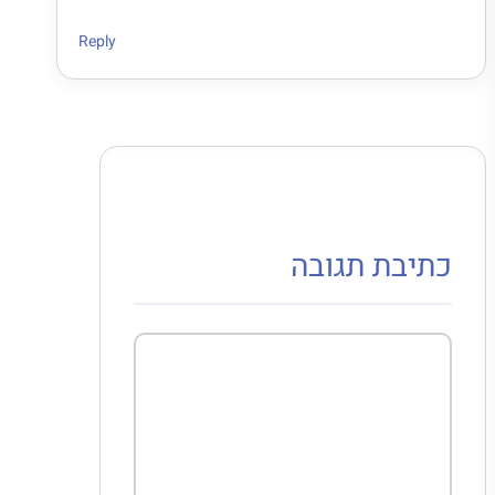
Reply
כתיבת תגובה
תגובה