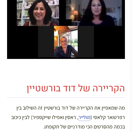
הקריירה של דוד בורשטיין
מה שמאפיין את הקריירה של דוד בורשטיין זה השילוב בין
רפרטואר קלאסי (
מולייר
, ראסין ואפילו שייקספיר) לבין כיכוב
בכמה מהסרטים הכי מודרניים של תקופתו.