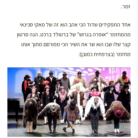
זמר.
אחד התפקידים שדוד הכי אהב הוא זה של מאקי סכינאי
מהמחזמר “אופרה בגרוש” של ברטולד ברכט. הנה סרטון
קצר שלו שבו הוא שר את השיר הכי מפורסם מתוך אותו
מחזמר (בצרפתית כמובן):