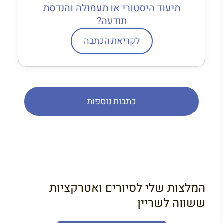
תיעוד היסטורי או תעמולה והנדסת
תודעה?
לקריאת הכתבה
כתבות נוספות
המלצות שלי לסיורים ואטרקציות
ששווה לשריין