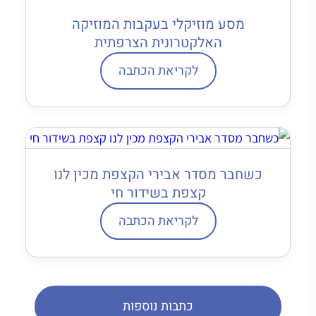
מסע מוזיקלי בעקבות המוזיקה
האלקטרונית הצרפתית
לקריאת הכתבה
כשחבר מסדר אבירי הקצפת מכין לנו
קצפת בשידור חי
לקריאת הכתבה
כתבות נוספות