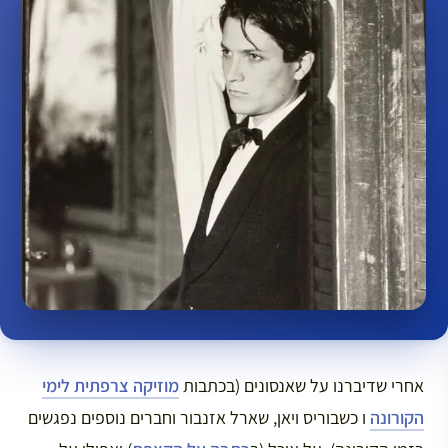
אחרי שדיברנו על שאנסונים (בכתבות
מוזיקה צרפתית לימי
הקורונה
ו כשבוריס ויאן, שארל אזנבור וחברים נוספים נפגשים