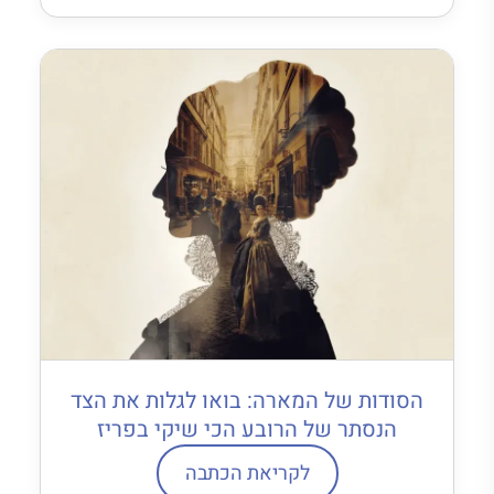
הסודות של המארה: בואו לגלות את הצד
הנסתר של הרובע הכי שיקי בפריז
לקריאת הכתבה