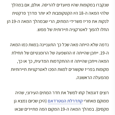
שנקברו במקומות שהיו מיועדים להריסה. אולם, אם במהלך
שלהי המאה ה-18 היו הקטקומבות לא יותר מדרך פרקטית
לנקות את פריז משרידי המתים, הרי שבמהלך המאה ה-19 הן
החלו להפוך לאטרקציה תיירותית של ממש.
נדמה שלא הייתה מאה שכל כך התעניינה במוות כמו המאה
ה-19. ייתכן שהייתה זו ההשפעה של הרומנטיזם של תחילת
המאה וייתכן שהייתה זו ההתקדמות המדעית, כך או כך,
מקומות בפריז שקשורים למוות הפכו לאטרקציות תיירותיות
מהמעלה הראשונה.
רוצים דוגמא? קחו למשל את חדר המתים העירוני, שהיה
ממוקם מאחורי
קתדרלת הנוטרדאם
(היכן שכיום נמצא גן
מקסים). במהלך המאה ה-19 המקום המה מתיירים שבאו