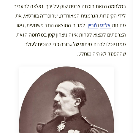
במלחמה הזאת הוכתה צרפת שוק על ירך ונאלצה להעביר
לידי הקיסרות הגרמנית המאוחדת, שהוכרזה בוורסאי, את
מחוזות
אלזס
ו
לוריין
. למרות התוצאה החד משמעית, ניסו
הצרפתים למצוא לפחות איזה ניצחון קטן במלחמה הזאת
ממנו יוכלו לבנות מיתוס של גבורה כדי להוכיח לעולם
שההפסד לא היה מוחלט.