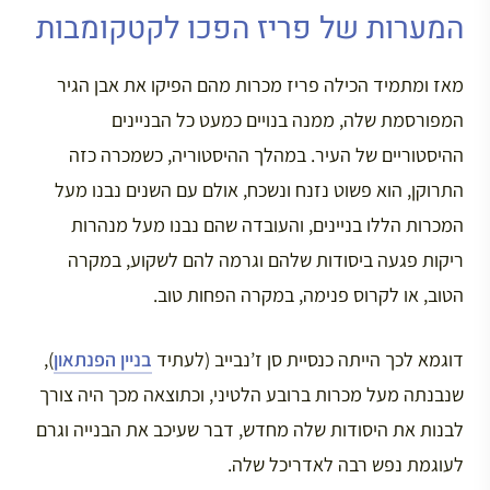
המערות של פריז הפכו לקטקומבות
מאז ומתמיד הכילה פריז מכרות מהם הפיקו את אבן הגיר
המפורסמת שלה, ממנה בנויים כמעט כל הבניינים
ההיסטוריים של העיר. במהלך ההיסטוריה, כשמכרה כזה
התרוקן, הוא פשוט נזנח ונשכח, אולם עם השנים נבנו מעל
המכרות הללו בניינים, והעובדה שהם נבנו מעל מנהרות
ריקות פגעה ביסודות שלהם וגרמה להם לשקוע, במקרה
הטוב, או לקרוס פנימה, במקרה הפחות טוב.
דוגמא לכך הייתה כנסיית סן ז’נבייב (לעתיד
בניין הפנתאון
),
שנבנתה מעל מכרות ברובע הלטיני, וכתוצאה מכך היה צורך
לבנות את היסודות שלה מחדש, דבר שעיכב את הבנייה וגרם
לעוגמת נפש רבה לאדריכל שלה.