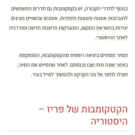
בנוסף לחדרי הקבורה, יש בקטקומבות גם חדרים המשמשים
לתערוכות אמנות ותצוגות מיוחדות. אומנים עכשוויים מציגים
יצירות בהשראת המקום, המעניקות פרשנות חדשה ומודרנית
לאתר ההיסטורי.
הסיור מסתיים ביציאה רשמית מהקטקומבות, הממוקמת
באזור שונה מזה שבו נכנסתם. לאחר שתסיימו את הסיור,
תוכלו לחזור אל פני הקרקע ולהמשיך לטייל בעיר.
הקטקומבות של פריז –
היסטוריה