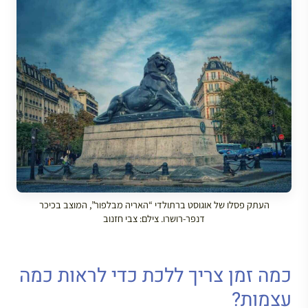
העתק פסלו של אוגוסט ברתולדי “האריה מבלפור”, המוצב בכיכר
דנפר-רושרו. צילם: צבי חזנוב
כמה זמן צריך ללכת כדי לראות כמה
עצמות?