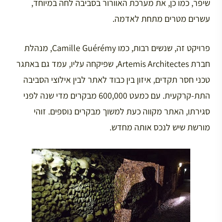
שיפר, כמו כן, את מערכת האוורור בסביבה לחה במיוחד,
עשרים מטרים מתחת לאדמה.
פרויקט זה, שנשים רבות, כמו Camille Guérémy, מנהלת
חברת Artemis Architectes, שפיקחה עליו, עמד גם באתגר
טכני חסר תקדים, איזון בין כבוד לאתר לבין אילוצי הסביבה
התת-קרקעית. עם כמעט 600,000 מבקרים מדי שנה לפני
סגירתו, האתר מקווה כעת למשוך מבקרים נוספים. זוהי
מורשת שיש לנכס אותה מחדש.