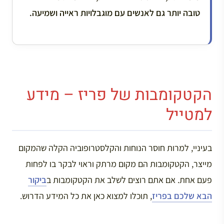
טובה יותר גם לאנשים עם מוגבלויות ראייה ושמיעה.
הקטקומבות של פריז – מידע
למטייל
בעיניי, למרות חוסר הנוחות והקלסטרופוביה הקלה שהמקום
מייצר, הקטקומבות הם מקום מרתק וראוי לבקר בו לפחות
פעם אחת. אם אתם רוצים לשלב את הקטקומבות ב
ביקור
הבא שלכם בפריז
, תוכלו למצוא כאן את כל המידע הדרוש.