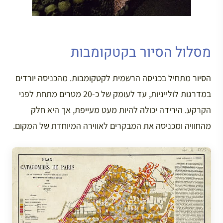
מסלול הסיור בקטקומבות
הסיור מתחיל בכניסה הרשמית לקטקומבות. מהכניסה יורדים
במדרגות לולייניות, עד לעומק של כ-20 מטרים מתחת לפני
הקרקע. הירידה יכולה להיות מעט מעייפת, אך היא חלק
מהחוויה ומכניסה את המבקרים לאווירה המיוחדת של המקום.