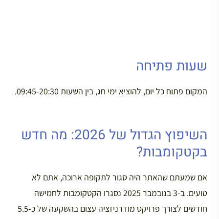
שעות פתיחה
המקום פתוח כל יום, להוציא ימי חג, בין השעות 09:45-20:30.
השיפוץ הגדול של 2026: מה חדש
בקטקומבות?
אם שמעתם שהאתר היה סגור לתקופה ארוכה, אתם לא
טועים. ב-3 בנובמבר 2025 נסגרו הקטקומבות לחמישה
חודשים לצורך פרויקט מודרניזציה עצום בהשקעה של כ-5.5