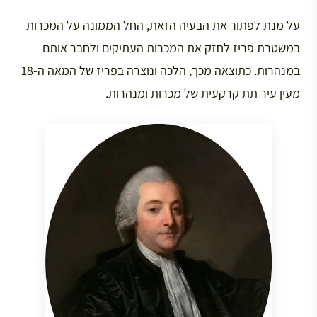
על מנת לפתור את הבעיה הזאת, החל הממונה על המכרות
במשטרת פריז לחזק את המכרות העתיקים ולחבר אותם
במנהרות. כתוצאה מכך, הלכה ונוצרה בפריז של המאה ה-18
מעין עיר תת קרקעית של מכרות ומנהרות.