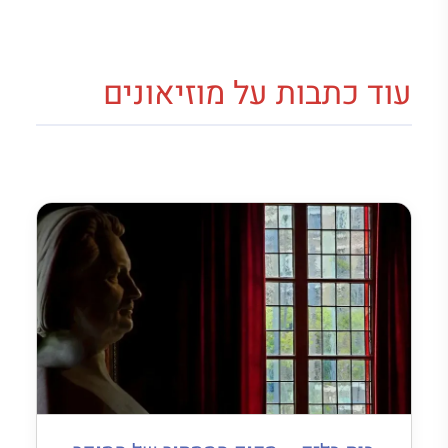
עוד כתבות על מוזיאונים