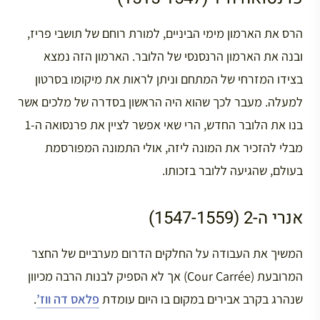
הרס את הארמון מימי הביניים, למורת רוחם של תושבי פריז,
ובנה את הארמון הרנסנסי של הלובר. הארמון הזה נמצא
בצידו המזרחי של המתחם וניתן לראות את מיקומו בסרטון
למעלה. מעבר לכך שהוא היה הראשון בסדרה של מלכים אשר
בנו את הלובר החדש, הרי שאי אפשר לציין את פרנסואה ה-1
מבלי להזכיר את המונה ליזה, אולי התמונה המפורסמת
בעולם, שהגיעה ללובר בזכותו.
אנרי ה-2 (1547-1559)
המשיך את העבודה על החלקים הדרום מערביים של החצר
המרובעת (Cour Carrée) אך לא הספיק לבנות הרבה מכיוון
שנהרג בקרב אבירים במקום בו היום עומדת
פלאס דה ווז’
.