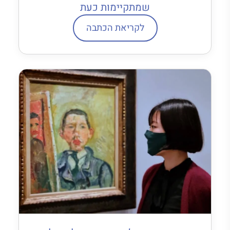
שמתקיימות כעת
לקריאת הכתבה