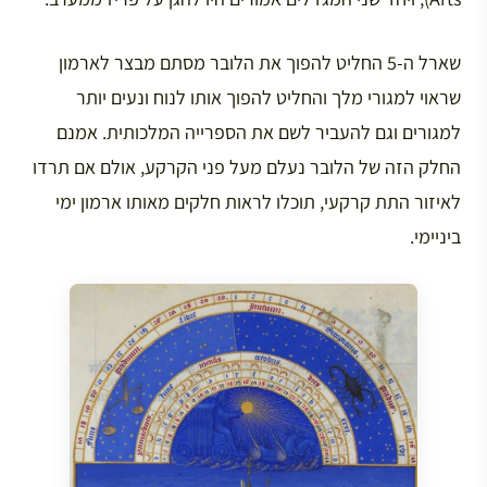
שארל ה-5 החליט להפוך את הלובר מסתם מבצר לארמון
שראוי למגורי מלך והחליט להפוך אותו לנוח ונעים יותר
למגורים וגם להעביר לשם את הספרייה המלכותית. אמנם
החלק הזה של הלובר נעלם מעל פני הקרקע, אולם אם תרדו
לאיזור התת קרקעי, תוכלו לראות חלקים מאותו ארמון ימי
ביניימי.