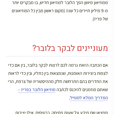
ממוזיאון מיושן הפך הלובר למוזיאון חדיש, בו מבקרים יותר
מ-9 מיליון תיירים כל שנה (מקום ראשון מבין כל המוזיאונים
של פריז).
מעוניינים לבקר בלובר?
אם הכתבה הזאת גרמה לכם לרצות לבקר בלובר, בין אם כדי
לצפות ביצירות האומנות, שנמצאות בין כתליו, ובין כדי לראות
את החדרים בהם התרחשה חלק מההיסטוריה של צרפת, הרי
שאתם מוזמנים להיכנס לכתבה
מוזיאון הלובר בפריז –
המדריך המלא למטייל
.
תמצאו שם מידע על שעות פתיחה, כרטיסים, אילו יצירות