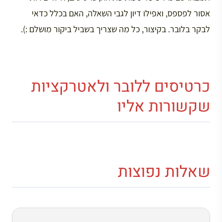
אסור לפספס, ואפילו דיון לגבי השאלה, האם בכלל כדאי
לבקר בלובר. בקיצור, כל מה שצריך בשביל ביקור מושלם :).
כרטיסים ללובר ולאטרקציות
שקשורות אליו
שאלות נפוצות