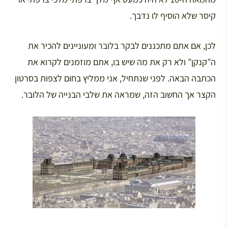
קיסר שלא הוסיף לו נדבך.
לכן, אם אתם מתכננים לבקר בלובר ומעוניינים להכיר את
ה”קנקן” ולא רק את מה שיש בו, אתם מוזמנים לקרוא את
הכתבה הבאה. לפני שנתחיל, אני ממליץ בחום לצפות בסרטון
הקצר אך החשוב הזה, שמראה את שלבי הבנייה של הלובר.