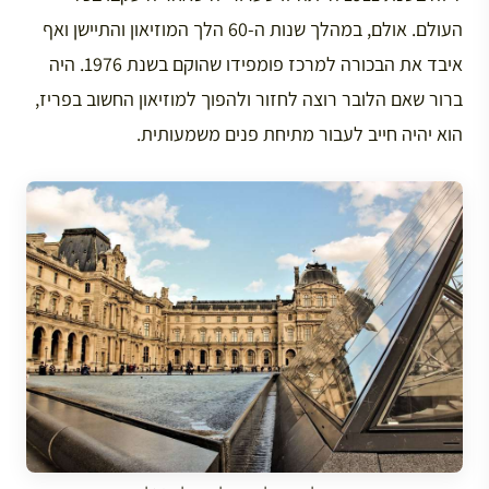
העולם. אולם, במהלך שנות ה-60 הלך המוזיאון והתיישן ואף
איבד את הבכורה למרכז פומפידו שהוקם בשנת 1976. היה
ברור שאם הלובר רוצה לחזור ולהפוך למוזיאון החשוב בפריז,
הוא יהיה חייב לעבור מתיחת פנים משמעותית.