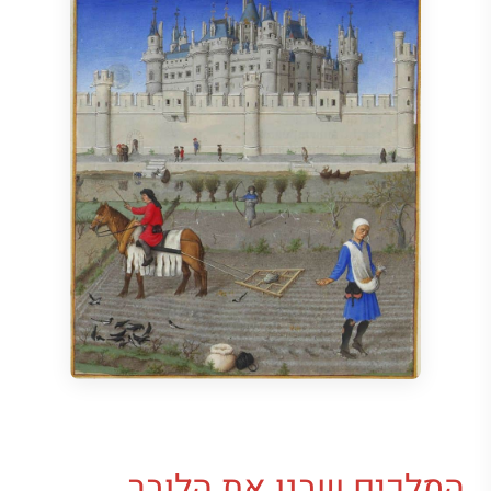
המלכים שבנו את הלובר