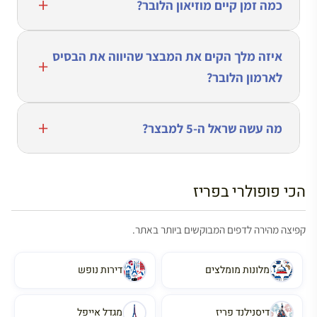
כמה זמן קיים מוזיאון הלובר?
איזה מלך הקים את המבצר שהיווה את הבסיס
לארמון הלובר?
מה עשה שראל ה-5 למבצר?
הכי פופולרי בפריז
קפיצה מהירה לדפים המבוקשים ביותר באתר.
מלונות מומלצים
דירות נופש
דיסנילנד פריז
מגדל אייפל