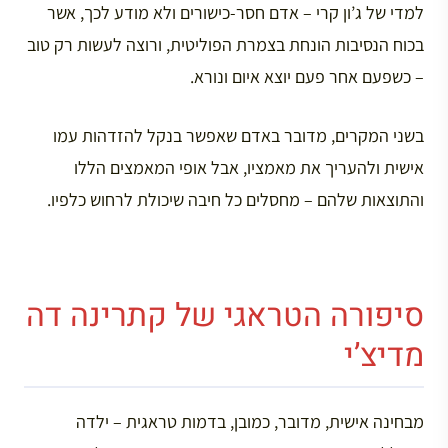
למדי של ג’ון קרי – אדם חסר-כישורים ולא מודע לכך, אשר
בכוח הנסיבות הונחת בצמרת הפוליטית, ורוצה לעשות רק טוב
– כשפעם אחר פעם יוצא איום ונורא.
בשני המקרים, מדובר באדם שאפשר בנקל להזדהות עמו
אישית ולהעריך את מאמציו, אבל אופי המאמצים הללו
והתוצאות שלהם – מחסלים כל חיבה שיכולת לרחוש כלפיו.
סיפורה הטראגי של קתרינה דה
מדיצ’י
מבחינה אישית, מדובר, כמובן, בדמות טראגית – ילדה