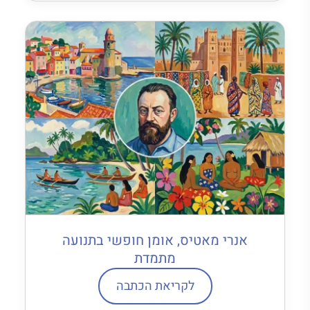
אנרי מאטיס, אומן חופשי בתנועה
מתמדת
לקריאת הכתבה