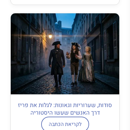
סודות, שערוריות וגאונות: לגלות את פריז
דרך האנשים שעשו היסטוריה
לקריאת הכתבה