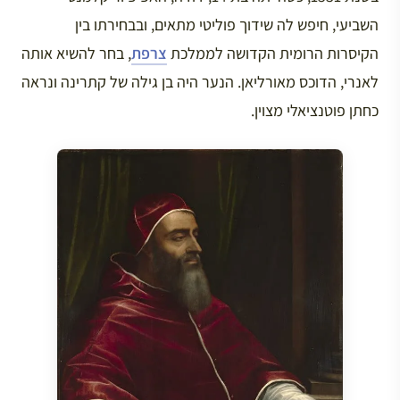
השביעי, חיפש לה שידוך פוליטי מתאים, ובבחירתו בין
הקיסרות הרומית הקדושה לממלכת
צרפת
, בחר להשיא אותה
לאנרי, הדוכס מאורליאן. הנער היה בן גילה של קתרינה ונראה
כחתן פוטנציאלי מצוין.