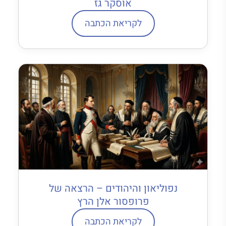
אוסקר גז
לקריאת הכתבה
נפוליאון והיהודים – הרצאה של
פרופסור אלן הרץ
לקריאת הכתבה