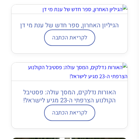
הגיליון האחרון, ספר חדש של ענת מי דן
לקריאת הכתבה
האורות נדלקים, המסך עולה: פסטיבל
הקולנוע הצרפתי ה-23 מגיע לישראל!
לקריאת הכתבה