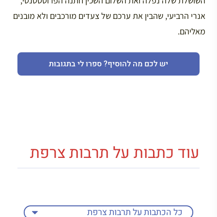
השושלת שלה נפלה ואת השלום השכין חתנה הפרוטסטנטי,
אנרי הרביעי, שהבין את ערכם של צעדים מורכבים ולא מובנים
מאליהם.
יש לכם מה להוסיף? ספרו לי בתגובות
עוד כתבות על תרבות צרפת