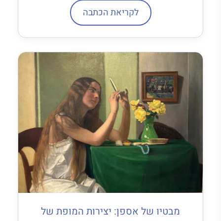
לקריאת הכתבה
מבטיו של אספן: יצירות המופת של