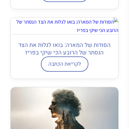
הסודות של המארה: בואו לגלות את הצד
הנסתר של הרובע הכי שיקי בפריז
לקריאת הכתבה