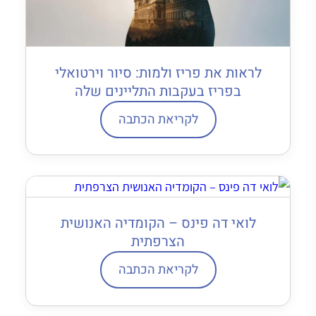
לראות את פריז ולמות: סיור וירטואלי
בפריז בעקבות התליינים שלה
לקריאת הכתבה
לואי דה פינס – הקומדיה האנושית
הצרפתית
לקריאת הכתבה