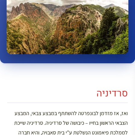
סרדיניה
ואז, אז מזדמן לבונפרטה להשתתף במבצע צבאי, המבצע
הצבאי הראשון בחייו – כיבושה של סרדיניה. סרדיניה שייכת
לממלכת פיאמונט הנשלטת ע”י בית סאבויה, והיא חברה