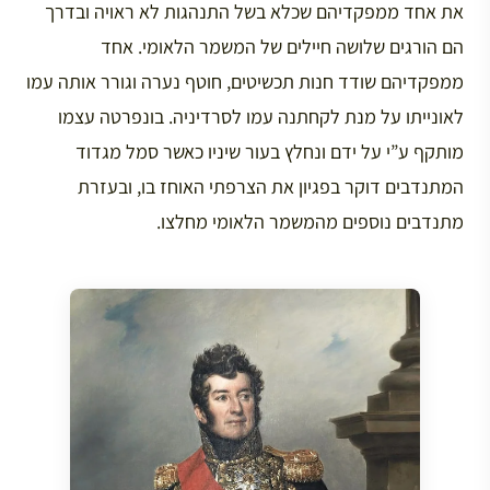
את אחד ממפקדיהם שכלא בשל התנהגות לא ראויה ובדרך
הם הורגים שלושה חיילים של המשמר הלאומי. אחד
ממפקדיהם שודד חנות תכשיטים, חוטף נערה וגורר אותה עמו
לאונייתו על מנת לקחתנה עמו לסרדיניה. בונפרטה עצמו
מותקף ע”י על ידם ונחלץ בעור שיניו כאשר סמל מגדוד
המתנדבים דוקר בפגיון את הצרפתי האוחז בו, ובעזרת
מתנדבים נוספים מהמשמר הלאומי מחלצו.