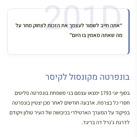
“אתה חייב לשמור לעצמך את הזכות לצחוק מחר על
מה שאתה מאמין בו היום”
בונפרטה מקונסול לקיסר
בסוף יוני 1793 ימצאו עצמם בני משפחת בונפרטה פליטים
חסרי כל בצרפת. ארבעה חודשים לאחר מכן יצטיין בונפרטה
בפיקוד על המערך הארטילרי בכיבושה של העיר טולון ויקודם
לדרגת ג’נרל דה בריגד.