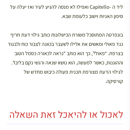
ליד ה -Capitello ואפילו לא מנסה להגיע לעיר ואז יעלה על
סיפון האניות וישוב כלעומת שבא.
בונפרטה המתוסכל משורת הכישלונות כותב גילוי דעת חריף
נגד פאולי ומאשים את אלילו לשעבר בכוונה לצבור כוח ולבגוד
בצרפת. “פאולי”, כך הוא כותב “נראה לכאורה כסמל הטוב
וההוגנות, כאשר למעשה, הוא נושא שנאה ורגשי נקם בליבו”.
לגילוי הדעת מצורפת תכנית פעולה כיבוש מחדש של
קורסיקה.
לאכול או להיאכל זאת השאלה