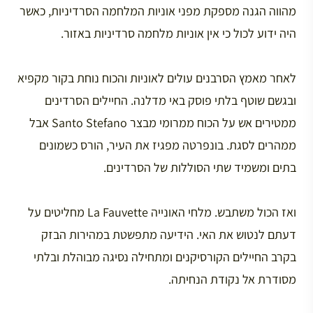
מהווה הגנה מספקת מפני אוניות המלחמה הסרדיניות, כאשר
היה ידוע לכול כי אין אוניות מלחמה סרדיניות באזור.
לאחר מאמץ הסרבנים עולים לאוניות והכוח נוחת בקור מקפיא
ובגשם שוטף בלתי פוסק באי מדלנה. החיילים הסרדינים
ממטירים אש על הכוח ממרומי מבצר Santo Stefano אבל
ממהרים לסגת. בונפרטה מפגיז את העיר, הורס כשמונים
בתים ומשמיד שתי הסוללות של הסרדינים.
ואז הכול משתבש. מלחי האונייה La Fauvette מחליטים על
דעתם לנטוש את האי. הידיעה מתפשטת במהירות הבזק
בקרב החיילים הקורסיקנים ומתחילה נסיגה מבוהלת ובלתי
מסודרת אל נקודת הנחיתה.