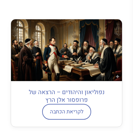
נפוליאון והיהודים – הרצאה של
פרופסור אלן הרץ
לקריאת הכתבה