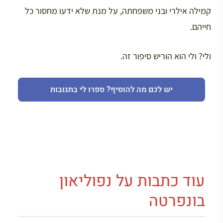
קמילה אילרי ובני משפחתה, על מנת שלא ידעו מחסור כל
חייהם.
ולי? ולי הוא הוריש סיפור זה.
יש לכם מה להוסיף? ספרו לי בתגובות
עוד כתבות על נפוליאון
בונפרטה