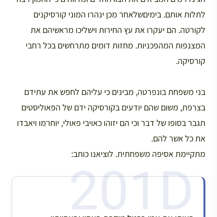
לתלות אותם. בימיםשלאחר מכן ינהרו המוני קורסיקנים
לקורטה. הם יעקרו את עץ החירות וישליכו מראשיהם את
המצנפות המהפכניות. מחזות דומים מתרחשים בכל רחבי
קורסיקה.
בני משפחת בונפרטה, מבינים כי עליהם לחפש את עתידם
בצרפת, משום שהם יודעים בקורסיקה ידם של הפאוליסטים
תגבר בסופו של דבר וכי הם יזוהו כאויבי פאולי, יוחרמו ויאבדו
את כל אשר להם.
מתקיימת אסיפה משפחתית. לוציאנו כותב: