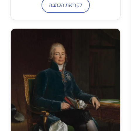
לקריאת הכתבה