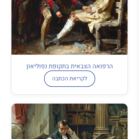
הרפואה הצבאית בתקופת נפוליאון
לקריאת הכתבה