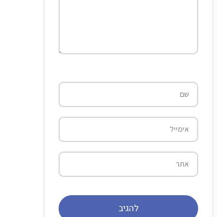
שם
אימייל
אתר