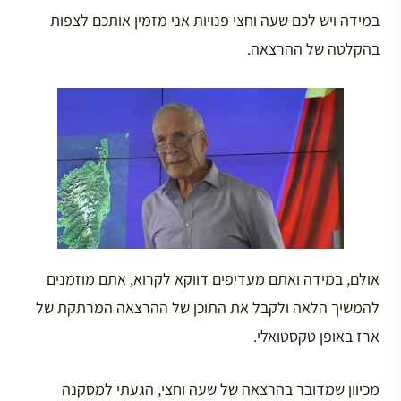
במידה ויש לכם שעה וחצי פנויות אני מזמין אותכם לצפות
בהקלטה של ההרצאה.
אולם, במידה ואתם מעדיפים דווקא לקרוא, אתם מוזמנים
להמשיך הלאה ולקבל את התוכן של ההרצאה המרתקת של
ארז באופן טקסטואלי.
מכיוון שמדובר בהרצאה של שעה וחצי, הגעתי למסקנה