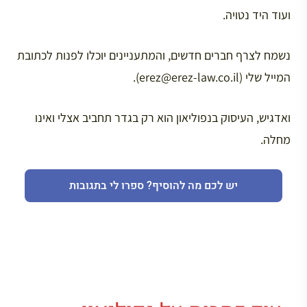
ועוד היד נטויה.
נשמח לצרף חברים חדשים, והמתעניינים יוכלו לפנות לכתובת
המייל שלי (erez@erez-law.co.il).
ואדגיש, העיסוק בנפוליאון הוא רק בגדר תחביב אצלי ואינו
מחלה.
יש לכם מה להוסיף? ספרו לי בתגובות