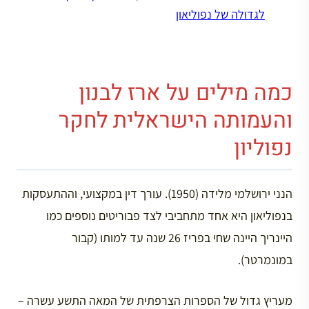
לגדולה של נפוליאון
כמה מילים על ארז לבנון
והעמותה הישראלית לחקר
נפוליון
הנני ירושלמי מלידה (1950). עורך דין במקצועי, וההתעסקות
בנפוליאון היא אחד מתחביבי לצד פבוריטים נוספים כמו
היינריך היינה שחי בפריז 26 שנה עד למותו (קבור
במונמרטר).
מעריץ גדול של הספרות הצרפתית של המאה התשע עשרה –