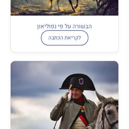
הבשורה על פי נפוליאון
לקריאת הכתבה