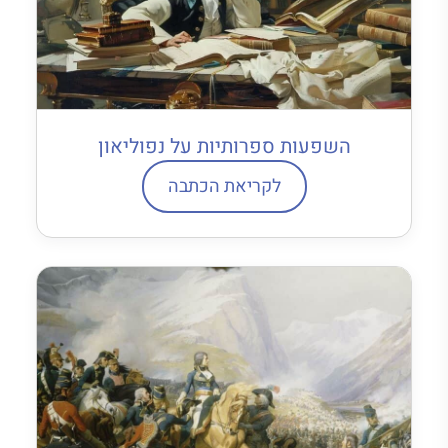
השפעות ספרותיות על נפוליאון
לקריאת הכתבה