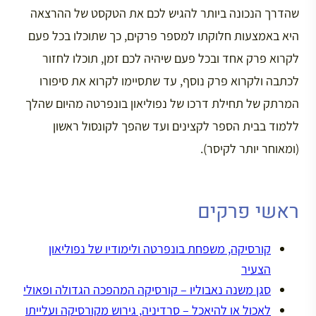
שהדרך הנכונה ביותר להגיש לכם את הטקסט של ההרצאה
היא באמצעות חלוקתו למספר פרקים, כך שתוכלו בכל פעם
לקרוא פרק אחד ובכל פעם שיהיה לכם זמן, תוכלו לחזור
לכתבה ולקרוא פרק נוסף, עד שתסיימו לקרוא את סיפורו
המרתק של תחילת דרכו של נפוליאון בונפרטה מהיום שהלך
ללמוד בבית הספר לקצינים ועד שהפך לקונסול ראשון
(ומאוחר יותר לקיסר).
ראשי פרקים
קורסיקה, משפחת בונפרטה ולימודיו של נפוליאון
הצעיר
סגן משנה נאבוליו – קורסיקה המהפכה הגדולה ופאולי
לאכול או להיאכל – סרדיניה, גירוש מקורסיקה ועלייתו