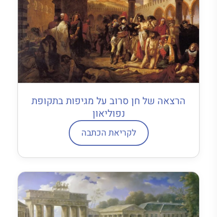
הרצאה של חן סרוב על מגיפות בתקופת
נפוליאון
לקריאת הכתבה