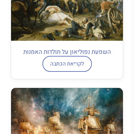
השפעת נפוליאון על תולדות האמנות
לקריאת הכתבה