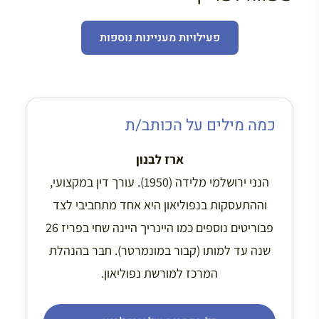
פעילויות מעניינות נוספות
כמה מילים על הכותב/ת
ארז לבנון
הנני ירושלמי מלידה (1950). עורך דין במקצועי,
וההתעסקות בנפוליאון היא אחד מתחביבי לצד
פבוריטים נוספים כמו היינריך היינה שחי בפריז 26
שנה עד למותו (קבור במונמרטר). חבר בהנהלת
המרכז למורשת נפוליאון.