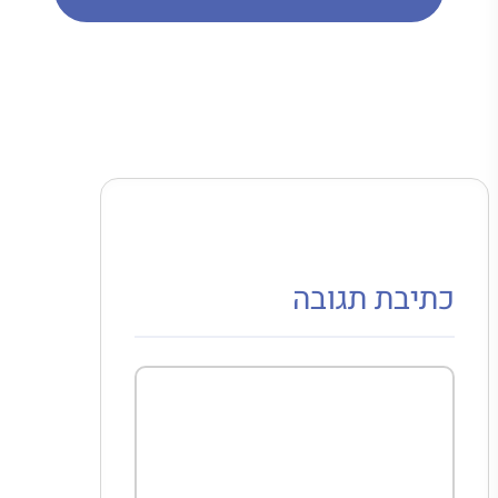
כתיבת תגובה
תגובה