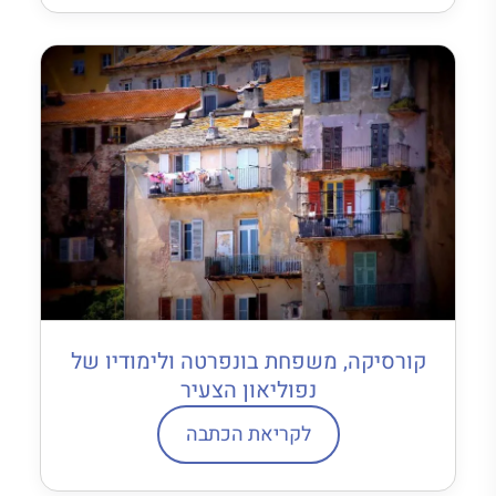
קורסיקה, משפחת בונפרטה ולימודיו של
נפוליאון הצעיר
לקריאת הכתבה