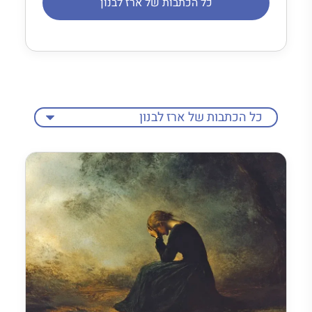
כל הכתבות של ארז לבנון