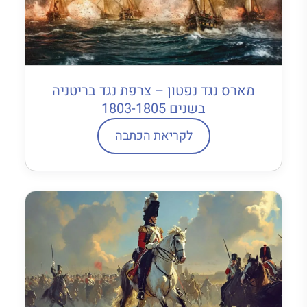
מארס נגד נפטון – צרפת נגד בריטניה
בשנים 1803-1805
לקריאת הכתבה