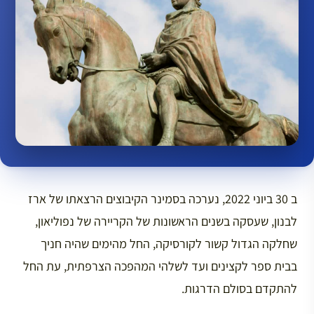
ב 30 ביוני 2022, נערכה בסמינר הקיבוצים הרצאתו של ארז
לבנון, שעסקה בשנים הראשונות של הקריירה של נפוליאון,
שחלקה הגדול קשור לקורסיקה, החל מהימים שהיה חניך
בבית ספר לקצינים ועד לשלהי המהפכה הצרפתית, עת החל
להתקדם בסולם הדרגות.