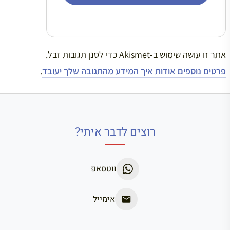
אתר זו עושה שימוש ב-Akismet כדי לסנן תגובות זבל.
פרטים נוספים אודות איך המידע מהתגובה שלך יעובד
.
רוצים לדבר איתי?
ווטסאפ
אימייל