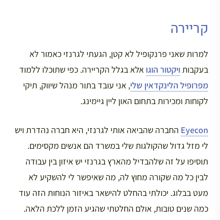
קריירה
למרות שאני פרנקופיל לא קטן, הגעתי לגרנזי כאמור לא
בעקבות
ויקטור הוגו
אלא בגלל הקריירה. כפי שתוכלו ללמוד
מפרופיל הלינקדאין שלי
, אני עובד בתור מנהל שיווק, תיקי
לקוחות ומכירות בתחום האון ליין גיימינג.
Eyecon
החברה שהביאה אותי לגרנזי, היא חברה נהדרת ויש
לי מזל גדול שהקולגות שלי במשרד הם אנשים מקסימים.
תוסיפו על זה שלהבדיל מהארץ בגרנזי יש איזון בין עבודה
לבין כל מה שקורה מחוץ לה, מה שאיפשר לי להשקיע לא
מעט בבלוג. יכולתי בהחלט להישאר באיזור הנוחות הזה עוד
כמה שנים טובות, אולם החלטתי שהגיע הזמן ללכת הלאה.