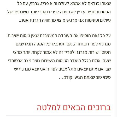
שאותו כנראה לא אמצא לעולם והיא פריז. גרנזי, עם כל
הקסם והנופים עדיין לא הפכה לפריז ואחרי יותר משנתיים של
טיולים וטעימות אני מרגיש מיצוי מהחוויה הגרניזיאנית.
על כל זאת תוסיפו את העובדה המעצבנת שאין טיסות ישירות
מגרנזי לפריז ובחזרה. אם תסתכלו על המפה תגלו שאם
תטוסו ישירות מגרנזי לפריז זה לא אמור לקחת יותר מחצי
שעה. אולם בגלל היעדר הטיסות הישירות נוצר מצב אבסורדי
שבו אם אתם יוצאים מתל אביב לפריז ואני יוצא מגרנזי יש
סיכוי טוב שאתם תגיעו קודם…
ברוכים הבאים למלטה