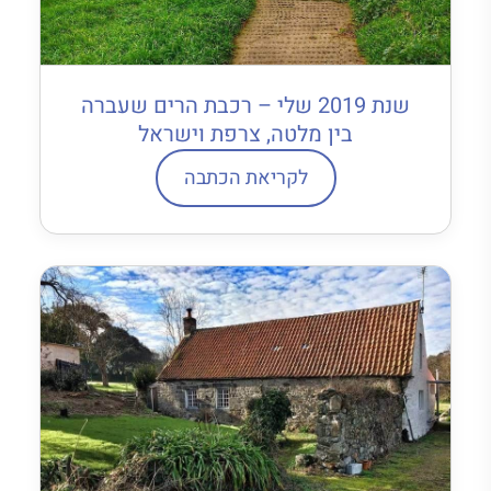
שנת 2019 שלי – רכבת הרים שעברה
בין מלטה, צרפת וישראל
לקריאת הכתבה