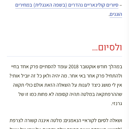
–
סיורים קולינאריים נהדרים (בשפה האנגלית) במחירים
הוגנים
.
ולסיום…
במהלך חודש אוקטובר 2018 עומד להסתיים פרק אחד בחיי
ולהתחיל פרק אחר באי אחר. מה יהיה ולאן כל זה יוביל אותי?
אין לי מושג כיצד לענות על השאלה הזאת אולם כולי תקווה
שההרפתקאה במלטה תהיה קסומה לא פחות כמו זו של
גרנזי.
ושאלה לסיום לקוראיי הנאמנים: מלטה איננה קשורה לצרפת