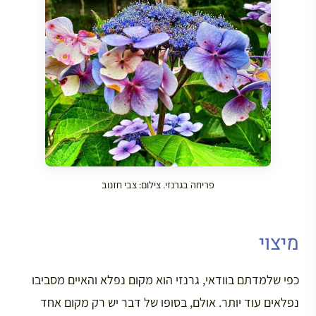
פריחה בגרנזי. צילום: צבי חזנוב
מיצוי
כפי שלמדתם בוודאי, גרנזי הוא מקום נפלא והאיים מסביבו
נפלאים עוד יותר. אולם, בסופו של דבר יש רק מקום אחד