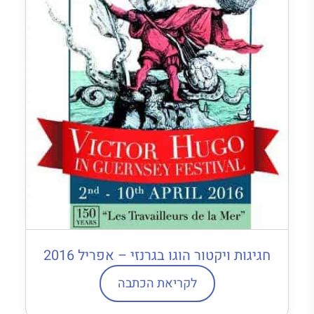
חגיגות ויקטור הוגו בגרנזי – אפריל 2016
לקריאת הכתבה