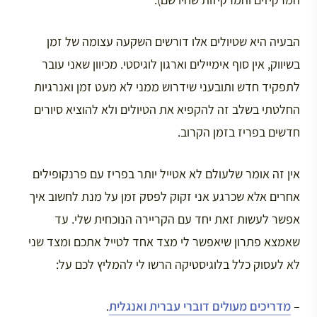
הבעיה היא שטיולים אלו דורשים השקעה עצומה של זמן
בשיווק, אין סוף אימיילים וארגון לוגיסטי. מכיוון שאני עובר
לתפקיד חדש ותובעני שידרוש ממני לא מעט זמן ואנרגיות
החלטתי בשלב זה להקפיא את הטיולים ולא להוציא סיורים
חדשים בפריז בזמן הקרוב.
אין זה אומר שלעולם לא אטייל יותר בפריז עם פרנקופילים
אחרים אלא שכרגע אני זקוק לפסק זמן על מנת לחשוב איך
אפשר לעשות זאת יחד עם הקריירה הנוכחית שלי. עד
שאמצא פתרון שיאפשר לי מצד אחד לטייל אתכם ומצד שני
לא לעסוק כלל בלוגיסטיקה הרשו לי להמליץ לכם על:
–
מדריכים מעולים דוברי עברית ואנגלית
.