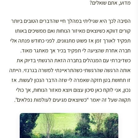
מדוע, אתם שואלים?
הסיבה לכך היא שגיליתי במהלך חיי שהדברים הטובים ביותר
קורים דווקא כשיוצאים מאיזור הנוחות ואם ממשיכים באותו
תפקיד לאורך זמן אז פשוט מתנוונים. לפני כחודש פנתה אלי
חברה אחרת שהציעה לי תפקיד בכיר אך מאתגר מאוד.
כשדיברתי עם המנהלים בחברה הזאת הרגשתי בדיוק את
אותה הרגשה שהרגשתי כשהתראיינתי למשרה בגרנזי. הייתה
זו תחושת בטן חזקה שאמרה לי שזה הדבר הנכון לעשות. אז
נכון, אני לוקח כאן סיכון עצום ויוצא מאזור הנוחות, אך כולי
תקווה שעל זה יאמר “כשיוצאים מגיעים לעולמות נפלאים”.