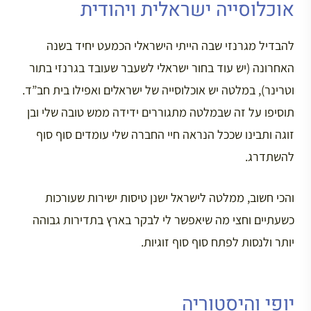
אוכלוסייה ישראלית ויהודית
להבדיל מגרנזי שבה הייתי הישראלי הכמעט יחיד בשנה
האחרונה (יש עוד בחור ישראלי לשעבר שעובד בגרנזי בתור
וטרינר), במלטה יש אוכלוסייה של ישראלים ואפילו בית חב”ד.
תוסיפו על זה שבמלטה מתגוררים ידידה ממש טובה שלי ובן
זוגה ותבינו שככל הנראה חיי החברה שלי עומדים סוף סוף
להשתדרג.
והכי חשוב, ממלטה לישראל ישנן טיסות ישירות שעורכות
כשעתיים וחצי מה שיאפשר לי לבקר בארץ בתדירות גבוהה
יותר ולנסות לפתח סוף סוף זוגיות.
יופי והיסטוריה