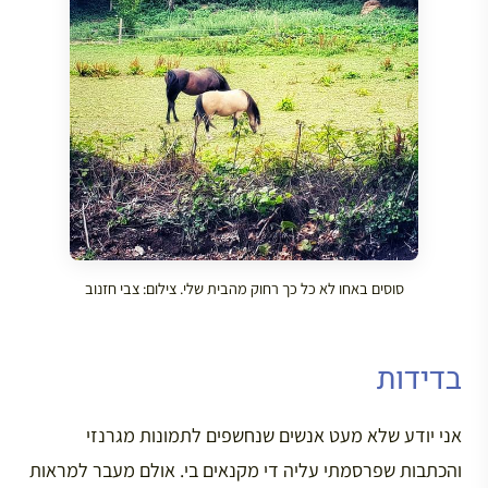
סוסים באחו לא כל כך רחוק מהבית שלי. צילום: צבי חזנוב
בדידות
אני יודע שלא מעט אנשים שנחשפים לתמונות מגרנזי
והכתבות שפרסמתי עליה די מקנאים בי. אולם מעבר למראות