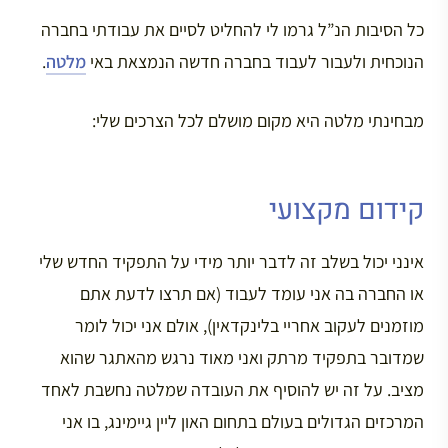
כל הסיבות הנ”ל גרמו לי להחליט לסיים את עבודתי בחברה
הנוכחית ולעבור לעבוד בחברה חדשה הנמצאת באי
מלטה
.
מבחינתי מלטה היא מקום מושלם לכל הצרכים שלי:
קידום מקצועי
אינני יכול בשלב זה לדבר יותר מידי על התפקיד החדש שלי
או החברה בה אני עומד לעבוד (אם תרצו לדעת אתם
מוזמנים לעקוב אחריי בלינקדאין), אולם אני יכול לומר
שמדובר בתפקיד מרתק ואני מאוד נרגש מהאתגר שהוא
מציב. על זה יש להוסיף את העובדה שמלטה נחשבת לאחד
המרכזים הגדולים בעולם בתחום האון ליין גיימינג, בו אני