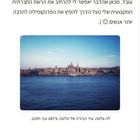
עובד. מכאן שהדבר יאפשר לי להרחיב את הרשת החברתית
המקצועית שלי (ועל הדרך להפיץ את הפרנקופיליה להרבה
יותר אנשים 🙂 ).
לה וולטה. עיר הבירה של מלטה. צילום: צבי חזנוב.