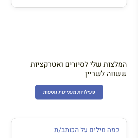
המלצות שלי לסיורים ואטרקציות
ששווה לשריין
פעילויות מעניינות נוספות
כמה מילים על הכותב/ת