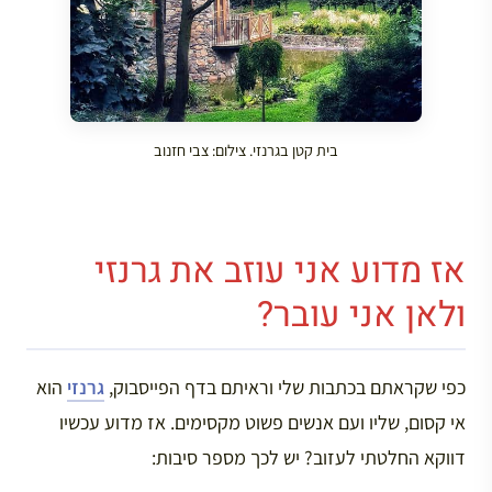
בית קטן בגרנזי. צילום: צבי חזנוב
אז מדוע אני עוזב את גרנזי
ולאן אני עובר?
כפי שקראתם בכתבות שלי וראיתם בדף הפייסבוק,
גרנזי
הוא
אי קסום, שליו ועם אנשים פשוט מקסימים. אז מדוע עכשיו
דווקא החלטתי לעזוב? יש לכך מספר סיבות: