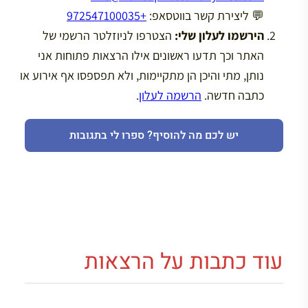
💬 ליצירת קשר בווטסאפ:
+972547100035
הירשמו לעלון שלי:
הצטרפו לניוזלטר הרשמי של
האתר וכך תדעו ראשונים אילו הרצאות פתוחות אני
נותן, מתי והיכן הן מתקיימות, ולא תפספסו אף אירוע או
כתבה חדשה.
הרשמה לעלון
.
יש לכם מה להוסיף? ספרו לי בתגובות
עוד כתבות על הרצאות