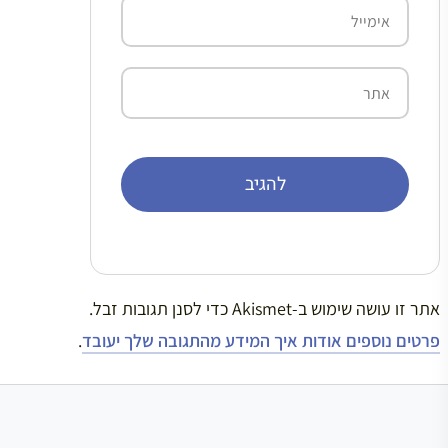
אימייל
אתר
אתר זו עושה שימוש ב-Akismet כדי לסנן תגובות זבל.
פרטים נוספים אודות איך המידע מהתגובה שלך יעובד
.