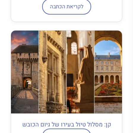
לקריאת הכתבה
קן: מסלול טיול בעירו של גיום הכובש