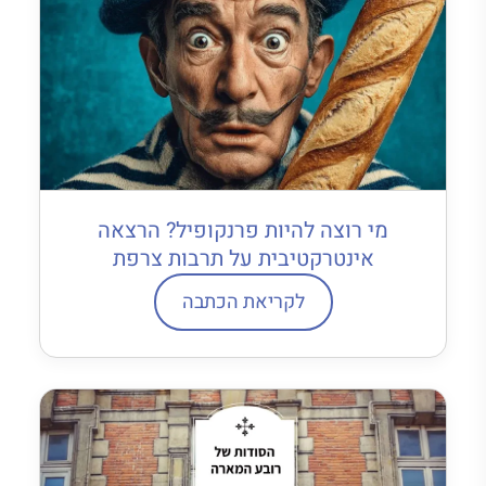
מי רוצה להיות פרנקופיל? הרצאה
אינטרקטיבית על תרבות צרפת
לקריאת הכתבה