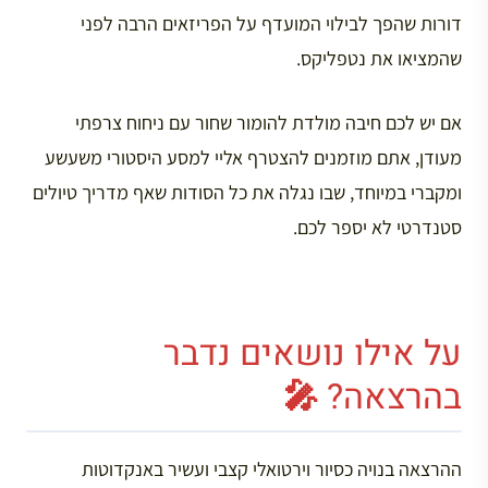
דורות שהפך לבילוי המועדף על הפריזאים הרבה לפני
שהמציאו את נטפליקס.
אם יש לכם חיבה מולדת להומור שחור עם ניחוח צרפתי
מעודן, אתם מוזמנים להצטרף אליי למסע היסטורי משעשע
ומקברי במיוחד, שבו נגלה את כל הסודות שאף מדריך טיולים
סטנדרטי לא יספר לכם.
על אילו נושאים נדבר
בהרצאה? 🎤
ההרצאה בנויה כסיור וירטואלי קצבי ועשיר באנקדוטות