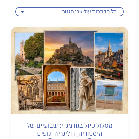
מסלול טיול בנורמנדי: שבועיים של
היסטוריה, קולינריה ונופים