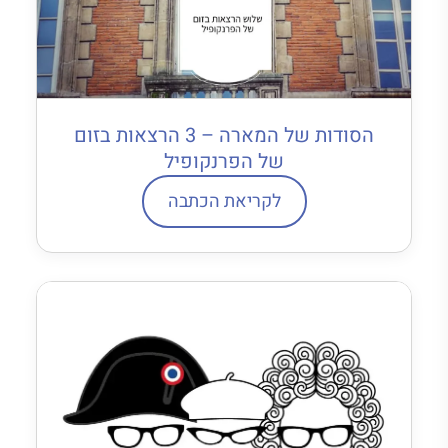
הסודות של המארה – 3 הרצאות בזום
של הפרנקופיל
לקריאת הכתבה