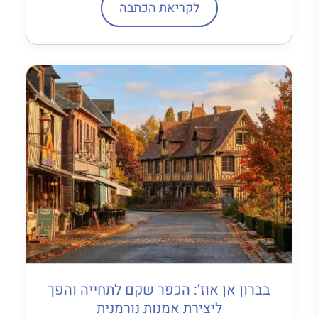
לקריאת הכתבה
בברון אן אוז’: הכפר שקם לתחייה והפך
ליצירת אמנות נורמנית