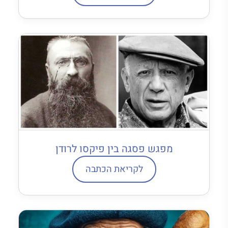
מפגש פסגה בין פיקסו לרודן
לקריאת הכתבה