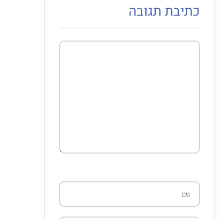
כתיבת תגובה
תגובה
שם