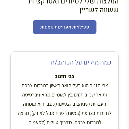
המלצות שלי לסיורים ואטרקציות
ששווה לשריין
פעילויות מעניינות נוספות
כמה מילים על הכותב/ת
צבי חזנוב
צבי חזנוב הוא בעל תואר ראשון בתרבות צרפת
ותואר שני ביחסים בין לאומיים מהאוניברסיטה
העברית (שניהם בהצטיינות). צבי הוא מומחה
לתיירות בצרפת (במיוחד פריז אבל לא רק), מרצה
לתרבות צרפת, מדריך טיולים (לפעמים,