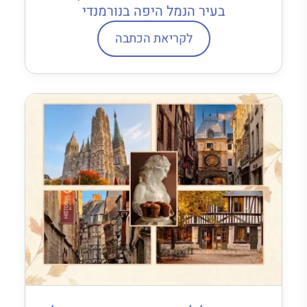
בעיר הנמל היפה בנורמנדי
לקריאת הכתבה