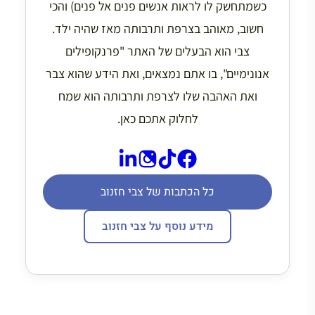
כשמתחשק לו לראות אנשים פנים אל פנים) והכי
חשוב, מאוהב בצרפת ותרבותה מאז שהיה ילד.
צבי הוא הבעלים של האתר "פרנקופילים
אנונימיים", בו אתם נמצאים, ואת הידע שהוא צבר
ואת האהבה שלו לצרפת ותרבותה הוא שמח
לחלוק אתכם כאן.
כל הכתבות של צבי חזנוב
מידע נוסף על צבי חזנוב