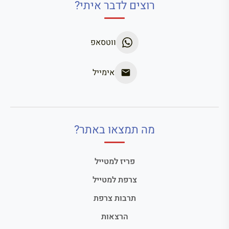
רוצים לדבר איתי?
ווטסאפ
אימייל
מה תמצאו באתר?
פריז למטייל
צרפת למטייל
תרבות צרפת
הרצאות