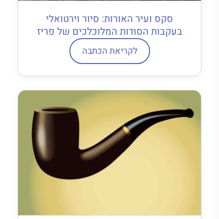
סקס ועיר האורות: סיור וירטואלי
בעקבות הסודות המלוכלכים של פריז
לקריאת הכתבה