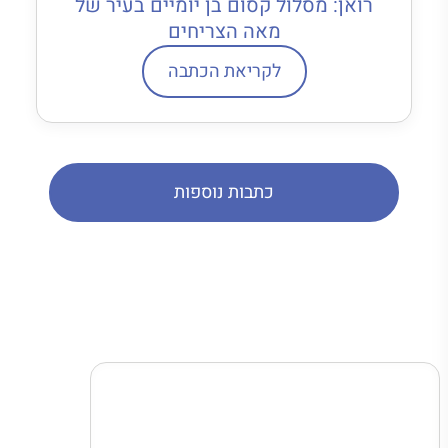
רואן: מסלול קסום בן יומיים בעיר של
מאה הצריחים
לקריאת הכתבה
כתבות נוספות