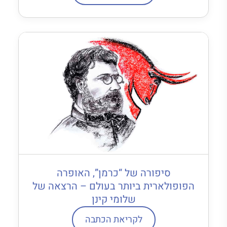
סיפורה של “כרמן”, האופרה
הפופולארית ביותר בעולם – הרצאה של
שלומי קינן
לקריאת הכתבה