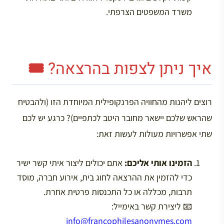
משרד המשפטים הצרפתי.
איך ניתן לצפות בהרצאה? 🎟️
רוצים ליהנות מהחוויה הפרנקופילית המיוחדת הזו (ולהבטיח
שהראש שלכם יישאר מחובר היטב לכתפיים)? כרגע יש לכם
שתי אפשרויות מעולות לעשות זאת:
הזמינו אותי אליכם:
אתם יכולים ליצור איתי קשר ישיר
כדי להזמין את ההרצאה לחוג בית, אירוע חברה, מוסד
תרבות, מכללה או כל התכנסות פרטית אחרת.
📧 ליצירת קשר באימייל:
info@francophilesanonymes.com