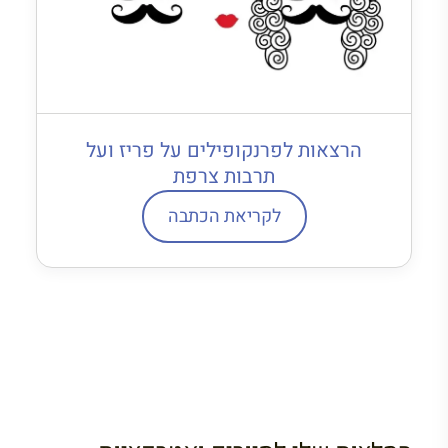
הרצאות לפרנקופילים על פריז ועל
תרבות צרפת
לקריאת הכתבה