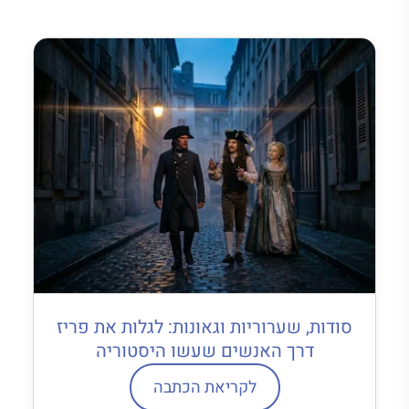
סודות, שערוריות וגאונות: לגלות את פריז
דרך האנשים שעשו היסטוריה
לקריאת הכתבה