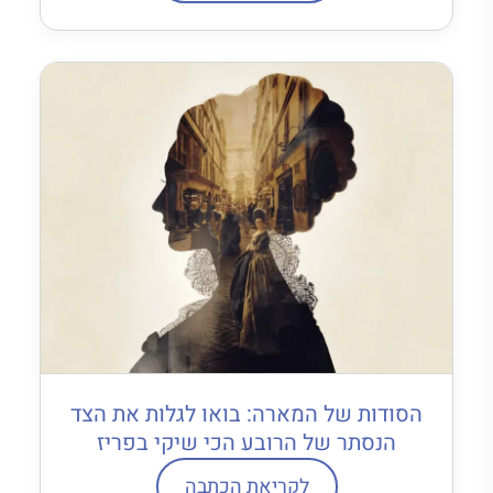
הסודות של המארה: בואו לגלות את הצד
הנסתר של הרובע הכי שיקי בפריז
לקריאת הכתבה