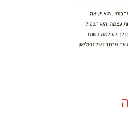
בותיו. הוא ישיאה
ת עצמה. היא תכפיל
 תלך לעולמה בשנת
 מותה את מכתביו של נפוליאון
ה