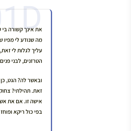
את אינך קשורה בי עו
מה שנודע לי מפיו של
עליך לגלות לי זאת, 
הטרזנים, לבני פנים,
ובאשר לה? הגט, כן 
זאת. תהילתי? צחוק 
אישה זו. אם את אשמה
בפי כול ריקא ופוחז 