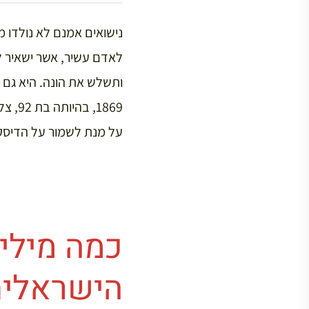
נישואים אמנם לא נולדו מ
לאדם עשיר, אשר ישאיר 
ותשלש את הונה. היא גם
1869,
על מנת לשמור על הדיסק
כמה מילים
הישראלית 