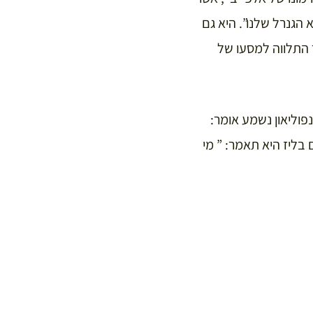
 הגנרל שלנו”. היא גם
ר התלווה למסעו של
נפוליאון נשמע אומר:
בליז היא תאמר: ” מי