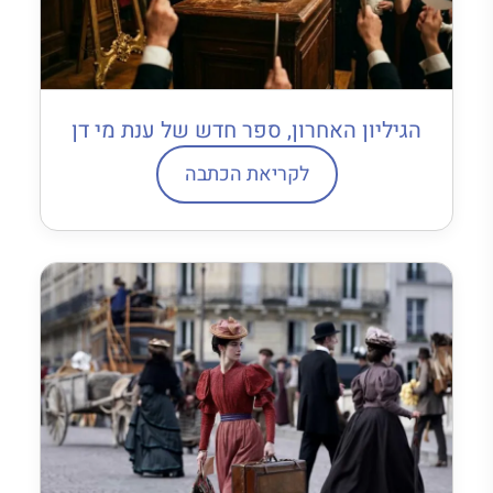
הגיליון האחרון, ספר חדש של ענת מי דן
לקריאת הכתבה