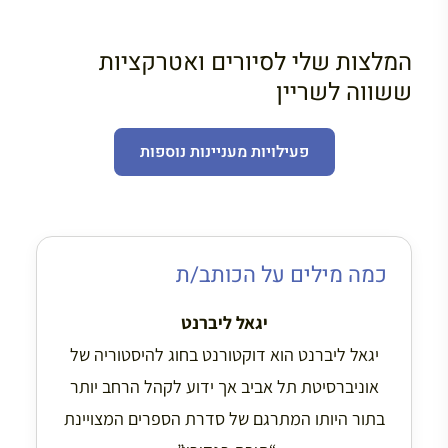
המלצות שלי לסיורים ואטרקציות
ששווה לשריין
פעילויות מעניינות נוספות
כמה מילים על הכותב/ת
יגאל ליברנט
יגאל ליברנט הוא דוקטורנט בחוג להיסטוריה של
אוניברסיטת תל אביב אך ידוע לקהל הרחב יותר
בתור היותו המתרגם של סדרת הספרים המצויינת