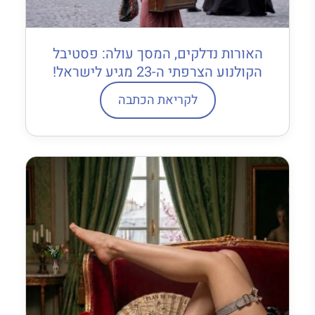
האורות נדלקים, המסך עולה: פסטיבל
הקולנוע הצרפתי ה-23 מגיע לישראל!
לקריאת הכתבה