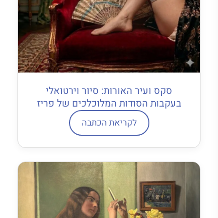
סקס ועיר האורות: סיור וירטואלי
בעקבות הסודות המלוכלכים של פריז
לקריאת הכתבה