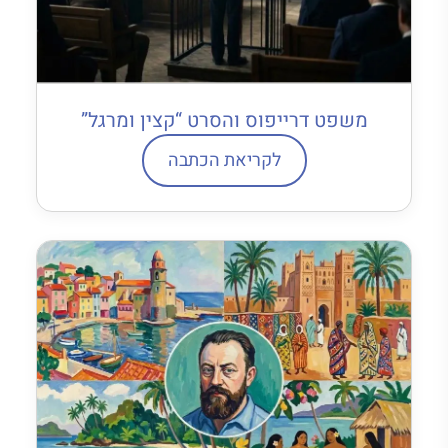
משפט דרייפוס והסרט “קצין ומרגל”
לקריאת הכתבה