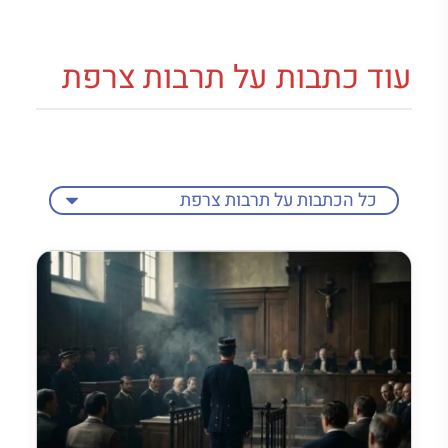
עוד כתבות על תרבות צרפת