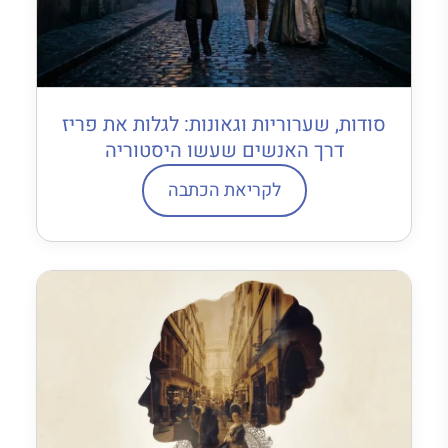
סודות, שערוריות וגאונות: לגלות את פריז
דרך האנשים שעשו היסטוריה
לקריאת הכתבה