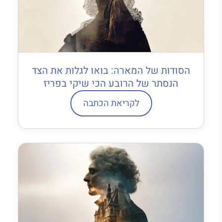
הסודות של המארה: בואו לגלות את הצד
הנסתר של הרובע הכי שיקי בפריז
לקריאת הכתבה