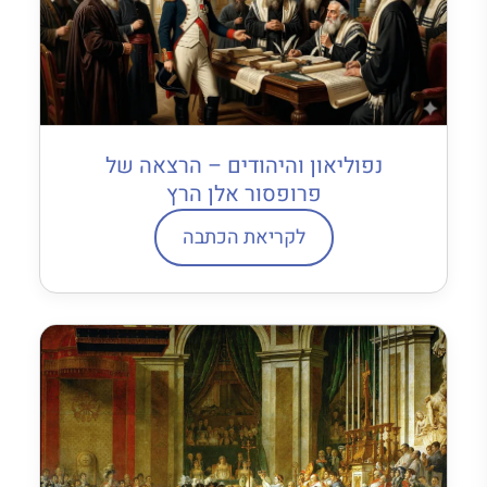
נפוליאון והיהודים – הרצאה של
פרופסור אלן הרץ
לקריאת הכתבה