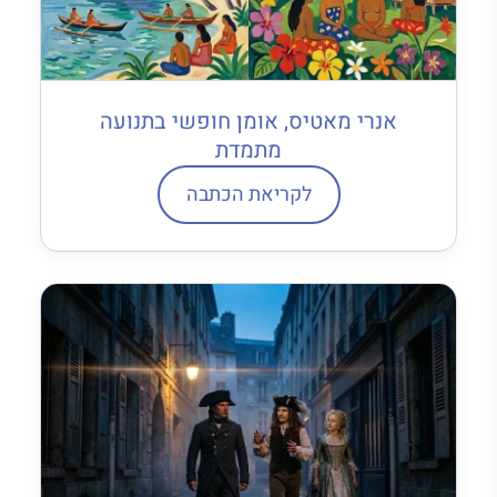
אנרי מאטיס, אומן חופשי בתנועה
מתמדת
לקריאת הכתבה