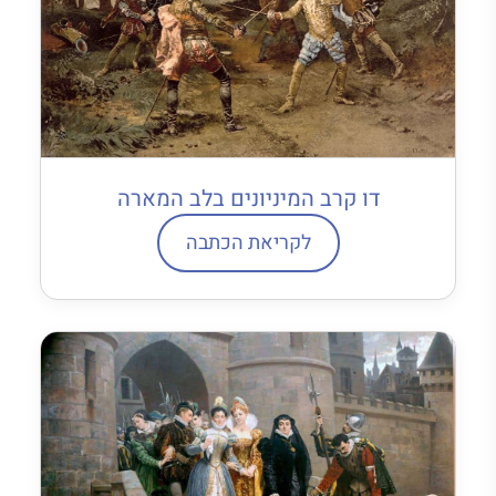
דו קרב המיניונים בלב המארה
לקריאת הכתבה