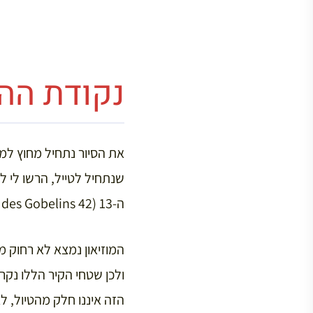
נקודת הה
ה-13 (42 Av. des Gobelins).
ולכן שטחי הקיר הללו נקר
הזה איננו חלק מהטיול, ל