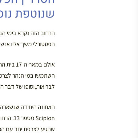
שנוטפת נוס
הפסטורלי משך אליו אנשי
אולם במא
השתמשו במי הנהר לצרכיה
לבריאות,וסופו של דבר הח
שהגיע לצרפת יחד עם ה