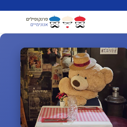
פרנקופילים
אנונימיים