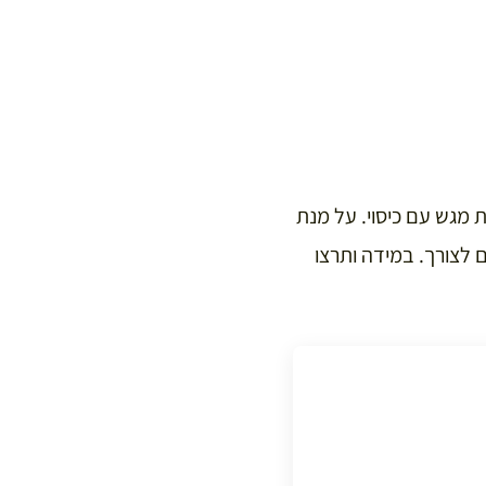
 מגש עם כיסוי. על מנת
כל נקודה בהתאם לצורך. במידה ותרצו