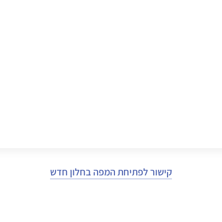
קישור לפתיחת המפה בחלון חדש