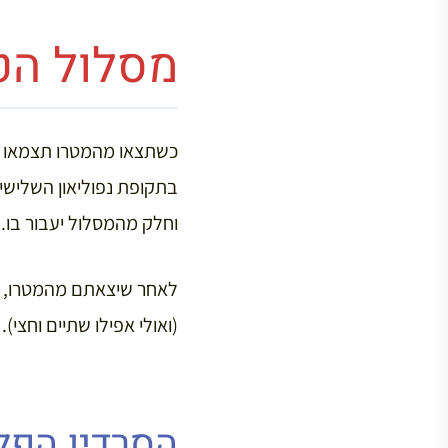
מסלול הט
וחלק מהמסלול יעבור בו.
(ואולי אפילו שתיים וחצי).
הסרדין הפלו