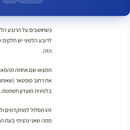
כשחושבים על הרובע הלטי
לרובע הלטיני יש חלקים 
הזה.
בלטינית מועדון חשפנות.
זהו מסלול למתקדמים ולמ
ממה שאני נהניתי בעת הכ