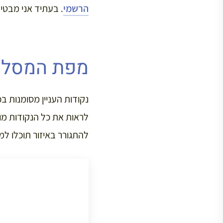
הרשמי
. בעתיד אני מבטי
מפת המסלו
נקודות העניין מסומנות ב
להתגורר באיזור תוכלו למצ