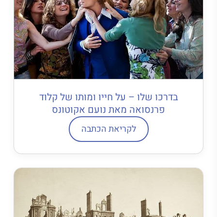
בדרכו שלו – על חייו ומותו של קלוד
פרנסואה מאת נועם אקוטונס
לקריאת הכתבה