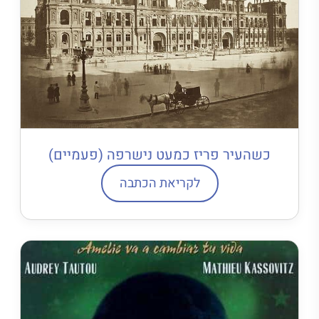
כשהעיר פריז כמעט נישרפה (פעמיים)
לקריאת הכתבה