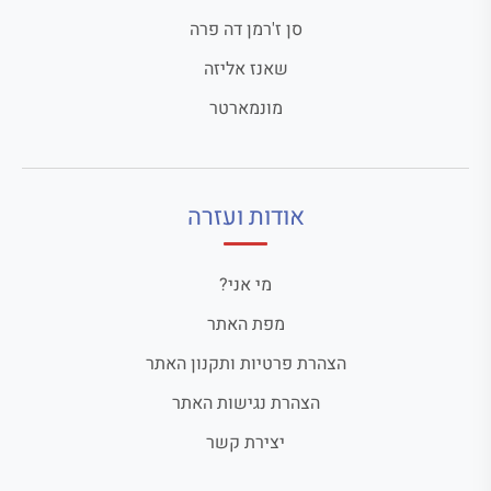
סן ז'רמן דה פרה
שאנז אליזה
מונמארטר
אודות ועזרה
מי אני?
מפת האתר
הצהרת פרטיות ותקנון האתר
הצהרת נגישות האתר
יצירת קשר