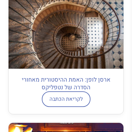
ארסן לופן: האמת ההיסטורית מאחורי
הסדרה של נטפליקס
לקריאת הכתבה