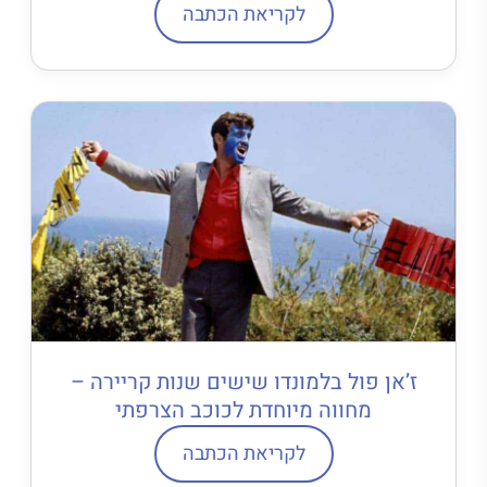
לקריאת הכתבה
ז’אן פול בלמונדו שישים שנות קריירה –
מחווה מיוחדת לכוכב הצרפתי
לקריאת הכתבה