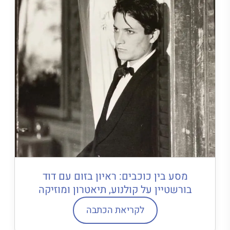
מסע בין כוכבים: ראיון בזום עם דוד
בורשטיין על קולנוע, תיאטרון ומוזיקה
לקריאת הכתבה