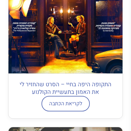
התקופה היפה בחיי – הסרט שהחזיר לי
את האמון בתעשיית הקולנוע
לקריאת הכתבה