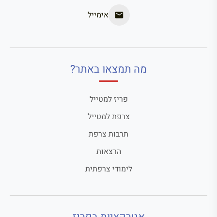
אימייל
מה תמצאו באתר?
פריז למטייל
צרפת למטייל
תרבות צרפת
הרצאות
לימודי צרפתית