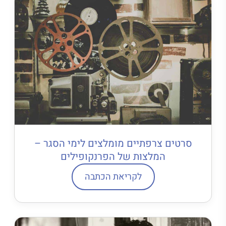
סרטים צרפתיים מומלצים לימי הסגר –
המלצות של הפרנקופילים
לקריאת הכתבה