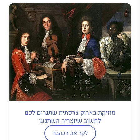
מוזיקת בארוק צרפתית שתגרום לכם
לחשוב שיוצריה השתגעו
לקריאת הכתבה