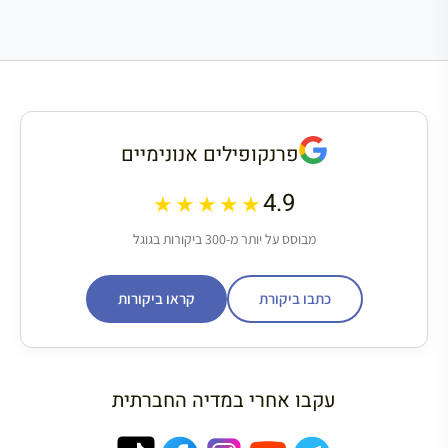
פרנקופילים אנונימיים
4.9
★★★★★
מבוסס על יותר מ-300 ביקורות בגוגל
כתבו ביקורת
קראו ביקורות
עקבו אחרי במדיה החברתית