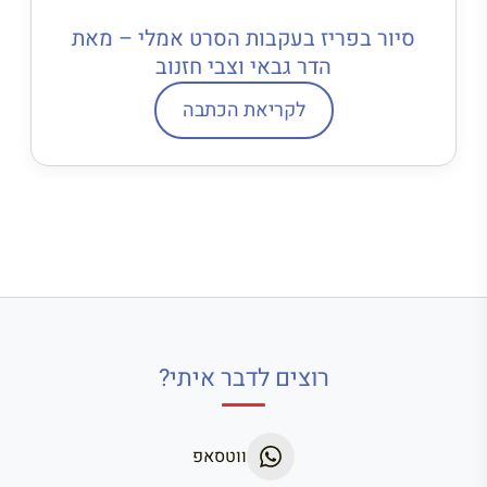
סיור בפריז בעקבות הסרט אמלי – מאת
הדר גבאי וצבי חזנוב
לקריאת הכתבה
רוצים לדבר איתי?
ווטסאפ