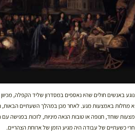
וגע באנשים חולים שהיו נאספים במסדרון שליד הקפלה, מכיוון
צעות שוחד, חנופה או טובות הנאה מיניות, לזכות בפגישה עם 
י כשעתיים של עבודה היה מגיע הזמן של ארוחת הצהריים.