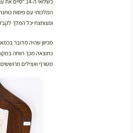
כשלואי ה-14 “
המלכותי עם פיסות כותנה 
ומצוחצח יכל המלך לקבל 
מכיוון שהיה מדובר בכמא
כתוצאה מכך רווחה במקום
מטורף ואצילים מרוששים