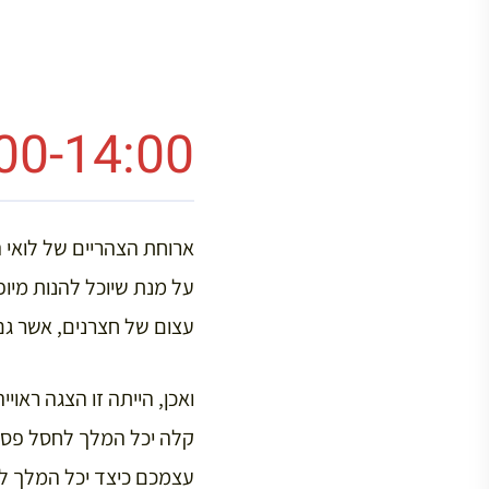
13:00-14:00 – המל
על מנת שיוכל להנות מיופ
עצום של חצרנים, אשר גם
ואכן, הייתה זו הצגה ראו
קלה יכל המלך לחסל פסיון
עצמכם כיצד יכל המלך לא