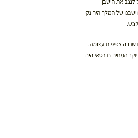
 של לנגב את הישבן
ישבנו של המלך היה נקי
לבש.
 שררה צפיפות עצומה.
וקר המחיה בוורסאי היה