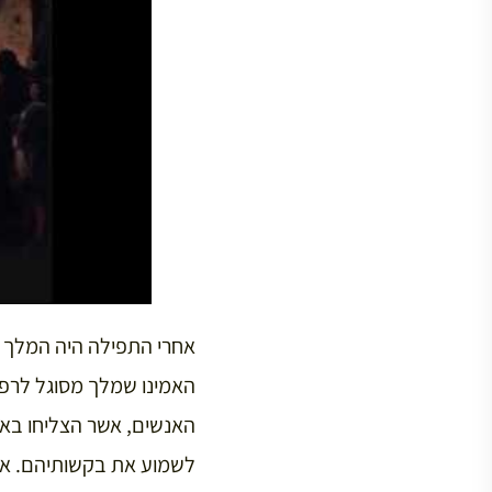
אחרי התפילה היה המלך נ
האנשים, אשר הצליחו באמ
לשמוע את בקשותיהם. אחר