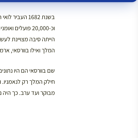
הייתה סיבה מצויינת לעשו
המלך ואילו בוורסאי, ארמ
שם בוורסאי הם היו נתוני
מבוקר ועד ערב. כך היה נר