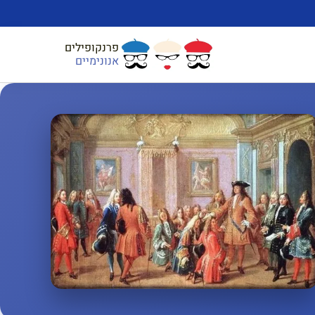
פרנקופילים
אנונימיים