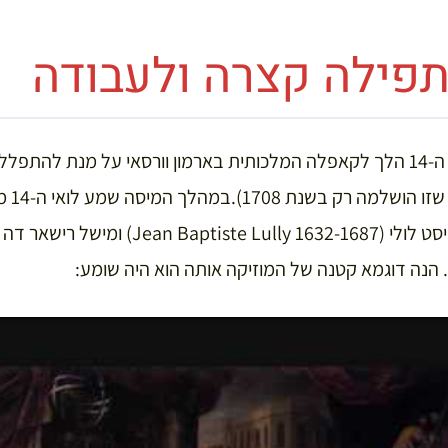
בשעה 10:00 בבוקר לואי ה-14 הלך לקאפלה המלכותית בארמון וורסאי על מנת 
הגדולה 