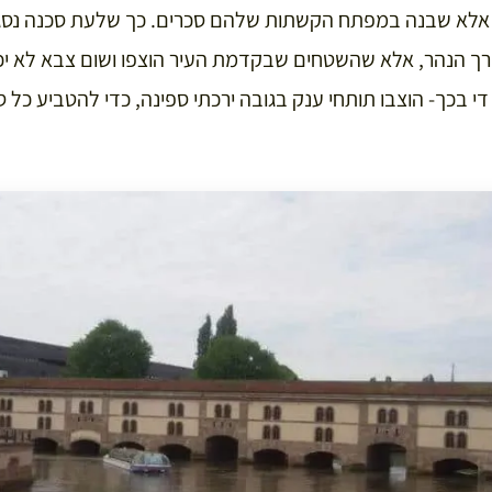
, אלא שבנה במפתח הקשתות שלהם סכרים. כך שלעת סכנה נסגר
רך הנהר, אלא שהשטחים שבקדמת העיר הוצפו ושום צבא לא יכ
י בכך- הוצבו תותחי ענק בגובה ירכתי ספינה, כדי להטביע כל