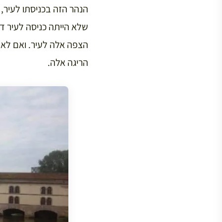
הנהר הזה בכניסתו לעיר
שלא הייתה כניסה לעיר ד
הצפה אלה לעיר. ואם לא ד
הריגה אלה.