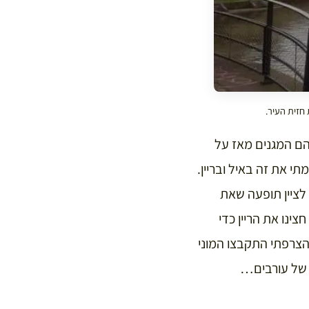
חזית העיר.
הם המגנים מאז על
תי את זה באיל ובריין.
יב לציין תופעה שאת
ינו את הריין כדי
הצרפתי התקבצו המוני
ם של עורבים…