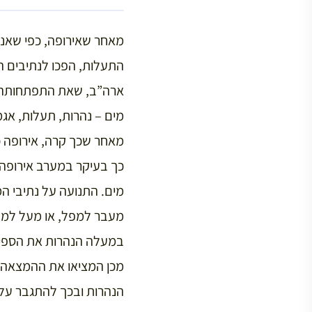
מאחר שאירופה, כפי שאנח
התעלות, הפכו לנתיבים ה
ארה”ב, שאת התפתחותה ה
מים – נהרות, תעלות, אגמי
מאחר שכך קרה, אירופה 
כך בעיקר במערב אירופה.
מים. התנועה על נתיבי המ
מעבר למפל, או מעל למדר
במעלה הנהרות את הספינו
מכן המציאו את ההמצאה ה
הנהרות ובכך להתגבר על 