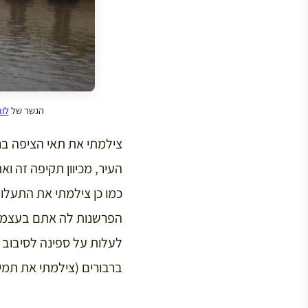
הגשר של
לואי
צילמתי את תאי הציפה בנ
העיר, מכיוון תקיפה זה וא
כמו כן צילמתי את התעלו
הפרשנות לה אתם בעצמכם תי
לעלות על ספינה לסיבוב 
ברבורים (צילמתי את תמי