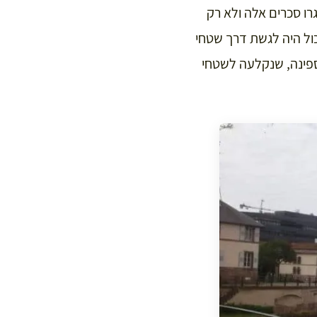
ו סכרים אלה ולא רק
ול היה לגשת דרך שטחי
 ספינה, שנקלעה לשטחי