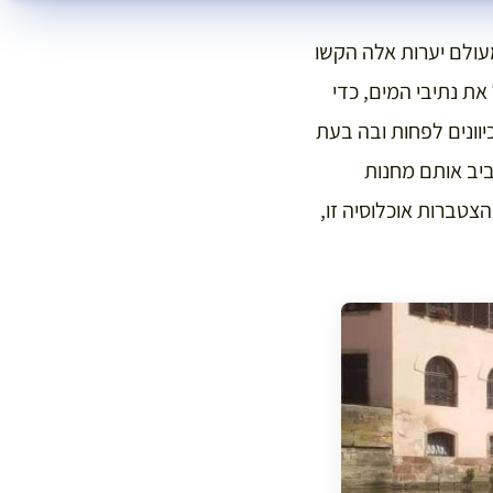
עולם יערות אלה הקשו
את נתיבי המים, כדי
וונים לפחות ובה בעת
יב אותם מחנות
צטברות אוכלוסיה זו,