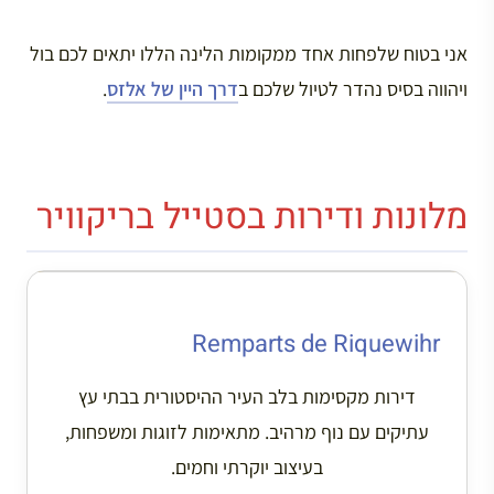
אני בטוח שלפחות אחד ממקומות הלינה הללו יתאים לכם בול
ויהווה בסיס נהדר לטיול שלכם ב
דרך היין של אלזס
.
מלונות ודירות בסטייל בריקוויר
Remparts de Riquewihr
דירות מקסימות בלב העיר ההיסטורית בבתי עץ
עתיקים עם נוף מרהיב. מתאימות לזוגות ומשפחות,
בעיצוב יוקרתי וחמים.