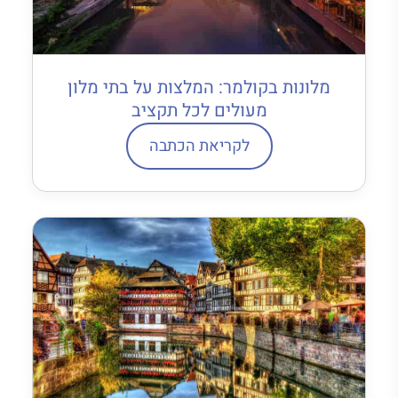
מלונות בקולמר: המלצות על בתי מלון
מעולים לכל תקציב
לקריאת הכתבה