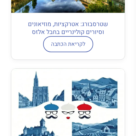
שטרסבורג: אטרקציות, מוזיאונים
וסיורים קולינריים בחבל אלזס
לקריאת הכתבה