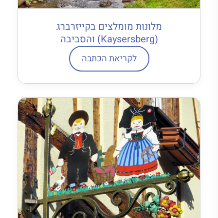
מלונות מומלצים בקייזרברג
(Kaysersberg) והסביבה
לקריאת הכתבה