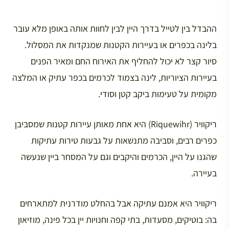
ההבדל בין לטייל בדרך היין לבין לחוות אותה באופן מלא עובר
בלינה בכפרים או בעיירות הקטנות שמנקדות את המסלול.
סיור קצר לא יכול להחליף את האירוח החם ומאיר הפנים
בעיירות הציוריות, לינה בצמוד לכרמים בכפר עתיק או המלצה
מקומית על טעימות ביקב קטן וסודי.
ריקוויר (Riquewihr) היא אחת מאותן עיירות קטנות שמסביבן
כפרים רבים, וסביבה מתנשאות על גבעות טירות עתיקות
שהגנו על היין, הכרמים והיקבים וגם על המסחר ביין שנעשה
בעיירה.
ריקוויר היא אמנם עתיקה אבל בהחלט מודרנית למתארחים
בה: בוטיקים, מסעדות, בתי קפה וחנויות יין בכל פינה, מוזיאון