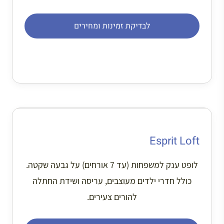
לבדיקת זמינות ומחירים
Esprit Loft
לופט ענק למשפחות (עד 7 אורחים) על גבעה שקטה.
כולל חדרי ילדים מעוצבים, עריסה ושידת החתלה
להורים צעירים.