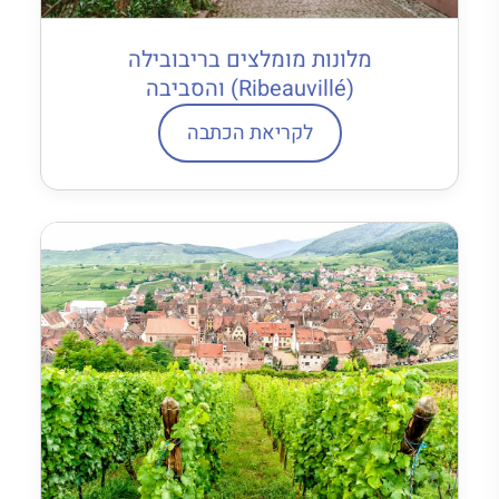
מלונות מומלצים בריבובילה
(Ribeauvillé) והסביבה
לקריאת הכתבה