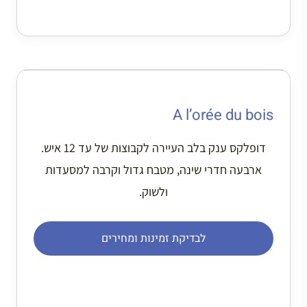
A l’orée du bois
דופלקס ענק בלב העיירה לקבוצות של עד 12 איש.
ארבעה חדרי שינה, מטבח גדול וקרבה למסעדות
ולשוק.
לבדיקת זמינות ומחירים