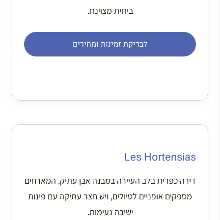
ביתית מצוינת.
לבדיקת זמינות ומחירים
Les Hortensias
דירה כפרית בלב העיירה במבנה אבן עתיק. המארחים
מספקים אופניים לטיולים, ויש חצר עתיקה עם פינות
ישיבה נעימות.