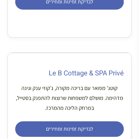
לבדיקת זמינות ומחירים
Le B Cottage & SPA Privé
קוטג’ מפואר עם בריכה מקורה, ג’קוזי ענק וגינה
מדהימה. מושלם למשפחות שרוצות להתפנק בסטייל,
במרחק הליכה מהמרכז.
לבדיקת זמינות ומחירים