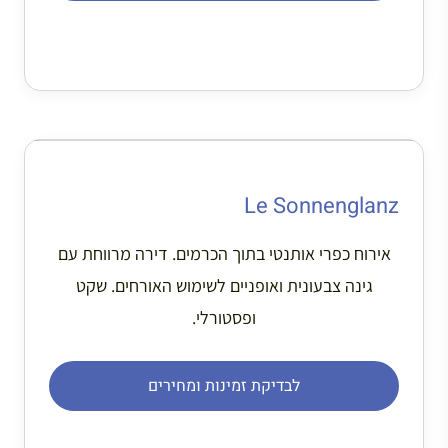
Le Sonnenglanz
אירוח כפרי אותנטי בתוך הכרמים. דירה מרווחת עם
גינה צבעונית ואופניים לשימוש האורחים. שקט
ופסטורלי.
לבדיקת זמינות ומחירים