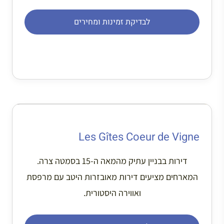
לבדיקת זמינות ומחירים
Les Gîtes Coeur de Vigne
דירות בבניין עתיק מהמאה ה-15 בסמטה צרה.
המארחים מציעים דירות מאובזרות היטב עם מרפסת
ואווירה היסטורית.