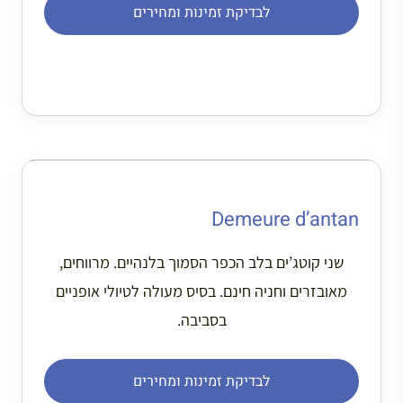
לבדיקת זמינות ומחירים
Demeure d’antan
שני קוטג’ים בלב הכפר הסמוך בלנהיים. מרווחים,
מאובזרים וחניה חינם. בסיס מעולה לטיולי אופניים
בסביבה.
לבדיקת זמינות ומחירים