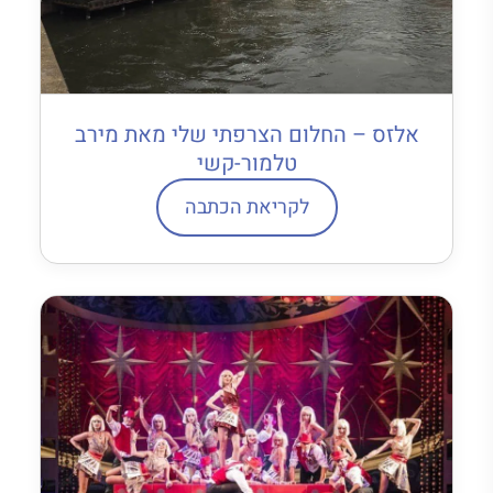
אלזס – החלום הצרפתי שלי מאת מירב
טלמור-קשי
לקריאת הכתבה