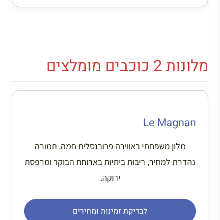
מלונות 2 כוכבים מומלצים
Le Magnan
מלון משפחתי באווירה פרובנסלית חמה. תמורה
נהדרת למחיר, ריבות ביתיות בארוחת הבוקר ומרפסת
ירוקה.
לבדיקת זמינות ומחירים