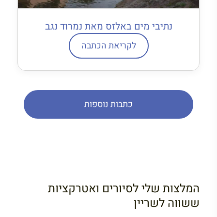
נתיבי מים באלזס מאת נמרוד נגב
לקריאת הכתבה
כתבות נוספות
המלצות שלי לסיורים ואטרקציות
ששווה לשריין