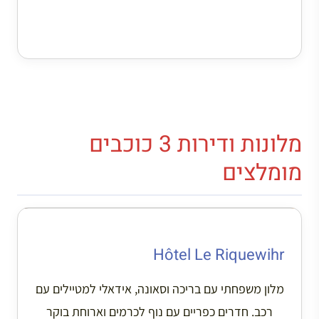
מלונות ודירות 3 כוכבים
מומלצים
Hôtel Le Riquewihr
מלון משפחתי עם בריכה וסאונה, אידאלי למטיילים עם
רכב. חדרים כפריים עם נוף לכרמים וארוחת בוקר