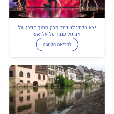
יצא הלידו לשדות: פרק מתוך ספרו של
אביטל ענבר על אלזאס
לקריאת הכתבה