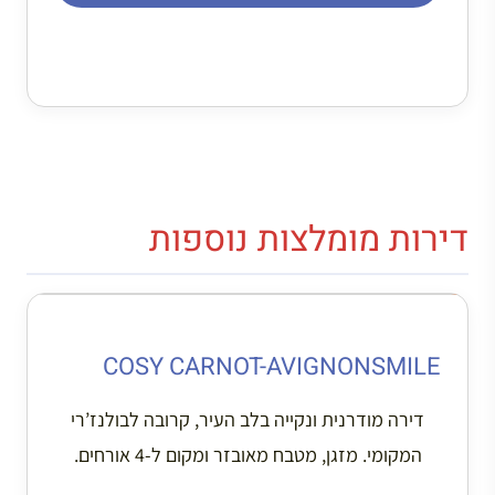
דירות מומלצות נוספות
COSY CARNOT-AVIGNONSMILE
דירה מודרנית ונקייה בלב העיר, קרובה לבולנז’רי
המקומי. מזגן, מטבח מאובזר ומקום ל-4 אורחים.