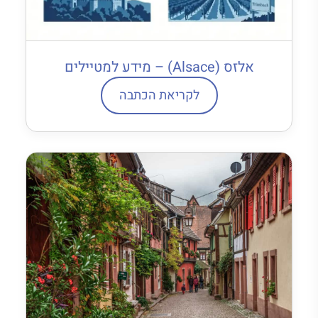
אלזס (Alsace) – מידע למטיילים
לקריאת הכתבה