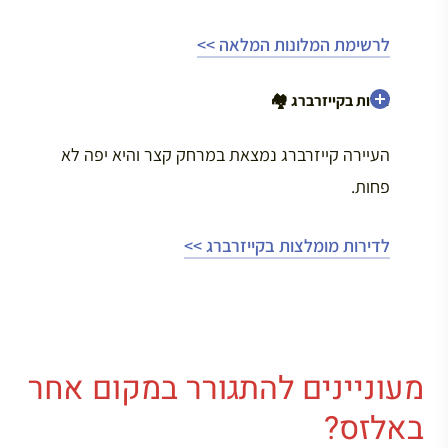
לרשימת המלונות המלאה >>
דירות בקייזרברג
🏘️
העיירה קייזרברג נמצאת במרחק קצר והיא יפה לא
פחות.
לדירות מומלצות בקייזרברג >>
מעוניינים להתגורר במקום אחר
באלזס?