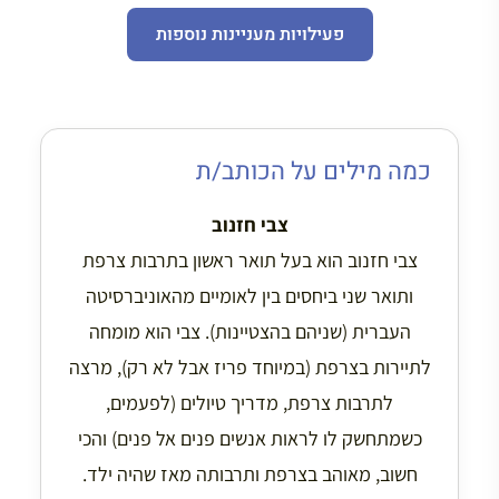
פעילויות מעניינות נוספות
כמה מילים על הכותב/ת
צבי חזנוב
צבי חזנוב הוא בעל תואר ראשון בתרבות צרפת
ותואר שני ביחסים בין לאומיים מהאוניברסיטה
העברית (שניהם בהצטיינות). צבי הוא מומחה
לתיירות בצרפת (במיוחד פריז אבל לא רק), מרצה
לתרבות צרפת, מדריך טיולים (לפעמים,
כשמתחשק לו לראות אנשים פנים אל פנים) והכי
חשוב, מאוהב בצרפת ותרבותה מאז שהיה ילד.