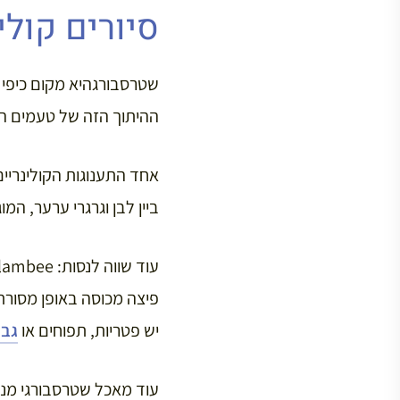
סיורים קולי
שטרסבורגהיא מקום כיפי ל
ההיתוך הזה של טעמים הופ
ביין לבן וגרגרי ערער, ה
פיצה מכוסה באופן מסורתי 
יש פטריות, תפוחים או
גבי