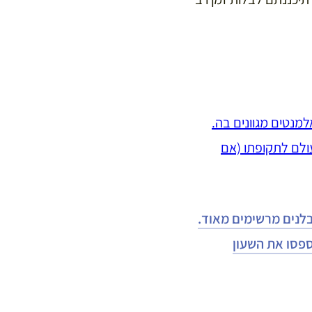
נטים מגוונים בה.
ה ביותר בעולם לתקופתו (אם
בלנים מרשימים מאוד.
ספסו את השעון