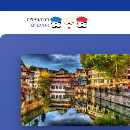
פרנקופילים
אנונימיים