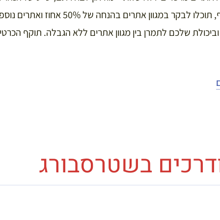
שנמצא בקתדרלה. בנוסף, תוכלו לבקר במגוון אתר
וביכולת שלכם לתמרן בין מגוון אתרים ללא הגבלה. תוקף הכרטי
ודרכים בשטרסבורג