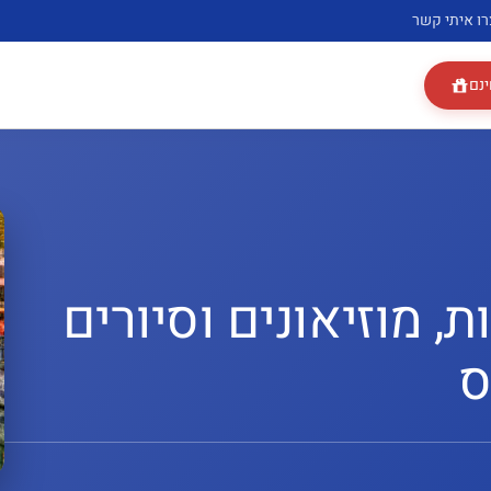
רו איתי קשר
ינם
 מוזיאונים וסיורים
ס