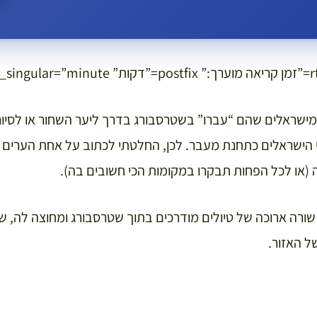
מישראלים שהם “עברו” בשטרסבורג בדרך ליער השחור או לסיור י
 הישראלים כתחנת מעבר. לכן, החלטתי לכתוב על אחת הערים 
(או לכל הפחות תבקרו במקומות הכי חשובים בה).
ורה ארוכה של טיולים מודרכים בתוך שטרסבורג ומחוצה לה, שי
ל האזור.