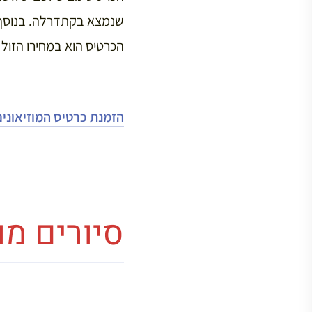
הכרטיס הוא במחירו הזול 
הזמנת כרטיס המוזיאונים
סיורים מ