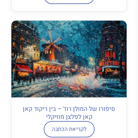
סיפורו של המולן רוז’ – בין ריקוד קאן
קאן לפלצן מוזיקלי
לקריאת הכתבה