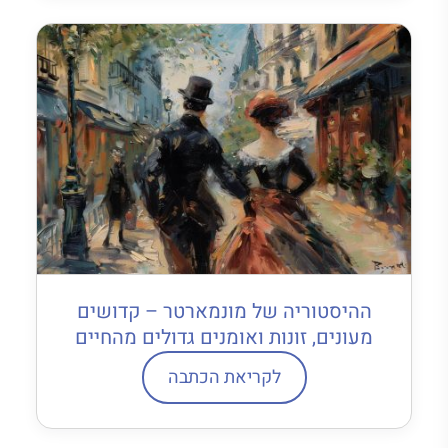
ההיסטוריה של מונמארטר – קדושים
מעונים, זונות ואומנים גדולים מהחיים
לקריאת הכתבה