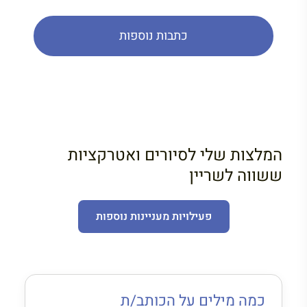
כתבות נוספות
המלצות שלי לסיורים ואטרקציות
ששווה לשריין
פעילויות מעניינות נוספות
כמה מילים על הכותב/ת