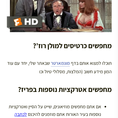
מחפשים כרטיסים למולן רוז’?
תוכלו למצוא אותם בדף
מונמארטר
שבאתר שלי, יחד עם עוד
המון מידע חשוב (המלצות, מסלולי טיול וכו
מחפשים אטרקציות נוספות בפריז?
אם אתם מחפשים מוזיאונים, שייט על הסיין ואטרקציות
נוספות בעיר האורות אתם מוזמנים להיכנס
לכתבה