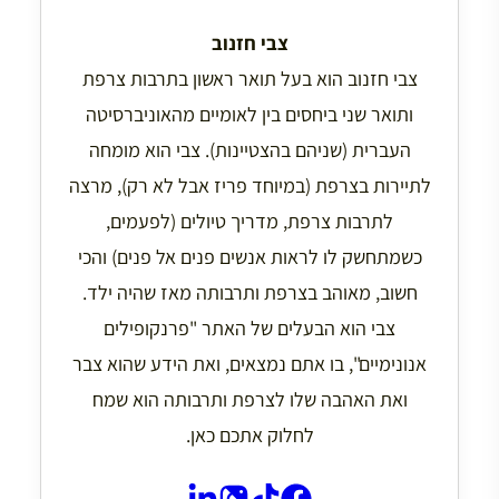
צבי חזנוב
צבי חזנוב הוא בעל תואר ראשון בתרבות צרפת
ותואר שני ביחסים בין לאומיים מהאוניברסיטה
העברית (שניהם בהצטיינות). צבי הוא מומחה
לתיירות בצרפת (במיוחד פריז אבל לא רק), מרצה
לתרבות צרפת, מדריך טיולים (לפעמים,
כשמתחשק לו לראות אנשים פנים אל פנים) והכי
חשוב, מאוהב בצרפת ותרבותה מאז שהיה ילד.
צבי הוא הבעלים של האתר "פרנקופילים
אנונימיים", בו אתם נמצאים, ואת הידע שהוא צבר
ואת האהבה שלו לצרפת ותרבותה הוא שמח
לחלוק אתכם כאן.