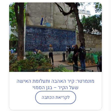
מונמרטר: קיר האהבה ותעלומת האישה
שעל הקיר – בגן הסמוי
לקריאת הכתבה