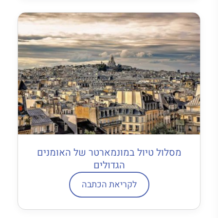
מסלול טיול במונמארטר של האומנים
הגדולים
לקריאת הכתבה