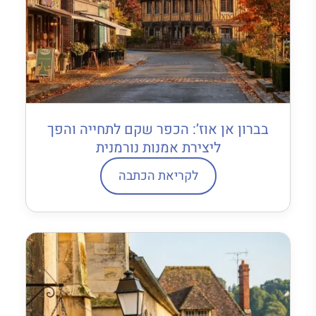
בברון אן אוז’: הכפר שקם לתחייה והפך
ליצירת אמנות נורמנית
לקריאת הכתבה