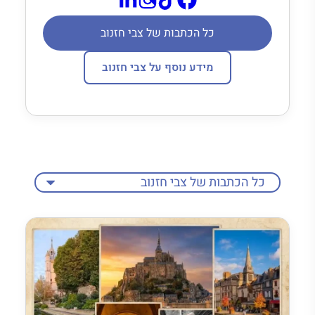
כל הכתבות של צבי חזנוב
מידע נוסף על צבי חזנוב