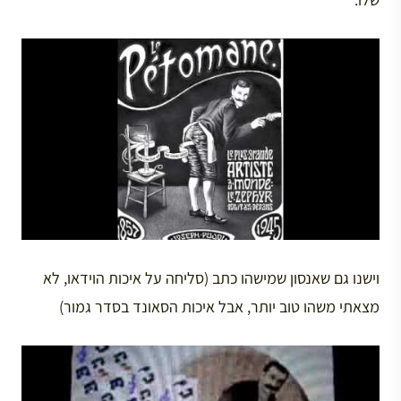
וישנו גם שאנסון שמישהו כתב (סליחה על איכות הוידאו, לא
מצאתי משהו טוב יותר, אבל איכות הסאונד בסדר גמור)