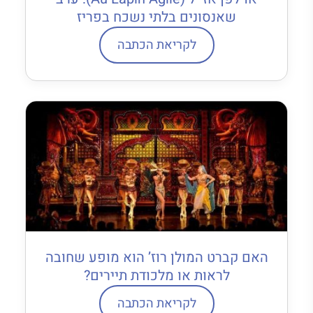
שאנסונים בלתי נשכח בפריז
לקריאת הכתבה
האם קברט המולן רוז’ הוא מופע שחובה
לראות או מלכודת תיירים?
לקריאת הכתבה