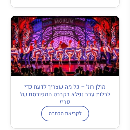
מולן רוז’ – כל מה שצריך לדעת כדי
לבלות ערב נפלא בקברט המפורסם של
פריז
לקריאת הכתבה