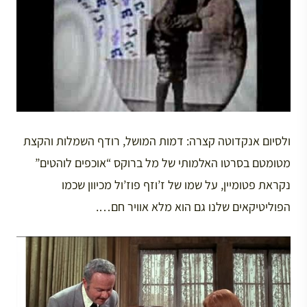
ולסיום אנקדוטה קצרה: דמות המושל, רודף השמלות והקצת
מטומטם בסרטו האלמותי של מל ברוקס “אוכפים לוהטים”
נקראת פטומיין, על שמו של ז’וזף פוז’ול מכיוון שכמו
הפוליטיקאים שלנו גם הוא מלא אוויר חם….