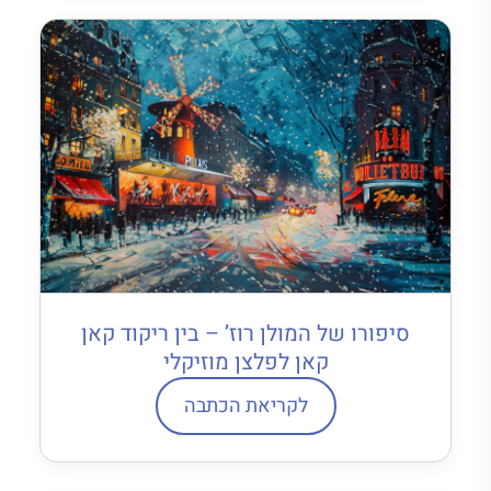
סיפורו של המולן רוז’ – בין ריקוד קאן
קאן לפלצן מוזיקלי
לקריאת הכתבה