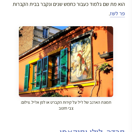
הוא מת שם גלמוד כעבור כחמש שנים ונקבר בבית הקברות
פר לשז
.
תמונת הארנב של ז’יל על קירות הקברט או לפן אז’יל. צילום:
צבי חזנוב