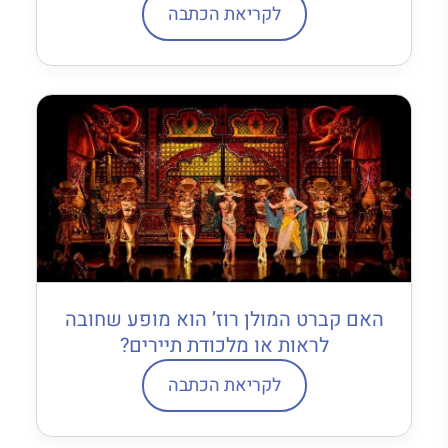
לקריאת הכתבה
האם קברט המולן רוז’ הוא מופע שחובה
לראות או מלכודת תיירים?
לקריאת הכתבה