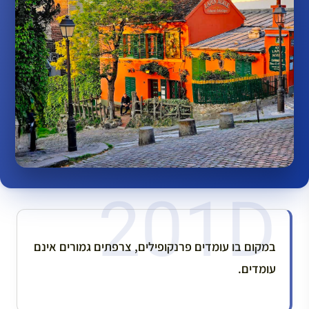
במקום בו עומדים פרנקופילים, צרפתים גמורים אינם
עומדים.