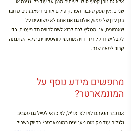
אלא גם נותן קטעי סולו ולעיתים מנגן על עוד כלי נגינה או
שניים. אין ספק שעבור הפרנקופילים אוהבי השאנסונים מדובר
בגן עדן של ממש, אולם גם אם אתם לא משוגעים על
שאנסונים, אני ממליץ לכם לבוא לשם לחוויה חד פעמית, כדי
לקבל ישירות לוריד חוויה אותנטית והיסטורית, שלא השתנתה
קרוב למאה שנה.
מחפשים מידע נוסף על
המונמארטר?
אם כבר הגעתם לאו לפן אז’יל, לא כדאי לטייל גם מסביב
ולגלות עוד מקומות מעניינים במונמארטר? בדיוק בשביל