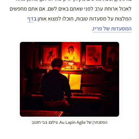
לאכול ארוחת ערב לפני שאתם באים לשם. אם אתם מחפשים
המלצות על מסעדות טובות, תוכלו למצוא אותן ב
דף
המסעדות של פריז
.
הפסנתרן של Au Lapin Agile. צילום: צבי חזנוב