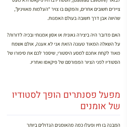
ציירים חשובים אחרים, והמקום בו צויר “העלמות מאוויניון”,
שהיווה אבן דרך חשובה בעולם האמנות.
האם מדובר היה ביצירה גאונית או אסון אמנותי ובכיה לדורות?
על השאלה המאוד טעונה הזאת אני לא אענה, אולם אשמח
מאוד לקחת אתכם למסע היסטורי, שיספר לכם את סיפורו של
הסטודיו לפני הציור המפורסם של פיקאסו ואחריו.
מפעל פסנתרים הופך לסטודיו
של אומנים
המבנה בו חיו ופעלו כמה מהאומנים הגדולים ביותר