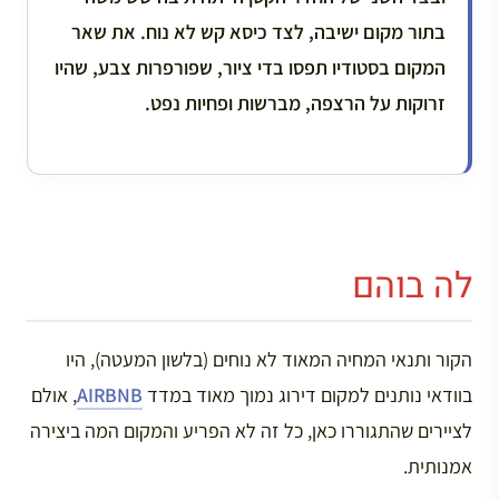
בתור מקום ישיבה, לצד כיסא קש לא נוח. את שאר
המקום בסטודיו תפסו בדי ציור, שפורפרות צבע, שהיו
זרוקות על הרצפה, מברשות ופחיות נפט.
לה בוהם
הקור ותנאי המחיה המאוד לא נוחים (בלשון המעטה), היו
בוודאי נותנים למקום דירוג נמוך מאוד במדד
AIRBNB
, אולם
לציירים שהתגוררו כאן, כל זה לא הפריע והמקום המה ביצירה
אמנותית.