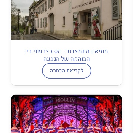
מוזיאון מונמארטר: מסע צבעוני בין
הבוהמה של הגבעה
לקריאת הכתבה