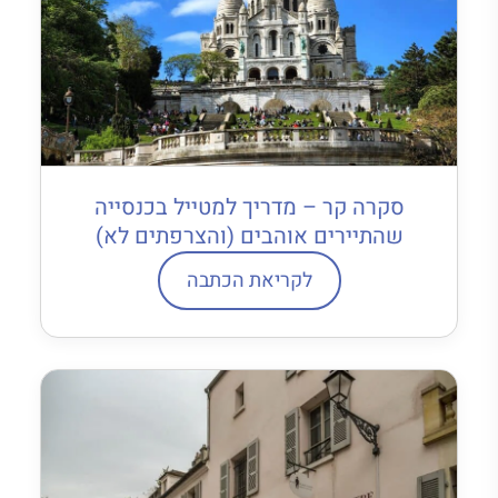
סקרה קר – מדריך למטייל בכנסייה
שהתיירים אוהבים (והצרפתים לא)
לקריאת הכתבה