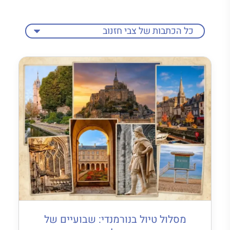
מסלול טיול בנורמנדי: שבועיים של