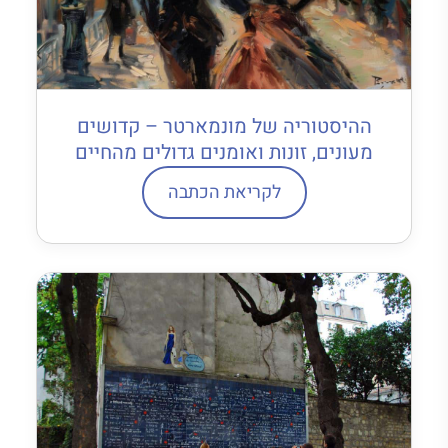
ההיסטוריה של מונמארטר – קדושים
מעונים, זונות ואומנים גדולים מהחיים
לקריאת הכתבה