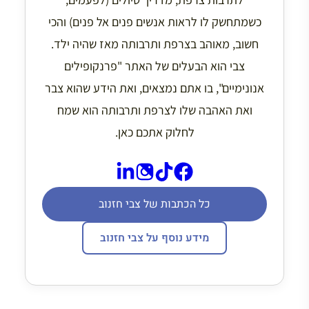
כשמתחשק לו לראות אנשים פנים אל פנים) והכי
חשוב, מאוהב בצרפת ותרבותה מאז שהיה ילד.
צבי הוא הבעלים של האתר "פרנקופילים
אנונימיים", בו אתם נמצאים, ואת הידע שהוא צבר
ואת האהבה שלו לצרפת ותרבותה הוא שמח
לחלוק אתכם כאן.
כל הכתבות של צבי חזנוב
מידע נוסף על צבי חזנוב