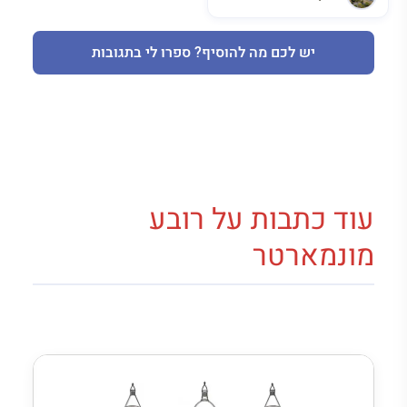
יש לכם מה להוסיף? ספרו לי בתגובות
עוד כתבות על רובע
מונמארטר