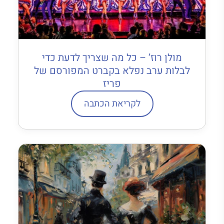
מולן רוז’ – כל מה שצריך לדעת כדי
לבלות ערב נפלא בקברט המפורסם של
פריז
לקריאת הכתבה