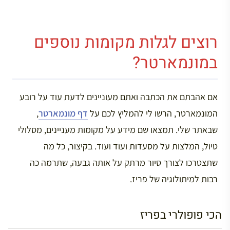
רוצים לגלות מקומות נוספים
במונמארטר?
אם אהבתם את הכתבה ואתם מעוניינים לדעת עוד על רובע
המונמארטר, הרשו לי להמליץ לכם על
דף מונמארטר
,
שבאתר שלי. תמצאו שם מידע על מקומות מעניינים, מסלולי
טיול, המלצות על מסעדות ועוד ועוד. בקיצור, כל מה
שתצטרכו לצורך סיור מרתק על אותה גבעה, שתרמה כה
רבות למיתולוגיה של פריז.
הכי פופולרי בפריז