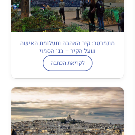
מונמרטר: קיר האהבה ותעלומת האישה
שעל הקיר – בגן הסמוי
לקריאת הכתבה