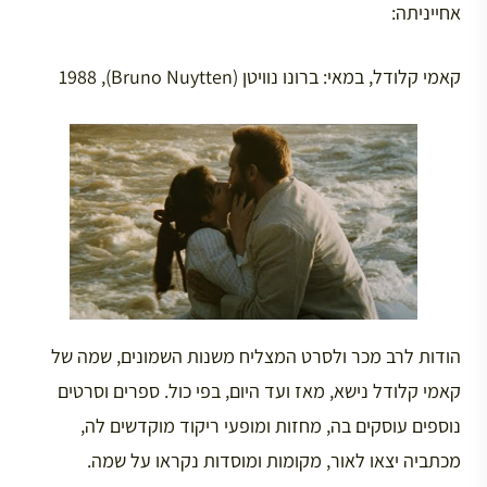
אחייניתה:
קאמי קלודל, במאי: ברונו נוויטן (Bruno Nuytten), 1988
הודות לרב מכר ולסרט המצליח משנות השמונים, שמה של
קאמי קלודל נישא, מאז ועד היום, בפי כול. ספרים וסרטים
נוספים עוסקים בה, מחזות ומופעי ריקוד מוקדשים לה,
מכתביה יצאו לאור, מקומות ומוסדות נקראו על שמה.