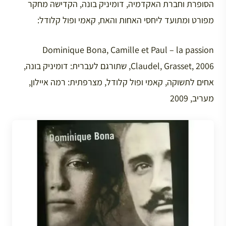
הסופרת וחברת האקדמיה, דומיניק בונה, הקדישה מחקר
מפורט ומתועד ליחסי האחות והאח, קאמי ופול קלודל:
Dominique Bona, Camille et Paul – la passion
Claudel, Grasset, 2006, שתורגם לעברית: דומיניק בונה,
אחים לתשוקה, קאמי ופול קלודל, מצרפתית: רמה איילון,
מעריב, 2009