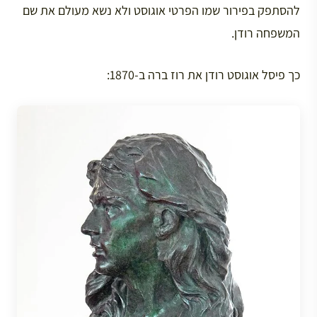
להסתפק בפירור שמו הפרטי אוגוסט ולא נשא מעולם את שם
המשפחה רודן.
כך פיסל אוגוסט רודן את רוז ברה ב-1870: