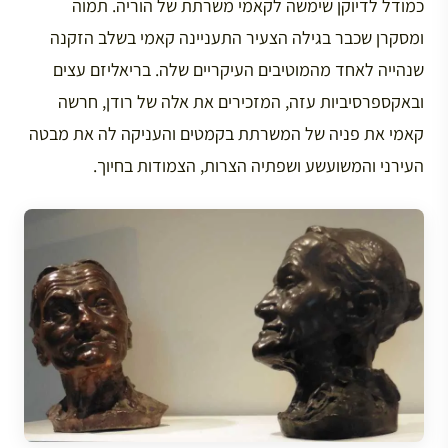
כמודל לדיוקן שימשה לקאמי משרתת של הוריה. תמוה
ומסקרן שכבר בגילה הצעיר התעניינה קאמי בשלב הזקנה
שנהייה לאחד מהמוטיבים העיקריים שלה. בריאליזם עצים
ובאקספרסיביות עזה, המזכירים את אלה של רודן, חרשה
קאמי את פניה של המשרתת בקמטים והעניקה לה את מבטה
העירני והמשועשע ושפתיה הצרות, הצמודות בחיוך.