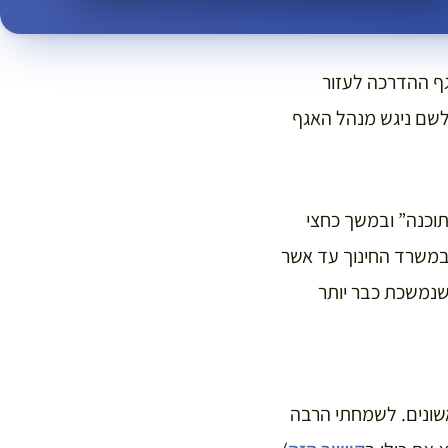
שלחתי לאגף ההדרכה לעזור
לשם ניגש מנהל האגף
תוכנה” ובמשך כחצי
 במשרד החינוך עד אשר
נמשכת כבר יותר
הראשונים. לשמחתי הרבה