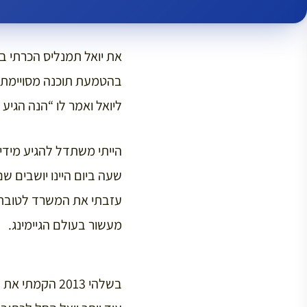
בהטמעת תוכנה מסויימת. 
ליואל ואמר לו “הנה הגיע
הייתי משתדל להגיע מידי
שעה ביום היינו יושבים ש
עזבתי את המשרד לטובת 
מעשור בעולם הגיימינג.
בשלהי 2013 ה