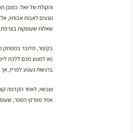
נוגעים לאבות אבותיו, אל
שאלות שעוסקות בצרפת.
בקיצור, מדובר בממתק פר
(או למנוע מכם ללכת לישון
ברגשות געגוע לפריז, אך
ועכשיו, לאחר הקדמה קצר
אחד מפרקי הספר, שעוסק 