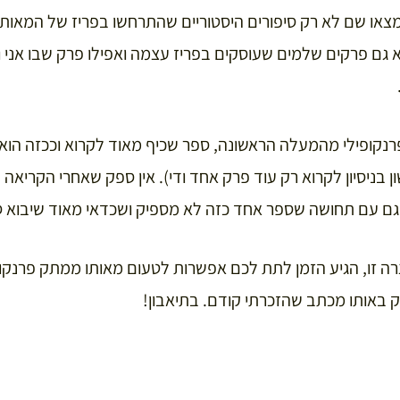
א גם פרקים שלמים שעוסקים בפריז עצמה ואפילו פרק שבו אני וי
נקופילי מהמעלה הראשונה, ספר שכיף מאוד לקרוא וככזה הוא 
 בניסיון לקרוא רק עוד פרק אחד ודי). אין ספק שאחרי הקריאה נ
 גם עם תחושה שספר אחד כזה לא מספיק ושכדאי מאוד שיבוא ס
ה זו, הגיע הזמן לתת לכם אפשרות לטעום מאותו ממתק פרנקו
באותו מכתב שהזכרתי קודם. בתיאבון!