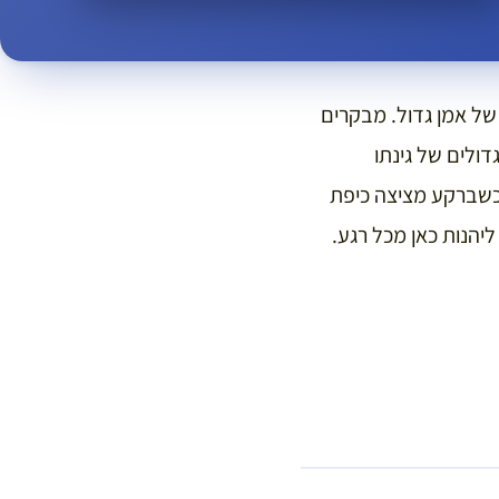
ן של אמן גדול. מבקרים
ולים של גינתו
כשברקע מציצה כיפת
יהנות כאן מכל רגע.