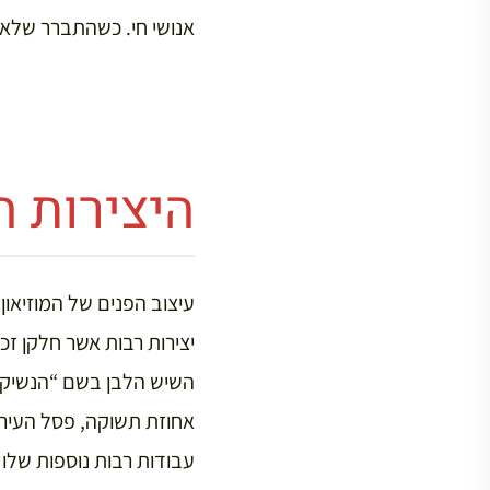
אנושי חי. כשהתברר שלא 
היצירות ה
עיצוב הפנים של המוזיאון
יצירות רבות אשר חלקן זכו
השיש הלבן בשם “הנשיקה”
אחוזת תשוקה, פסל העירום
עבודות רבות נוספות שלו ז