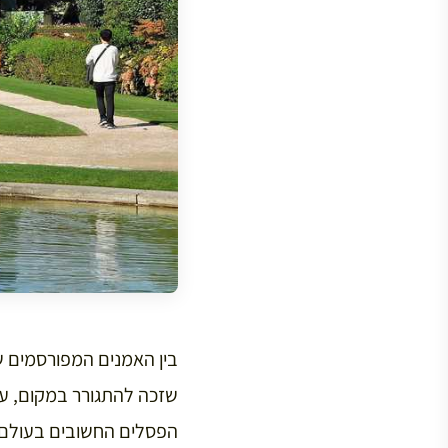
בין האמנים המפורסמים שה
שזכה להתגורר במקום, עד