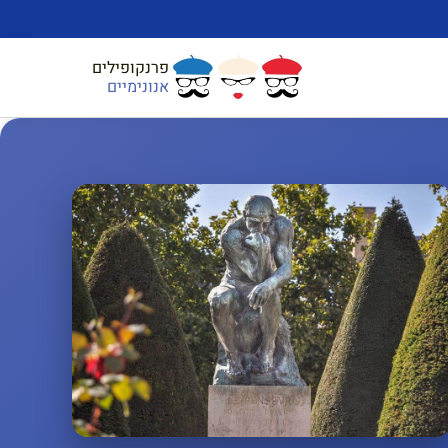
פרנקופילים
אנונימיים