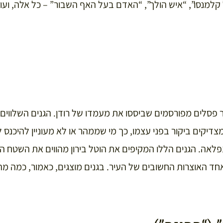
 קלמנסו”, “איש הולך”, “האדם בעל האף השבור” – כל אלה, ועו
 פסלים מפורסמים שביססו את מעמדו של רודן. הגנים השלווים
צדיקים ביקור בפני עצמו, כך מי שממהר או לא מעוניין להיכנס למ
פלאה. הגנים הללו המקיפים את הוטל בירון מהווים את השטח ה
אחד האוצרות החשובים של העיר. בגנים מוצגים, כאמור, כמה מ