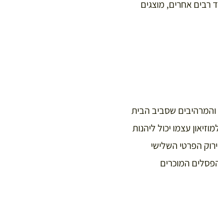
ד רבים אחרים, מוצגים
 והמרהיבים שסביב הבית
וזיאון עצמו יכול ליהנות
ירוק הפרטי השלישי
הפסלים המוכרים