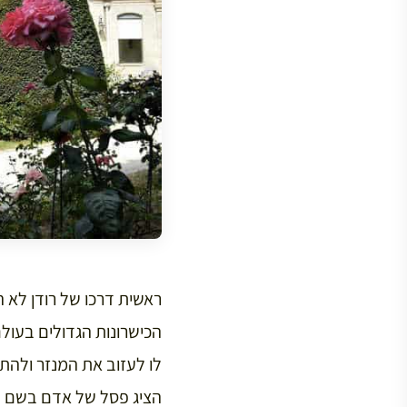
ראשית דרכו של רודן לא 
הכישרונות הגדולים בעולם
לו לעזוב את המנזר ולהת
הציג פסל של אדם בשם “ת