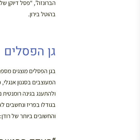
הברונזה”, “פסל דיוקן של
בהוטל בירון.
גן הפסלים
בגן הפסלים מוצגים מספר
המעוצבים בסגנון אנגלי, מ
ולהתענג בגינה רומנטית נ
בגודלו בפריז ונחשבים ל
והחשובים ביותר של רודן: