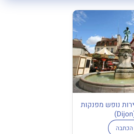
ירות נופש מפנקות
הכתבה