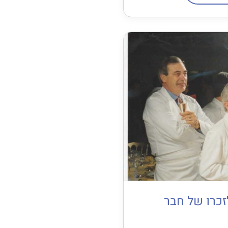
זכרו של חבר