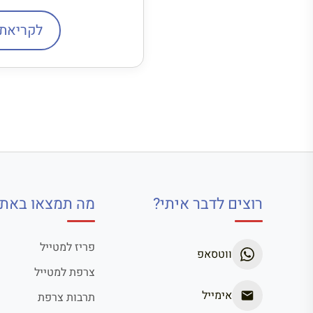
לקריאת
רוצים לדבר איתי?
מה תמצאו באתר
פריז למטייל
ווטסאפ
צרפת למטייל
אימייל
תרבות צרפת