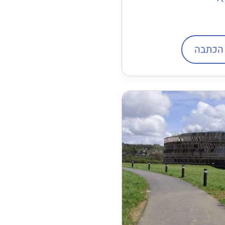
הכתבה