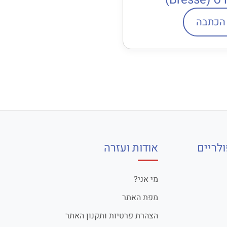
הכתבה
לריים
אודות ועזרה
מי אני?
מפת האתר
הצהרת פרטיות ותקנון האתר