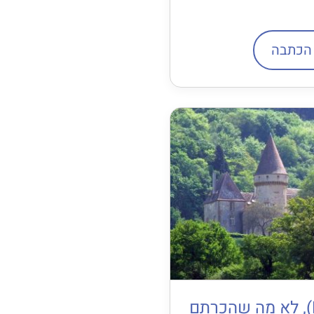
הכתבה