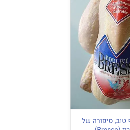
 טוב, סיפורה של
Bres)