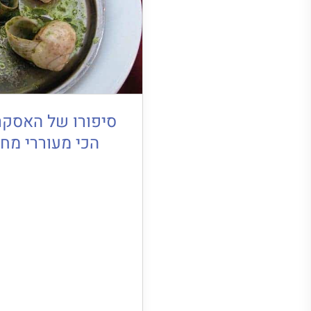
סיפורו של האסקר
הכי מעוררי מח