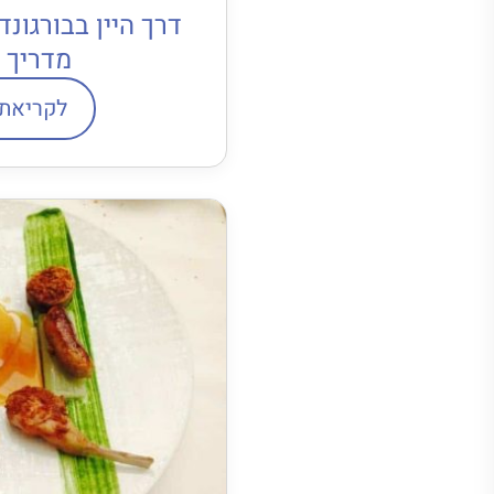
מדריך 
לקריאת