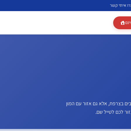
רו איתי קשר
ינם
ובים בצרפת, אלא גם אזור עם המון
ור לכם לטייל שם.