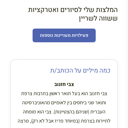
המלצות שלי לסיורים ואטרקציות
ששווה לשריין
פעילויות מעניינות נוספות
כמה מילים על הכותב/ת
צבי חזנוב
צבי חזנוב הוא בעל תואר ראשון בתרבות צרפת
ותואר שני ביחסים בין לאומיים מהאוניברסיטה
העברית (שניהם בהצטיינות). צבי הוא מומחה
לתיירות בצרפת (במיוחד פריז אבל לא רק), מרצה