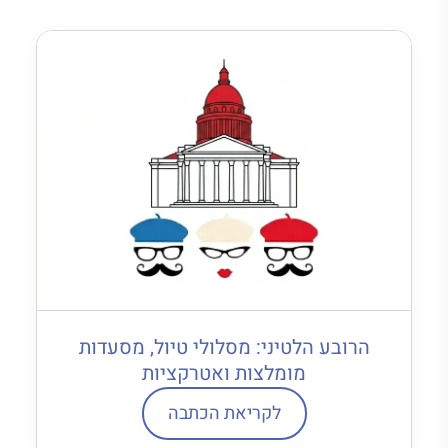
הרובע הלטיני: מסלולי טיול, מסעדות
מומלצות ואטרקציות
לקריאת הכתבה