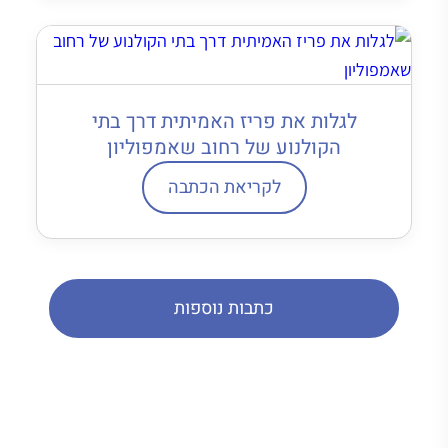
לגלות את פריז האמיתית דרך בתי
הקולנוע של רחוב שאמפוליון
לקריאת הכתבה
כתבות נוספות