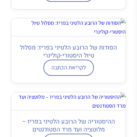
הסודות של הרובע הלטיני בפריז: מסלול
טיול היסטורי-קולינרי
לקריאת הכתבה
ההיסטוריה של הרובע הלטיני בפריז –
מלוטציה ועד מרד הסטודנטים