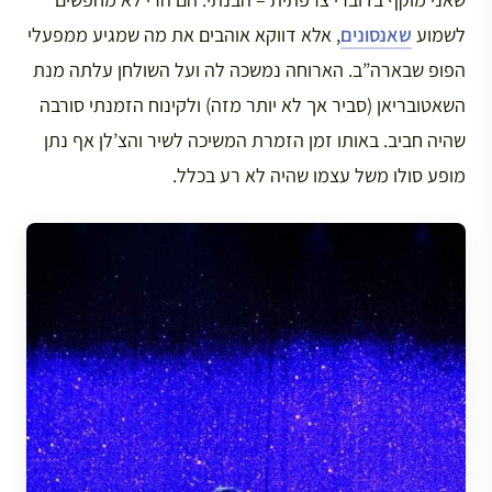
לשמוע
שאנסונים
, אלא דווקא אוהבים את מה שמגיע ממפעלי
הפופ שבארה”ב. הארוחה נמשכה לה ועל השולחן עלתה מנת
השאטובריאן (סביר אך לא יותר מזה) ולקינוח הזמנתי סורבה
שהיה חביב. באותו זמן הזמרת המשיכה לשיר והצ’לן אף נתן
מופע סולו משל עצמו שהיה לא רע בכלל.