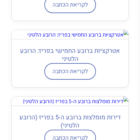
לקריאת הכתבה
אטרקציות ברובע החמישי בפריז: הרובע
הלטיני
לקריאת הכתבה
דירות מומלצות ברובע ה-5 בפריז (הרובע
הלטיני)
לקריאת הכתבה