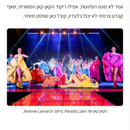
ועוד לא מעט הפתעות. אפילו ריקוד הקאן קאן המסורתי, שאף
קברט צרפתי לא יכול בלעדיו, קיבל כאן טוויסט מיוחד.
הקאן קאן של Paradis Latin. צילום: Jérémie Lamarch