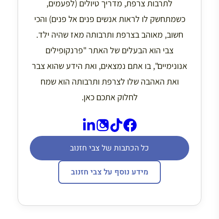
לתרבות צרפת, מדריך טיולים (לפעמים,
כשמתחשק לו לראות אנשים פנים אל פנים) והכי
חשוב, מאוהב בצרפת ותרבותה מאז שהיה ילד.
צבי הוא הבעלים של האתר "פרנקופילים
אנונימיים", בו אתם נמצאים, ואת הידע שהוא צבר
ואת האהבה שלו לצרפת ותרבותה הוא שמח
לחלוק אתכם כאן.
כל הכתבות של צבי חזנוב
מידע נוסף על צבי חזנוב