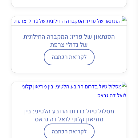
הפנתאון של פריז: המקברה החילונית
של גדולי צרפת
לקריאת הכתבה
מסלול טיול בדרום הרובע הלטיני: בין
מוזיאון קלוני לואל דה גראס
לקריאת הכתבה