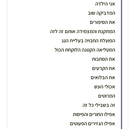
אני הילדה
המדביקה שוב
את הסיפורים
המתקנת והמצמידה אותם זה לזה
הפועלת החבויה בעליית הגג
המטליאה הקטנה הלוקחת הכול
את הסחבות
את הקרעים
את הבלואים
אכולי העש
המרוטים
זה בשבילי כל זה
אפילו החורים והפיסות
אפילו הגזירים הפעוטים