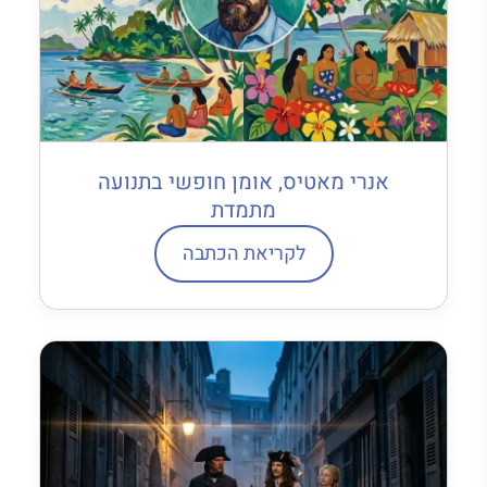
אנרי מאטיס, אומן חופשי בתנועה
מתמדת
לקריאת הכתבה