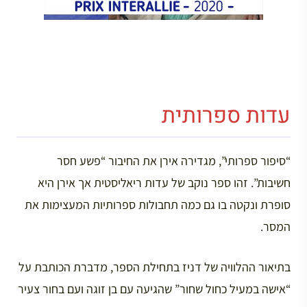
עדות ספרותית
“סיפור ספרותי”, מגדירה אירן את החיבור “פשע חסר
חשיבות”. זהו ספר נוקב של עדות ריאליסטית אך אירן היא
סופרת ונקטה בו גם כמה תחבולות ספרותיות המעצימות את
המסר.
בתיאור ההלוויה של דניז בתחילת הספר, מדברת הכותבת על
“אישה במעיל כחול שחור” שהגיעה עם בן זוגה ועם בחור צעיר