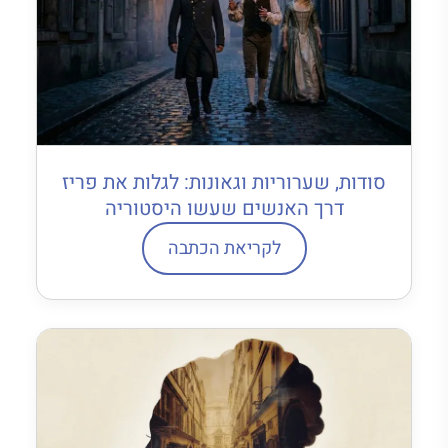
סודות, שערוריות וגאונות: לגלות את פריז
דרך האנשים שעשו היסטוריה
לקריאת הכתבה