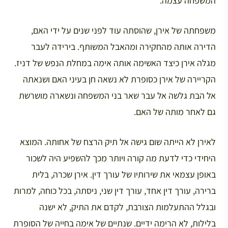
המשפחה עצמה.
משפחתה של אירן, שהוסתה עוד לפני שנים על ידי האם,
הדירה אותה מהחקירה ומהאבל המשותף. בירידה לעבר
מגלה אירן כיצד האשימה אותה אימה במחלת הנפש של דניז.
הקריירה של אירן כסופרת לא נשאה חן בעיני האם ושנאתה
אל הבת גלשה אל עבר שאר בני המשפחה ונשארה מושרשת
גם לאחר מותה של האם.
לאירן לא הייתה שום גישה אל תיק הרצח של אחותה. המוצא
היחידי כדי לדעת מה קורה ויותר מכך להשפיע היה לשכור
באופן עצמאי את שירותיו של עורך דין. אירן שכרה, בלית
ברירה, עורך דין אחד, עורך דין שני, ניסתה, בכל כוחה, למרות
ובגלל ההתעלמות הצורבת, לקדם את התיק, לא ישנה
בלילות, לא הרימה ידיים. שנתיים של אימה בחייה של הסופרת