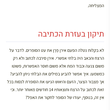
המצליחה.
תיקון בעזרת הכתיבה
לא בקלות נטלה הפעם אירן פְרָן את עט הסופרים. לדבר על
הרצח והכאב היה בלתי אפשרי. אירן סירבה לכתוב ולא רק
משום צנעה וכבוד המת אלא משום חוסר האפשרות, פשוטו
כמשמעו. איך אפשר להביע במילים את הבלתי ניתן להביע?
אך מצבור הצער, הזעם והיאוש הניעו את הסופרת לנסות בכל
זאת לכתוב על הרצח ותוצאותיו 14 חודשים מאוחר יותר. וכי
אין זה, בנוסף, יעודו של הסופר לחקור את האפל?