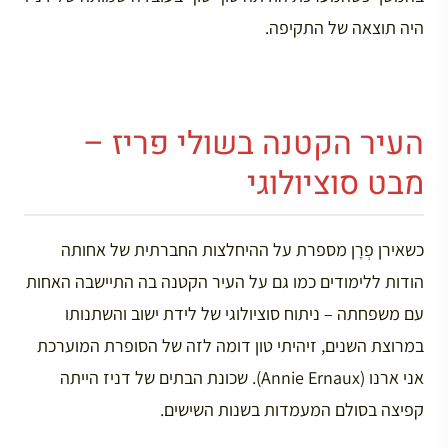
היה תוצאה של התקיפה.
העיר הקטנה בשולי פריז –
מבט סוציולוגי
כשאירן פְרָן מספרת על ההיחלצות החברתית של אחותה
הודות ללימודים כמו גם על העיר הקטנה בה התיישבה האחות
עם משפחתה – ניתוח סוציולוגי של לידת ישוב והשתנותו
במרוצת השנים, זיהיתי טון דומה לזה של הסופרת המוערכת
אני ארנו (Annie Ernaux). שכונת הבתים של דניז הייתה
קפיצה בסולם המעמדות בשנות השישים.