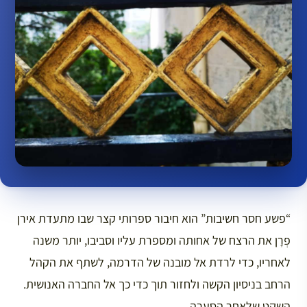
“פשע חסר חשיבות” הוא חיבור ספרותי קצר שבו מתעדת אירן
פְרָן את הרצח של אחותה ומספרת עליו וסביבו, יותר משנה
לאחריו, כדי לרדת אל מובנה של הדרמה, לשתף את הקהל
הרחב בניסיון הקשה ולחזור תוך כדי כך אל החברה האנושית.
השקט שלאחר הסערה.