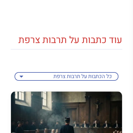
עוד כתבות על תרבות צרפת