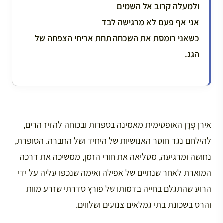
ולמעלה קרוב אל השמים
אני אף פעם לא מרגישה לבד
כשאני רומסת את השכחה תחת אריחי הצפחה של
הגג.
אירן פְרָן האופטימית מאמינה בספרות ובכוחה להזיז הרים,
להילחם נגד חוסר האנושיות של היחיד ושל החברה. הסופרת,
נחושה ומרגיעה, מטליאה את חורי הזמן, ממשיכה את דרכה
המוארת לאחר שנתיים של אפילה ואימה שנכפו עליה על ידי
הרוע שהתגלם בחייה בדמותו של פורץ סדרתי שזרע מוות
והרס בשכונת בתי גמלאים צנועים ושלווים.