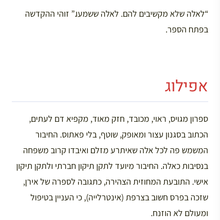
“לאלה שלא מקשיבים להם. לאלה ששמעו.” זוהי ההקדשה
בפתח הספר.
אפילוג
ספרון מגויס, ראוי, מכובד, חזק מאוד, מקפיא דם לעתים,
הכתוב בסגנון עצור ומאופק, שוטף, בלי פאתוס. החיבור
המשמש פה לכל אלה שאיתרע מזלם ואיבדו קרוב משפחה
בנסיבות כאלה. החיבור מיועד לתקן תיקון חברתי ולתקן תיקון
אישי. התובעת המחוזית הצהירה, כתגובה לספרה של אירן,
שזכה בפרס חשוב בצרפת (אינטרלייה), כי העניין בטיפול
ומעולם לא הוזנח.