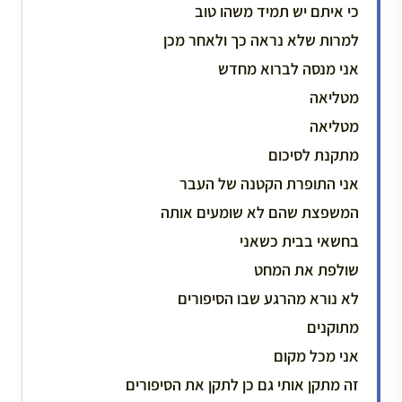
כי איתם יש תמיד משהו טוב
למרות שלא נראה כך ולאחר מכן
אני מנסה לברוא מחדש
מטליאה
מטליאה
מתקנת לסיכום
אני התופרת הקטנה של העבר
המשפצת שהם לא שומעים אותה
בחשאי בבית כשאני
שולפת את המחט
לא נורא מהרגע שבו הסיפורים
מתוקנים
אני מכל מקום
זה מתקן אותי גם כן לתקן את הסיפורים