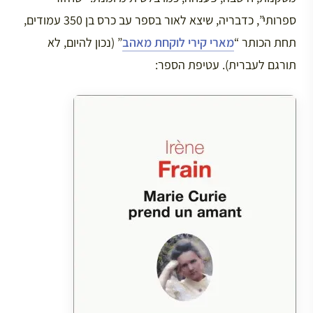
ספרותי”, כדבריה, שיצא לאור בספר עב כרס בן 350 עמודים,
תחת הכותר “
מארי קירי לוקחת מאהב
” (נכון להיום, לא
תורגם לעברית). עטיפת הספר: