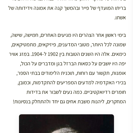
בריתו המועדף של פייר ובהמשך קנה את אמונה וידידותה של
אשתו.
בימי ראשון אחר הצהרים היו מגיעים האחרים, חמישה, שישה,
שמונה לכל היותר, מטובי המדענים, פיזיקאים, מתמטיקאים,
כימאים. אלה היו השנים הטובות בין 1902 ל-1904. במזג אוויר
יפה היו יושבים על כסאות הברזל בגן ומדברים על הכול,
אומנות, תקשור עם רוחות, תוכנית הלימודים בבתי הספר,
בכירי האקדמיה למדעים המפריעים להתקדמות, וכמובן,
חומרים רדיואקטיביים. כמה נעים לשבור את בדידות
המחקרים, ליהנות משבת אחים גם יחד ולהתחלק בנסיונות!