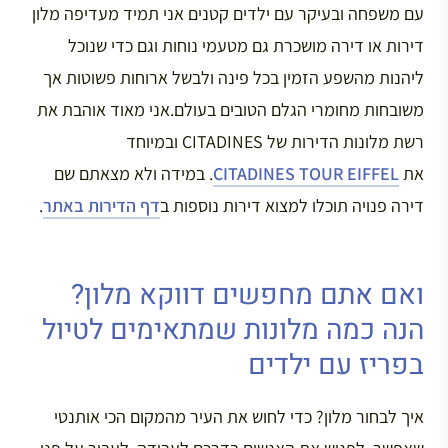
עם משפחה ובעיקר עם ילדים קטנים אני תמיד מעדיפה מלון
דירות או דירה מושכרת גם מטעמי נוחות וגם כדי שנוכל
ליהנות מהשפע הזמין בכל פינה ולבשל ארוחות פשוטות אך
משובחות מחומרי הגלם הטובים בעולם.אני מאוד אוהבת את
רשת מלונות הדירות של CITADINES ובמיוחד
את
CITADINES TOUR EIFFEL
. במידה ולא מצאתם שם
דירה פנויה תוכלו למצוא דירות נוספות ב
דף הדירות באתר
.
ואם אתם מחפשים דווקא מלון?
הנה כמה מלונות שמתאימים לטיול
בפריז עם ילדים
איך לבחור מלון? כדי לחוש את העיר מהמקום הכי אותנטי