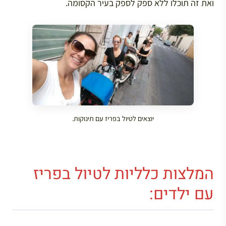
ואת זה תוכלו ללא ספק לספק בעיר הקסומה.
יוצאים לטיול בפריז עם תינוקות.
המלצות כלליות לטיול בפריז
עם ילדים: