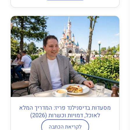
מסעדות בדיסנילנד פריז: המדריך המלא
לאוכל, דמויות וכשרות (2026)
לקריאת הכתבה