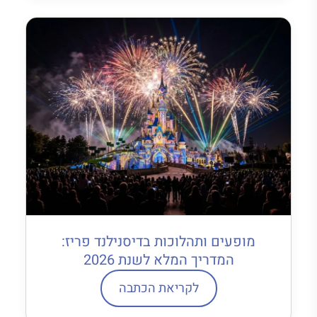
מופעים ותהלוכות בדיסנילנד פריז:
המדריך המלא לשנת 2026
לקריאת הכתבה