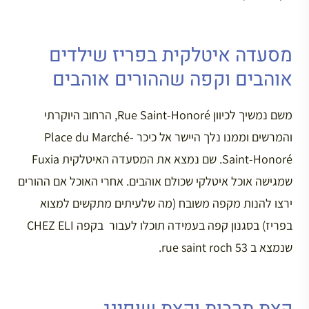
מסעדה איטלקית בפריז שילדים
אוהבים וקפה שההורים אוהבים
משם נמשיך לכיוון Rue Saint-Honoré, הרחוב היוקרתי
והמרשים וממנו נלך היישר אל כיכר Place du Marché-
Saint-Honoré. שם נמצא את המסעדה האיטלקית Fuxia
שמגישה אוכל איטלקי שכולם אוהבים. אחרי האוכל אם ההורים
ירצו להנות מקפה משובח (מה שלעיתים מתקשים למצוא
בפריז) בסגנון קפה בעמידה תוכלו לעבור בקפה CHEZ ELI
שנמצא ב rue saint roch 53.