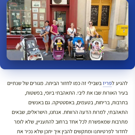
להגיע ל
פריז
בשבילי זה כמו לחזור הביתה. מגורים של שנתיים
בעיר האורות שבו את ליבי. התאהבתי ביופי, בפשטות,
בתרבות, בריחות, בטעמים, באסטטיקה. גם באנשים
התאהבתי, למרות הדעה הרווחת. אנחנו, הישראלים, שבאים
מתרבות שמאפשרת לכל אחד ברחוב להתעניין, שלא לומר
לחדור לפרטיותנו ומתקשים להבין איך יתכן שלא נכיר את