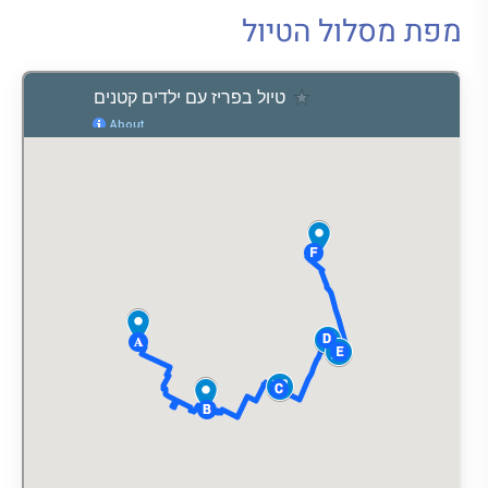
מפת מסלול הטיול