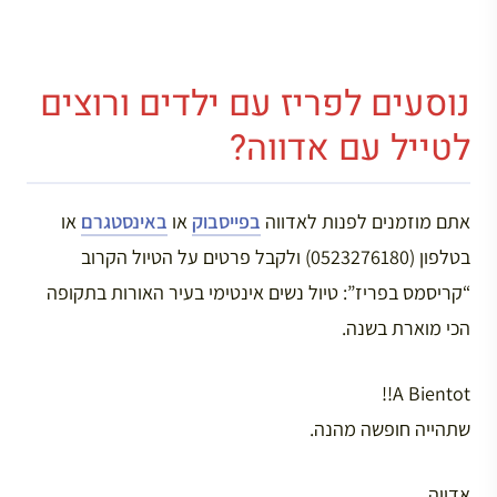
נוסעים לפריז עם ילדים ורוצים
לטייל עם אדווה?
אתם מוזמנים לפנות לאדווה
בפייסבוק
או
באינסטגרם
או
בטלפון (0523276180) ולקבל פרטים על הטיול הקרוב
“קריסמס בפריז”: טיול נשים אינטימי בעיר האורות בתקופה
הכי מוארת בשנה.
A Bientot!!
שתהייה חופשה מהנה.
אדווה