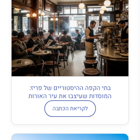
בתי הקפה ההיסטוריים של פריז:
המוסדות שעיצבו את עיר האורות
לקריאת הכתבה