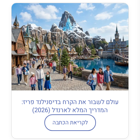
עולם לשבור את הקרח בדיסנילנד פריז:
המדריך המלא לארנדל (2026)
לקריאת הכתבה