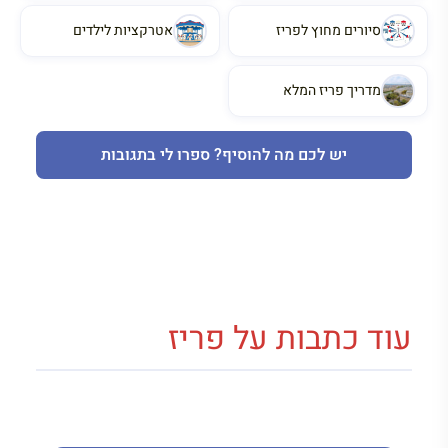
סיורים מחוץ לפריז
אטרקציות לילדים
מדריך פריז המלא
יש לכם מה להוסיף? ספרו לי בתגובות
עוד כתבות על פריז