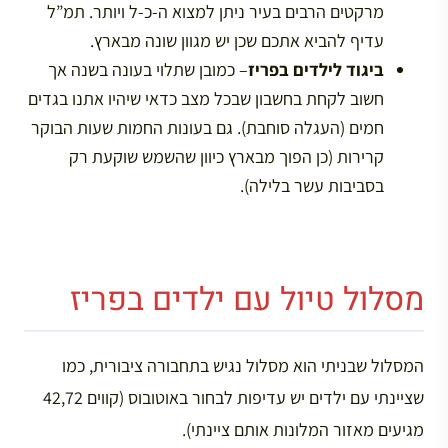
מרקטים הרבים בעיר ניתן למצוא ה-כ-ל ויותר. תמ”ל
עדיף להביא אתכם שכן יש מגוון שונה מבארץ.
ביגוד לילדים בפריז
– כמובן שתלוי בעונה בשנה אך
חשוב לקחת בחשבון שבכל מצב כדאי שיהיו אתנו בגדים
חמים (העגלה סוחבת). גם בעונות החמות שעות הבוקר
קרירות (כן הפוך מבארץ כיוון שהשמש שוקעת רק
בסביבות עשר בלילה).
מסלול טיול עם ילדים בפריז
המסלול שבניתי הוא מסלול נגיש בתחבורה ציבורית, כמו
שציינתי עם ילדים יש עדיפות לבחור באוטובוס (קווים 42,72
מגיעים מאזור המלונות אותם ציינתי).