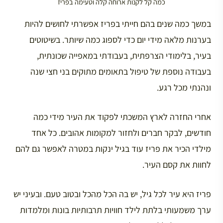
כמה קל לקנות ארוחה קלה וטעימה בפריז
במשך כמה שנים בהם חייתי בפריז אפשרתי לחושים להיות
בערנות מלאה מידי יום כדי לספוג כמה שיותר. בשיטוטים
בעיר, בלימודי הצרפתית, בעבודתי במאפייה שכונתית,
בעבודה נוספת של טיפול בתאומים מתוקים בני חצי שנה
ונהנתי מכל רגע.
אחרי החזרה לארץ המשכתי לפקוד את העיר מידי כמה
חודשים, לבקר חברים ולחזור למקומות אהובים. כל אחד
מילדי הכיר את פריז עוד בגיל ינקות במטרה לאפשר גם להם
לחוות את קסם העיר.
פריז היא עיר לכל גיל, יש בה הכל מהכל ובטוב טעם. ובעיני יש
ערך משמעותי בלתת לילד חוויות תרבותיות בונות ומלמדות