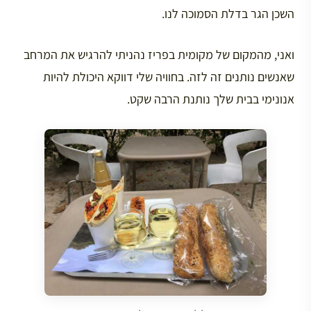
השכן הגר בדלת הסמוכה לנו.
ואני, מהמקום של מקומית בפריז נהניתי להרגיש את המרחב
שאנשים נותנים זה לזה. בחוויה שלי דווקא היכולת להיות
אנונימי בבית שלך נותנת הרבה שקט.