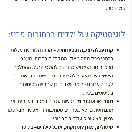
במדרגות.
לוגיסטיקה של ילדים ברחובות פריז:
קחו עגלה יציבה ובטיחותית
– ההתנהלות עם עגלות
ברחבי פריז נוחה מאוד, המדרכות רחבות, מעברי
החצייה מונגשים ויש כבוד רב להולכי הרגל. ההמלצה
האישית שלי היא עגלה יציבה כמה שיותר כדי שתוכל
לסחוב עבורנו כל מה שצריך וכן שתהייה בטיחותית
בשיטוטים בעיר.
מטרו או אוטובוס
? נגישות עגלות במטרו בעייתית, אם
אתם חסונים ולא מפחדים מסחיבות זה אפשרי אבל כמו
שצוין, האוטובוס עולה ביתרונותיו.
טיטולים, מזון לתינוקות, אוכל לילדים
– בסופר