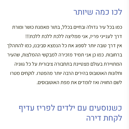
לכו כמה שיותר
כמו בכל עיר גדולה ובחיים בכלל, בתור מאמנת כושר ומורת
דרך לענייני פריז, אני ממליצה ללכת ללכת ללכת!!!
אין דרך טובה יותר לספוג את כל הנמצא סביבנו, כמו להתהלך
ברחובות. כמו כן אני תמיד מזכירה למבקשי ההמלצות, שהעיר
המתויירת בעולם מצטיינת בתחבורה ציבורית על כל גווניה
וחלונות האוטובוס בהירים הרבה יותר מהמטרו. לוקחים מטרו
לשם החוויה ואז לומדים את מפת האוטובוסים.
כשנוסעים עם ילדים לפריז עדיף
לקחת דירה