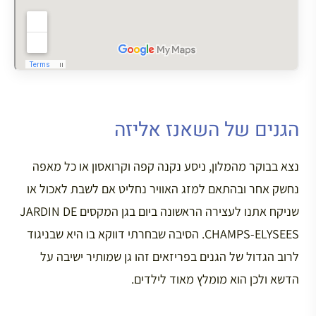
הגנים של השאנז אליזה
נצא בבוקר מהמלון, ניסע נקנה קפה וקרואסון או כל מאפה
נחשק אחר ובהתאם למזג האוויר נחליט אם לשבת לאכול או
שניקח אתנו לעצירה הראשונה ביום בגן המקסים JARDIN DE
CHAMPS-ELYSEES. הסיבה שבחרתי דווקא בו היא שבניגוד
לרוב הגדול של הגנים בפריזאים זהו גן שמותיר ישיבה על
הדשא ולכן הוא מומלץ מאוד לילדים.