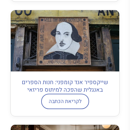
שייקספיר אנד קומפני: חנות הספרים
באנגלית שהפכה למיתוס פריזאי
לקריאת הכתבה