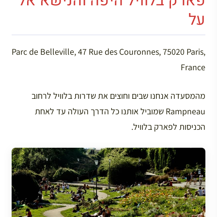
פארק בלוויל היפה והנישא אל
על
Parc de Belleville, 47 Rue des Couronnes, 75020 Paris,
France
מהמסעדה אנחנו שבים וחוצים את שדרות בלוויל לרחוב
Rampneau שמוביל אותנו כל הדרך העולה עד לאחת
הכניסות לפארק בלוויל.