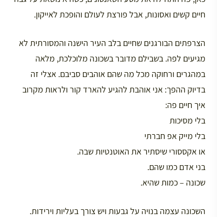
חיים קשים ואסונות, אבל פורצת לעולם והופכת לאייקון.
הצרפתים הבורגנים שחיים בלב העיר הישנה והמסורתית לא
מגיעים לפה. בשבילם מדובר בשכונה מלוכלכת, מלאה
במהגרים ורחוקה מכל מה שהם אוהבים סביבם. אצלי זה
בדיוק ההפך: אני אוהבת להגיע להארד קור ולראות מקרוב
איך חיים פה:
בלי מסיכות
בלי מייק אפ חברתי
או אקססורי שיסתיר את האוטנטיות שבה.
בני אדם כמו שהם.
שכונה – כמות שהיא.
השכונה עצמה בנויה על גבעות ויש צורך בעליות וירידות.