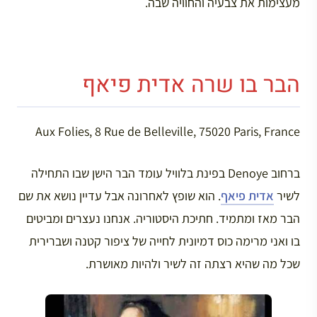
מעצימות את צבעיה והחוויה שבה.
הבר בו שרה אדית פיאף
Aux Folies, 8 Rue de Belleville, 75020 Paris, France
ברחוב Denoye בפינת בלוויל עומד הבר הישן שבו התחילה
לשיר
אדית פיאף
. הוא שופץ לאחרונה אבל עדיין נושא את שם
הבר מאז ומתמיד. חתיכת היסטוריה. אנחנו נעצרים ומביטים
בו ואני מרימה כוס דמיונית לחייה של ציפור קטנה ושברירית
שכל מה שהיא רצתה זה לשיר ולהיות מאושרת.