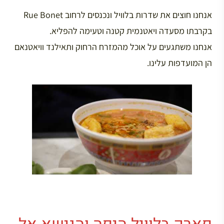
אנחנו חוצים את שדרות בלוויל ונכנסים לרחוב Rue Bonet
בקרבתו מסעדה ויאטנמית קטנה וטעימה להפליא.
אנחנו משתגעים על אוכל מהמזרח הרחוק ותאילנד וויאטנאם
הן המועדפות עלינו.