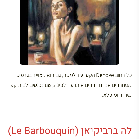
כל רחוב Denoye הקטן עד למטה, גם הוא מצוייר בגרפיטי
מסחררים אנחנו יורדים איתו עד לפינה, שם נכנסים לבית קפה
מיוחד ומופלא.
לה ברביקיאן (Le Barbouquin)