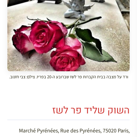
ורד על מצבה בבית הקברות פר לשז שברובע ה-20 בפריז. צילם: צבי חזנוב.
השוק שליד פר לשז
Marché Pyrénées, Rue des Pyrénées, 75020 Paris,