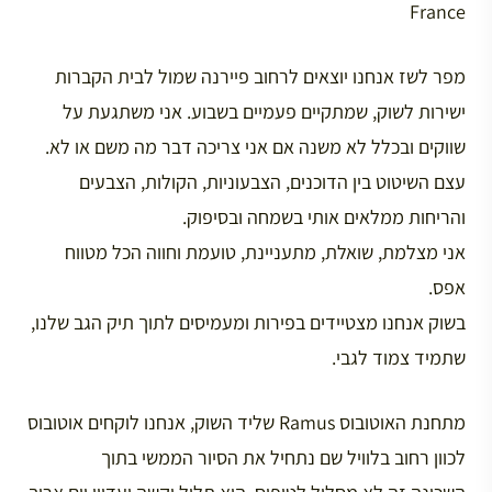
France
מפר לשז אנחנו יוצאים לרחוב פיירנה שמול לבית הקברות
ישירות לשוק, שמתקיים פעמיים בשבוע. אני משתגעת על
שווקים ובכלל לא משנה אם אני צריכה דבר מה משם או לא.
עצם השיטוט בין הדוכנים, הצבעוניות, הקולות, הצבעים
והריחות ממלאים אותי בשמחה ובסיפוק.
אני מצלמת, שואלת, מתעניינת, טועמת וחווה הכל מטווח
אפס.
בשוק אנחנו מצטיידים בפירות ומעמיסים לתוך תיק הגב שלנו,
שתמיד צמוד לגבי.
מתחנת האוטובוס Ramus שליד השוק, אנחנו לוקחים אוטובוס
לכוון רחוב בלוויל שם נתחיל את הסיור הממשי בתוך