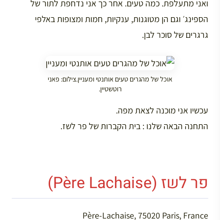
ואני מתעלפת. כמה טעים. אחר כך אני נדחפת לתור של
הספינג׳ וגם הן מטוגנות, ענקיות, חמות ומצופות באלפי
גרגרים של סוכר לבן.
אוכל של מהגרים טעים אותנטי ומעניין.צילום: פאני
רוטשטיין.
עכשיו אני מוכנה לצאת מפה.
התחנה הבאה שלנו : בית הקברות של פר לשז.
פר לשז (Père Lachaise)
Père-Lachaise, 75020 Paris, France