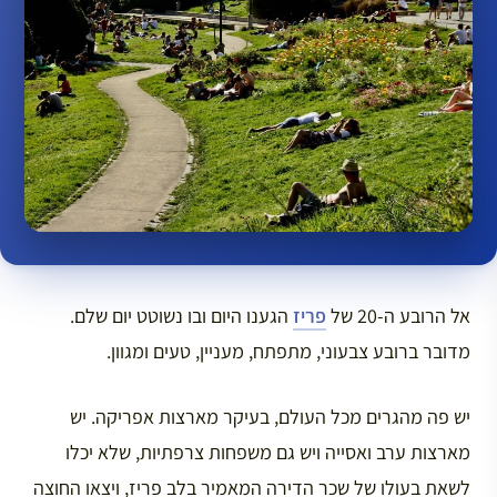
אל הרובע ה-20 של
פריז
הגענו היום ובו נשוטט יום שלם.
מדובר ברובע צבעוני, מתפתח, מעניין, טעים ומגוון.
יש פה מהגרים מכל העולם, בעיקר מארצות אפריקה. יש
מארצות ערב ואסייה ויש גם משפחות צרפתיות, שלא יכלו
לשאת בעולו של שכר הדירה המאמיר בלב פריז, ויצאו החוצה