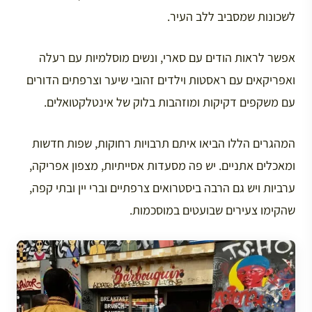
לשכונות שמסביב ללב העיר.
אפשר לראות הודים עם סארי, ונשים מוסלמיות עם רעלה
ואפריקאים עם ראסטות וילדים זהובי שיער וצרפתים הדורים
עם משקפים דקיקות ומוזהבות בלוק של אינטלקטואלים.
המהגרים הללו הביאו איתם תרבויות רחוקות, שפות חדשות
ומאכלים אתניים. יש פה מסעדות אסייתיות, מצפון אפריקה,
ערביות ויש גם הרבה ביסטרואים צרפתיים וברי יין ובתי קפה,
שהקימו צעירים שבועטים במוסכמות.