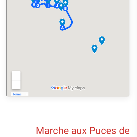
‪Marche aux Puces de