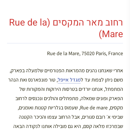
רחוב מאר המקסים (Rue de la
Mare)
Rue de la Mare, 75020 Paris, France
אחרי שאנחנו נהנים מהמראות הפנורמיים שלמעלה בפארק,
משם ניתן לצפות עד ל
מגדל אייפל
, טור מונפארנס ואת הנהר
המתפתל, אנחנו יורדים בטרסות הירוקות והמקורות של
הפארק ופונים שמאלה, מתפתלים והולכים ונכנסים לרחוב
מקסים, Rue de mare, שעמוס בגלריות קטנות ואומנים,
שבימי א׳ רובם סגורים, אבל הרחוב עצמו והכיכר הקטנה
שבמרכזו מלאה קסם, היא גם מובילה אותנו לנקודה הבאה