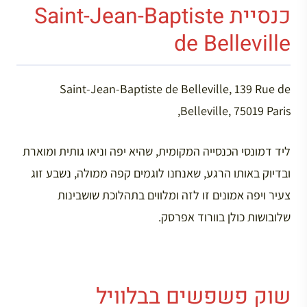
כנסיית Saint-Jean-Baptiste
de Belleville
Saint-Jean-Baptiste de Belleville, 139 Rue de
Belleville, 75019 Paris,
ליד דמונסי הכנסייה המקומית, שהיא יפה וניאו גותית ומוארת
ובדיוק באותו הרגע, שאנחנו לוגמים קפה ממולה, נשבע זוג
צעיר ויפה אמונים זו לזה ומלווים בתהלוכת שושבינות
שלובושות כולן בוורוד אפרסק.
שוק פשפשים בבלוויל