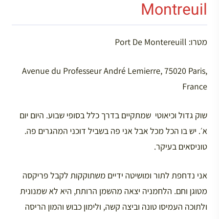
Montreuil‬‬‬‬‬
מטרו: Port De Montereuill
Avenue du Professeur André Lemierre, 75020 Paris,
France
שוק גדול וכיאוטי ‬‬ שמתקיים בדרך כלל בסופי שבוע. היום יום
א׳. יש בו הכל מכל אבל אני פה בשביל דוכני המהגרים פה.
טוניסאים בעיקר.
אני נדחפת לתור ומושיטה ידיים משתוקקות לקבל פריקסה
מטוגן וחם. הלחמניה יצאה מהשמן הרותח, היא לא שמנונית
ולתוכה העמיסו טונה וביצה קשה, ולימון כבוש והמון הריסה