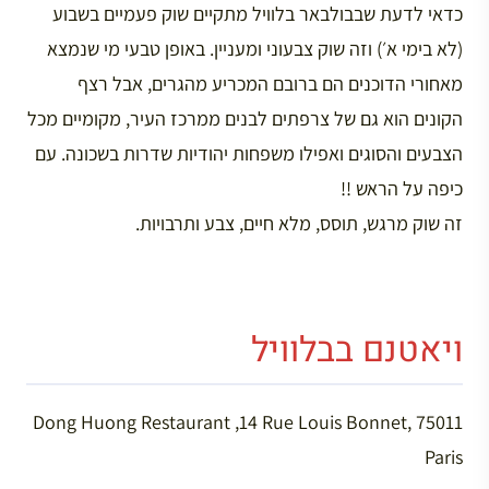
כדאי לדעת שבבולבאר בלוויל מתקיים שוק פעמיים בשבוע
(לא בימי א׳) וזה שוק צבעוני ומעניין. באופן טבעי מי שנמצא
מאחורי הדוכנים הם ברובם המכריע מהגרים, אבל רצף
הקונים הוא גם של צרפתים לבנים ממרכז העיר, מקומיים מכל
הצבעים והסוגים ואפילו משפחות יהודיות שדרות בשכונה. עם
כיפה על הראש !!
זה שוק מרגש, תוסס, מלא חיים, צבע ותרבויות.
ויאטנם בבלוויל
Dong Huong Restaurant ,14 Rue Louis Bonnet, 75011
Paris