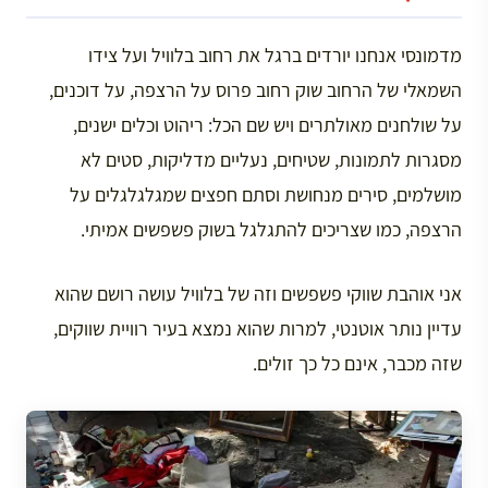
מדמונסי אנחנו יורדים ברגל את רחוב בלוויל ועל צידו
השמאלי של הרחוב שוק רחוב פרוס על הרצפה, על דוכנים,
על שולחנים מאולתרים ויש שם הכל: ריהוט וכלים ישנים,
מסגרות לתמונות, שטיחים, נעליים מדליקות, סטים לא
מושלמים, סירים מנחושת וסתם חפצים שמגלגלגלים על
הרצפה, כמו שצריכים להתגלגל בשוק פשפשים אמיתי.
אני אוהבת שווקי פשפשים וזה של בלוויל עושה רושם שהוא
עדיין נותר אוטנטי, למרות שהוא נמצא בעיר רוויית שווקים,
שזה מכבר, אינם כל כך זולים.