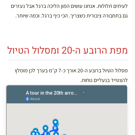
לעיתים תלולות. אנחנו עושים המון הליכה ברגל אבל נעזרים
גם בתחבורה ציבורית כשצריך. הכי כיף ברגל. וכמה שיותר.
מפת הרובע ה-20 ומסלול הטיול
מסלול הטיול ברובע ה-20 אורך כ-7 ק״מ בערך לכן מומלץ
להצטייד בנעליים נוחות.