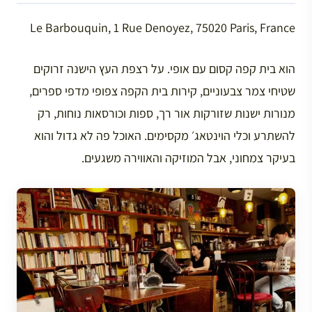
Le Barbouquin, 1 Rue Denoyez, 75020 Paris, France
הוא בית קפה קסום עם אופי. על רצפת העץ הישנה זרוקים
שטיחי צמר צבעוניים, קירות בית הקפה צפופי מדפי ספרים,
מנורות ישנות שזורקות אור רך, ספות וכורסאות נוחות, רק
להשתרע וכלי הוינטאג׳ מקסימים. האוכל פה לא גדול והוא
בעיקר צמחוני, אבל המוזיקה והאווירה משגעים.