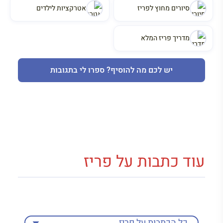
סיורים מחוץ לפריז
אטרקציות לילדים
מדריך פריז המלא
יש לכם מה להוסיף? ספרו לי בתגובות
עוד כתבות על פריז