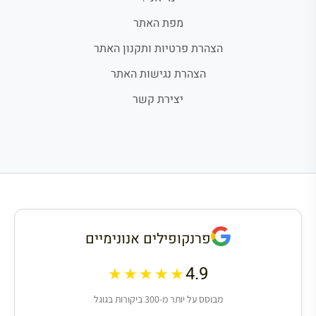
מפת האתר
הצהרת פרטיות ותקנון האתר
הצהרת נגישות האתר
יצירת קשר
פרנקופילים אנונימיים
4.9
★★★★★
מבוסס על יותר מ-300 ביקורות בגוגל