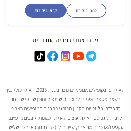
כתבו ביקורת
קראו ביקורות
עקבו אחרי במדיה החברתית
האתר פרנקופילים אנונימיים נוצר בשנת 2013. האתר כולל בין
השאר מספר הפניות לתוכניות שותפים ותוכן שיווקי שנבחר
בקפידה. כל זכויות הקניין הרוחני בתכנים המופיעים באתר,
לרבות לוגו, שם האתר, עיצוב האתר, תמונות, קבצים גרפיים,
טקסט ו/או כל חומר אחר, שייכות לי (צבי חזנוב) או לצד שלישי