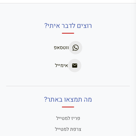
רוצים לדבר איתי?
ווטסאפ
אימייל
מה תמצאו באתר?
פריז למטייל
צרפת למטייל