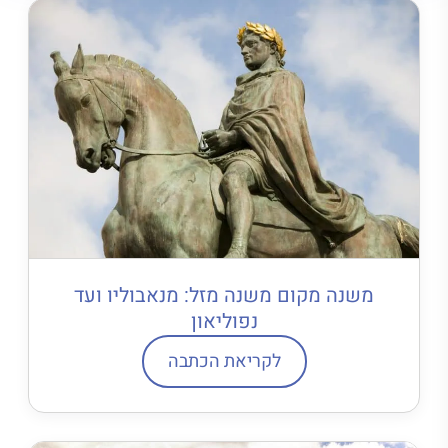
משנה מקום משנה מזל: מנאבוליו ועד
נפוליאון
לקריאת הכתבה