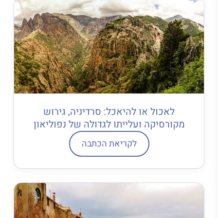
לאכול או להיאכל: סרדיניה, גירוש
מקורסיקה ועלייתו לגדולה של נפוליאון
לקריאת הכתבה