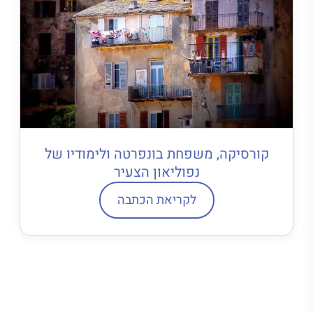
קורסיקה, משפחת בונפרטה ולימודיו של
נפוליאון הצעיר
לקריאת הכתבה