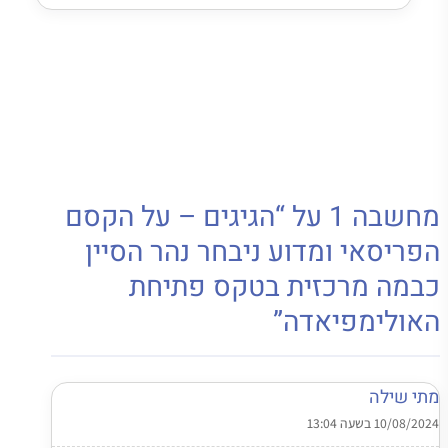
מחשבה 1 על “הגיגים – על הקסם
הפריסאי ומדוע ניבחר נהר הסיין
כבמה מרכזית בטקס פתיחת
האולימפיאדה”
מתי שילה
10/08/2024 בשעה 13:04