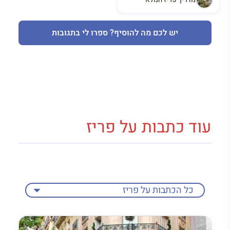
יש לכם מה להוסיף? ספרו לי בתגובות
עוד כתבות על פריז