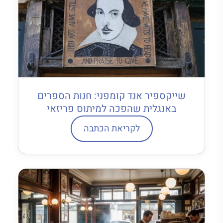
שייקספיר אנד קומפני: חנות הספרים
באנגלית שהפכה למיתוס פריזאי
לקריאת הכתבה