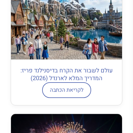
עולם לשבור את הקרח בדיסנילנד פריז:
המדריך המלא לארנדל (2026)
לקריאת הכתבה