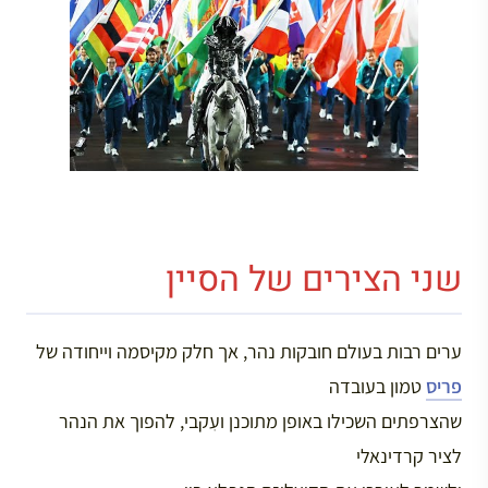
שני הצירים של הסיין
ערים רבות בעולם חובקות נהר, אך חלק מקיסמה וייחודה של
פריס
טמון בעובדה
שהצרפתים השכילו באופן מתוכנן ועִקבי, להפוך את הנהר
לציר קרדינאלי