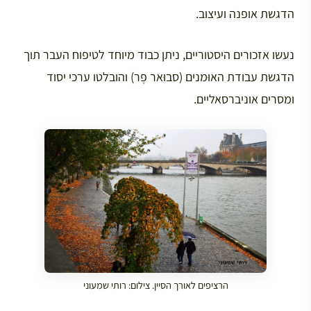
הדגשת אופנה ועיצוב.
נעשו אזכורים היסטוריים, ניתן כבוד מיוחד לטיפוח העבר תוך
הדגשת עבודת האוּמנים (סבוּאר פֶר) והובלטו ערכי יסוד
ומסרים אוניברסאליים.
הרציפים לאורך הסיין. צילום: רותי שמעוני