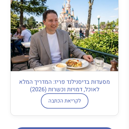
מסעדות בדיסנילנד פריז: המדריך המלא
לאוכל, דמויות וכשרות (2026)
לקריאת הכתבה