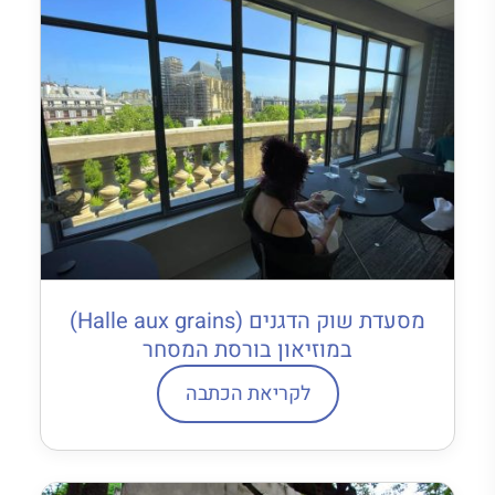
מסעדת שוק הדגנים (Halle aux grains)
במוזיאון בורסת המסחר
לקריאת הכתבה