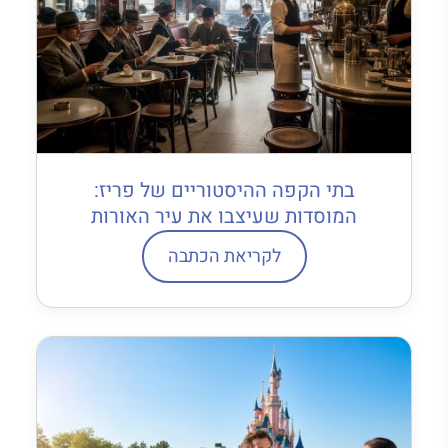
בתי הקפה ההיסטוריים של פריז:
המוסדות שעיצבו את עיר האורות
לקריאת הכתבה