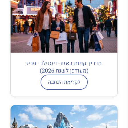
מדריך קניות באזור דיסנילנד פריז
(מעודכן לשנת 2026)
לקריאת הכתבה