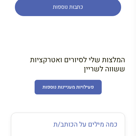
כתבות נוספות
המלצות שלי לסיורים ואטרקציות
ששווה לשריין
פעילויות מעניינות נוספות
כמה מילים על הכותב/ת