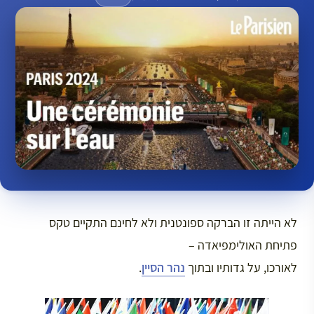
לא הייתה זו הברקה ספונטנית ולא לחינם התקיים טקס
פתיחת האולימפיאדה –
לאורכו, על גדותיו ובתוך
נהר הסיין
.