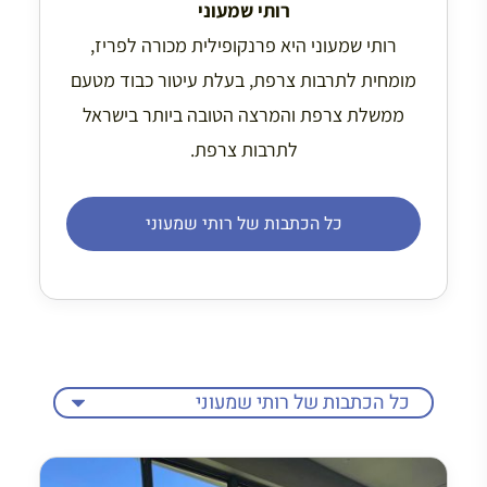
רותי שמעוני
רותי שמעוני היא פרנקופילית מכורה לפריז,
מומחית לתרבות צרפת, בעלת עיטור כבוד מטעם
ממשלת צרפת והמרצה הטובה ביותר בישראל
לתרבות צרפת.
כל הכתבות של רותי שמעוני