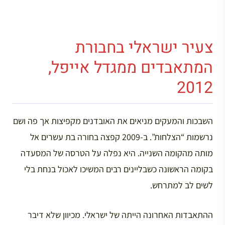
צעיר ישראלי בחבורת
המתאבדים ממגדל אייפל,
2012
השבכות והמעקים מניאים את האובדנים מקפיצות אך פה ושם
נרשמות “הצלחות”. ב-2009 קפצה בחורה בת עשרים אל
מותה מהקומה השנייה. היא נפלה על הטרסה של המסעדה
בקומה הראשונה כשבליינים רבים המשיכו לאכול בנחת בלי
לשים לב למתרחש.
ההתאבדות האחרונה הייתה של ישראלי. מכיוון שלא דיבר