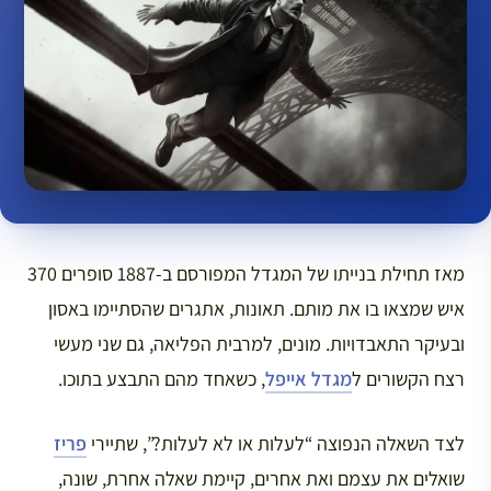
מאז תחילת בנייתו של המגדל המפורסם ב-1887 סופרים 370
איש שמצאו בו את מותם. תאונות, אתגרים שהסתיימו באסון
ובעיקר התאבדויות. מונים, למרבית הפליאה, גם שני מעשי
רצח הקשורים ל
מגדל אייפל
, כשאחד מהם התבצע בתוכו.
לצד השאלה הנפוצה “לעלות או לא לעלות?”, שתיירי
פריז
שואלים את עצמם ואת אחרים, קיימת שאלה אחרת, שונה,