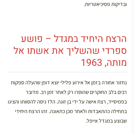
ובדיקות פסיכיאטריות.
הרצח היחיד במגדל – פושע
ספרדי שהשליך את אשתו אל
מותה, 1963
נחזור אחורה בזמן אל אירוע פלילי יוצא דופן שהעלה ספקות
רבים בלב החוקרים שהוסרו רק לאחר זמן רב. מדובר
בפמיסייד, רצח אישה על ידי בן זוגה. הלז ניסה להסוותו והציגו
בתחילה כהתאבדות ולאחר מכן כתאונה. זהו הרצח היחידי
שבוצע במגדל אייפל.