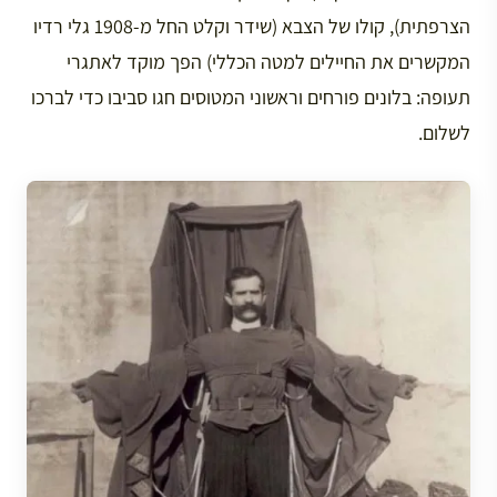
הצרפתית), קולו של הצבא (שידר וקלט החל מ-1908 גלי רדיו
המקשרים את החיילים למטה הכללי) הפך מוקד לאתגרי
תעופה: בלונים פורחים וראשוני המטוסים חגו סביבו כדי לברכו
לשלום.