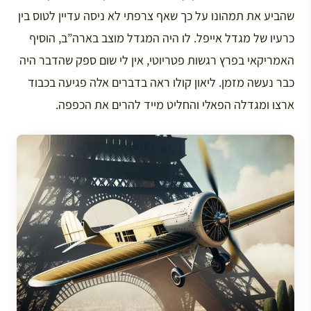
שהביע את תמהונו על כך שאף צרפתי לא ניסה עדיין לטוס בין
כרעיו של מגדל אייפל. לו היה המגדל מוצב בארה”ב, הוסיף
האמריקאי בפרץ רגשות פטריוטי, אין לי שום ספק שהדבר היה
כבר נעשה מזמן. ליאון קולו ראה בדברים אלה פגיעה בכבוד
ארצו ומגדלה הפאלי והחליט מייד להרים את הכפפה.