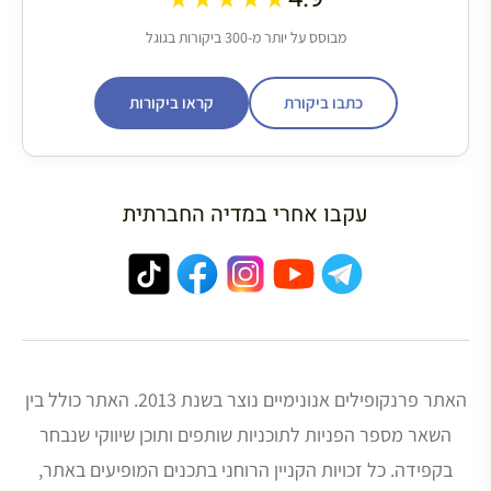
מבוסס על יותר מ-300 ביקורות בגוגל
כתבו ביקורת
קראו ביקורות
עקבו אחרי במדיה החברתית
האתר פרנקופילים אנונימיים נוצר בשנת 2013. האתר כולל בין
השאר מספר הפניות לתוכניות שותפים ותוכן שיווקי שנבחר
בקפידה. כל זכויות הקניין הרוחני בתכנים המופיעים באתר,