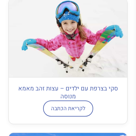
סקי בצרפת עם ילדים – עצות זהב מאמא
מנוסה
לקריאת הכתבה