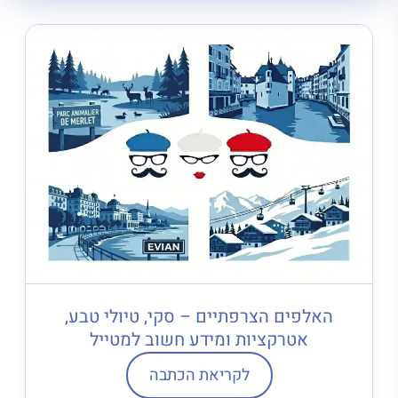
האלפים הצרפתיים – סקי, טיולי טבע,
אטרקציות ומידע חשוב למטייל
לקריאת הכתבה