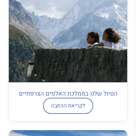
הטיול שלנו בממלכת האלפים הצרפתיים
לקריאת הכתבה