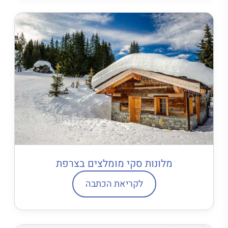
מלונות סקי מומלצים בצרפת
לקריאת הכתבה