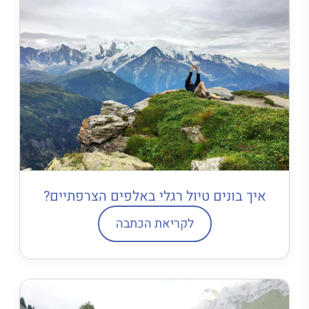
איך בונים טיול רגלי באלפים הצרפתיים?
לקריאת הכתבה