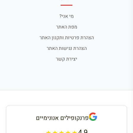
מי אני?
מפת האתר
הצהרת פרטיות ותקנון האתר
הצהרת נגישות האתר
יצירת קשר
פרנקופילים אנונימיים
4.9
★★★★★