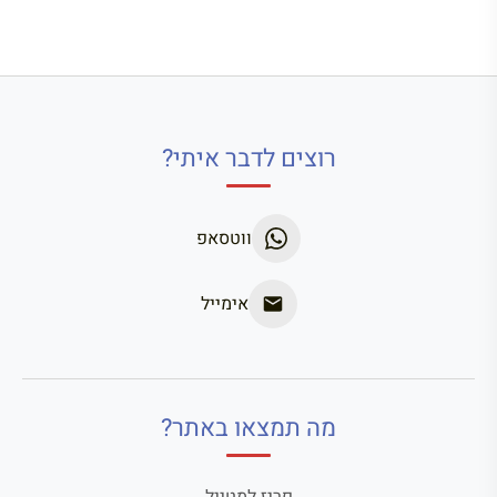
רוצים לדבר איתי?
ווטסאפ
אימייל
מה תמצאו באתר?