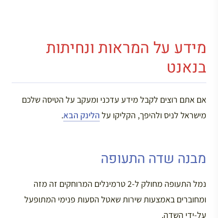
מידע על המראות ונחיתות
בנאנט
אם אתם רוצים לקבל מידע עדכני ומעקב על הטיסה שלכם
מישראל לניס ולהיפך, הקליקו על
הלינק הבא
.
מבנה שדה התעופה
נמל התעופה מחולק ל-2 טרמינלים המרוחקים זה מזה
ומחוברים באמצעות שירות שאטל הסעות פנימי המתופעל
על-ידי השדה.