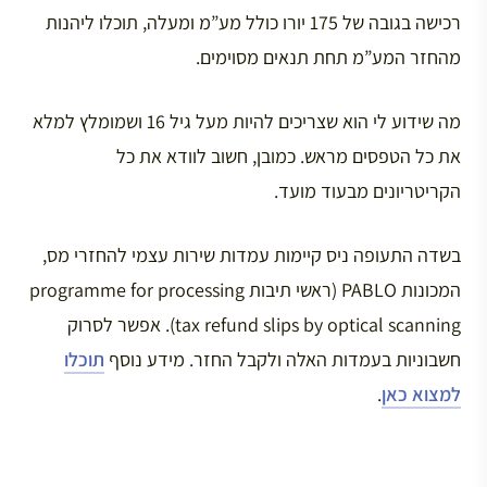
רכישה בגובה של 175 יורו כולל מע”מ ומעלה, תוכלו ליהנות
מהחזר המע”מ תחת תנאים מסוימים.
מה שידוע לי הוא שצריכים להיות מעל גיל 16 ושמומלץ למלא
את כל הטפסים מראש. כמובן, חשוב לוודא את כל
הקריטריונים מבעוד מועד.
בשדה התעופה ניס קיימות עמדות שירות עצמי להחזרי מס,
המכונות PABLO (ראשי תיבות programme for processing
tax refund slips by optical scanning). אפשר לסרוק
חשבוניות בעמדות האלה ולקבל החזר. מידע נוסף
תוכלו
למצוא כאן
.