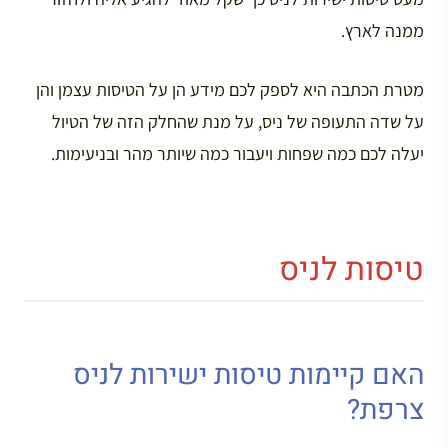
ממנה לארץ.
מטרת הכתבה היא לספק לכם מידע הן על הטיסות עצמן והן
על שדה התעופה של ניס, על מנת שהחלק הזה של הטיול
יעלה לכם כמה שפחות ויעבור כמה שיותר מהר ובניעימות.
טיסות לניס
האם קיימות טיסות ישירות לניס
צרפת?