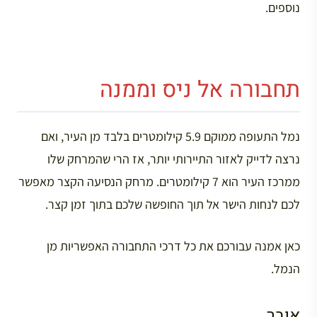
נוספים.
תחבורה אל ניס וממנה
נמל התעופה ממוקם 5.9 קילומטרים בלבד מן העיר, ואם
נרצה לדייק לאזור התיירותי יותר, אז הרי שהמרחק שלו
ממרכז העיר הוא 7 קילומטרים. מרחק הנסיעה הקצר מאפשר
לכם לנחות הישר אל תוך החופשה שלכם בתוך זמן קצר.
כאן אמנה עבורכם את כל דרכי התחבורה האפשריות מן
הנמל.
אובר