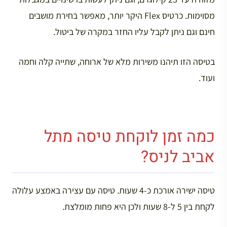
מסוימות. כרטיס Flex היקר יותר, מאפשר בחירת מושבים
חינם וגם ניתן לקבל עליו החזר במקרה של ביטול.
בטיסה הזו תיהנו משירות מלא של ארוחה, שתייה קלה וחמה
ועוד.
כמה זמן לוקחת טיסה מתל
אביב לניס?
טיסה ישירה אורכת כ-4 שעות. טיסה עם עצירה באמצע עלולה
לקחת בין 5 ל-8 שעות ולכן היא פחות מומלצת.