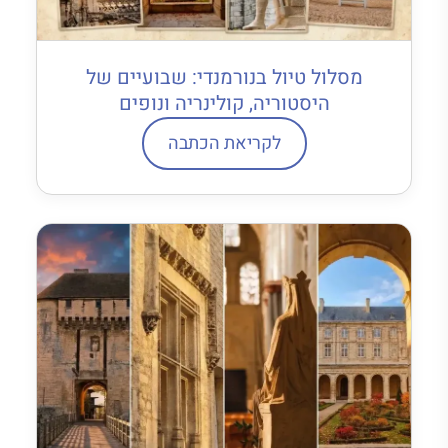
מסלול טיול בנורמנדי: שבועיים של
היסטוריה, קולינריה ונופים
לקריאת הכתבה