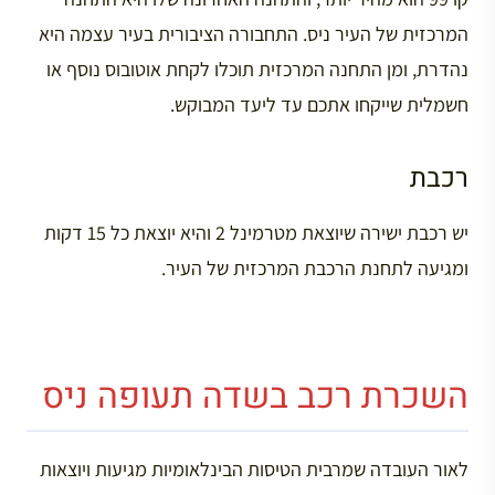
המרכזית של העיר ניס. התחבורה הציבורית בעיר עצמה היא
נהדרת, ומן התחנה המרכזית תוכלו לקחת אוטובוס נוסף או
חשמלית שייקחו אתכם עד ליעד המבוקש.
רכבת
יש רכבת ישירה שיוצאת מטרמינל 2 והיא יוצאת כל 15 דקות
ומגיעה לתחנת הרכבת המרכזית של העיר.
השכרת רכב בשדה תעופה ניס
לאור העובדה שמרבית הטיסות הבינלאומיות מגיעות ויוצאות