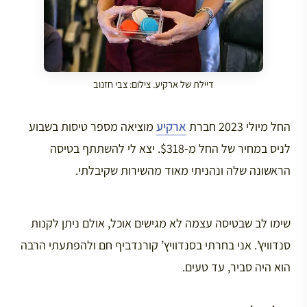
דיילת של ארקיע. צילום: צבי חזנוב
החל מיולי 2023 חברת
ארקיע
מוציאה מספר טיסות בשבוע
לניס במחיר של החל מ-$318. יצא לי להשתתף בטיסה
הראשונה שלה ונהניתי מאוד מהשירות שקיבלתי.
שימו לב שבטיסה עצמה לא מגישים אוכל, אולם ניתן לקנות
סנדוויץ’. אני בחרתי בסנדוויץ’ קורנדביף חם ולהפתעתי הרבה
הוא היה סביר, עד טעים.