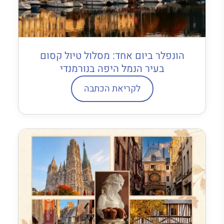
הונפלר ביום אחד: מסלול טיול קסום
בעיר הנמל היפה בנורמנדי
לקריאת הכתבה