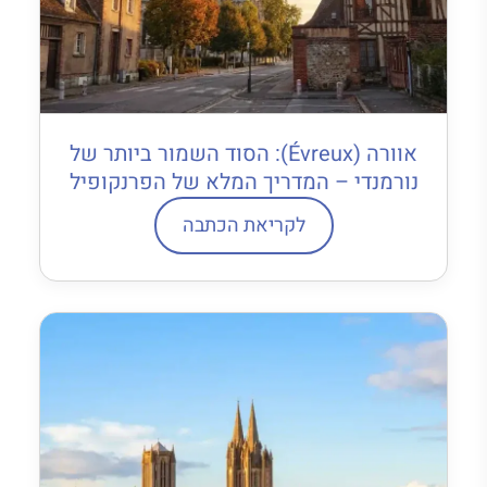
אוורה (Évreux): הסוד השמור ביותר של
נורמנדי – המדריך המלא של הפרנקופיל
לקריאת הכתבה