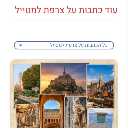
עוד כתבות על צרפת למטייל