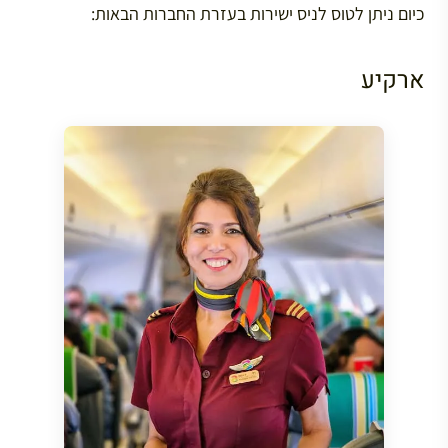
כיום ניתן לטוס לניס ישירות בעזרת החברות הבאות:
ארקיע