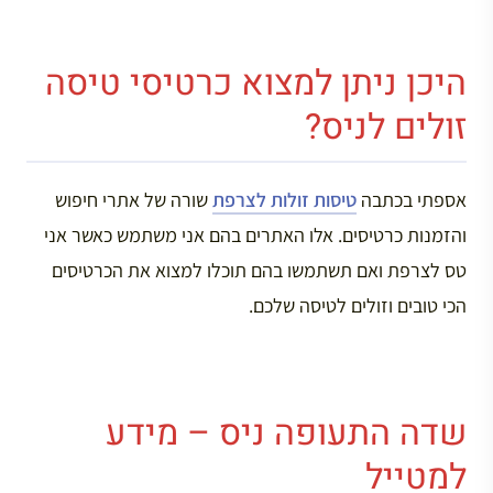
היכן ניתן למצוא כרטיסי טיסה
זולים לניס?
אספתי בכתבה
טיסות זולות לצרפת
שורה של אתרי חיפוש
והזמנות כרטיסים. אלו האתרים בהם אני משתמש כאשר אני
טס לצרפת ואם תשתמשו בהם תוכלו למצוא את הכרטיסים
הכי טובים וזולים לטיסה שלכם.
שדה התעופה ניס – מידע
למטייל