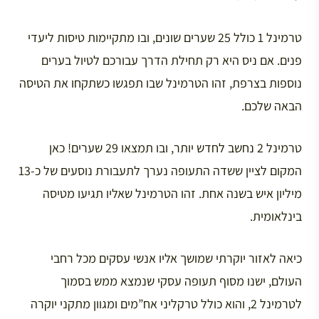
טרמינל 1 כולל 25 שערים שונים, ובו מתקיימות טיסות ליעדי
פנים. אם ניס היא רק תחילת הדרך עבורכם לטיול בערים
נוספות בצרפת, זהו הטרמינל שבו תפגשו כשתקחו את הטיסה
הבאה שלכם.
טרמינל 2 נחשב לחדש יותר, ובו תמצאו 29 שערים! כאן
המקום לציין ששדה התעופה נערך לתעבורת נוסעים של כ-13
מיליון איש בשנה אחת. זהו הטרמינל שאליו תגיעו מטיסה
בינלאומית.
כיאה לאזור יוקרתי שמושך אליו אנשי עסקים מכל רחבי
העולם, ישנו מסוף תעופה עסקי שנמצא ממש בסמוך
לטרמינל 2, והוא כולל טרקליני אח”מים ומגוון מתקני יוקרה