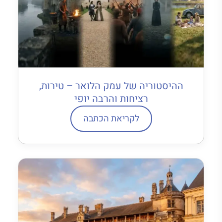
ההיסטוריה של עמק הלואר – טירות,
רציחות והרבה יופי
לקריאת הכתבה