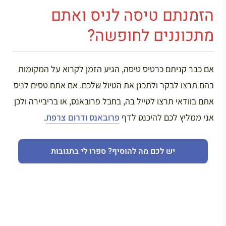
הזמנתם טיסה לניס ואתם
מתכוננים לחופשה?
אם כבר קניתם כרטיס טיסה, הגיע הזמן לקרוא על המקומות
בהם תרצו לבקר ולתכנן את הטיול שלכם. אם אתם טסים לניס
אתם בוודאי תרצו לטייל בה, בחבל פרובאנס, או בריביירה ולכן
אני ממליץ לכם להיכנס לדף
פרובאנס ודרום צרפת
.
יש לכם מה להוסיף? ספרו לי בתגובות