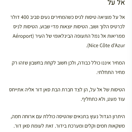
אל על
אל על מוציאה טיסות לניס כשהמחירים נעים סביב 400 דולר
לכרטיס הלוך ושוב. הטיסות יוצאות מדי שבוע. הטיסות לניס
ממריאות אל נמל התעופה הבינלאומי של העיר (Aéroport
Nice Côte d’Azur).
המחיר איננו כולל כבודה, ולכן חשוב לקחת בחשבון שזהו רק
מחיר התחלתי.
הטיסות של אל על, הן לצד חברת הבת סאן דור אליה אתייחס
עוד מעט, ולא כתחליף.
היתרון הגדול נעוץ בתנאים שהטיסה כוללת עם ארוחה חמה,
משקאות חמים וקלים ומערכת בידור. זאת לעומת סאן דור.