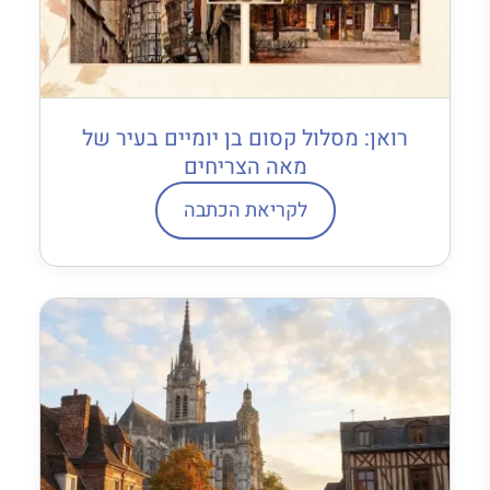
רואן: מסלול קסום בן יומיים בעיר של
מאה הצריחים
לקריאת הכתבה