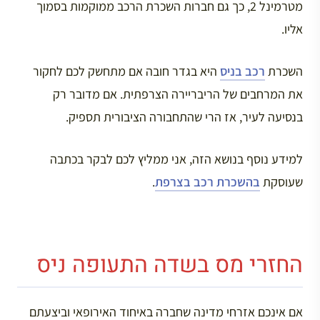
מטרמינל 2, כך גם חברות השכרת הרכב ממוקמות בסמוך
אליו.
השכרת
רכב בניס
היא בגדר חובה אם מתחשק לכם לחקור
את המרחבים של הריבריירה הצרפתית. אם מדובר רק
בנסיעה לעיר, אז הרי שהתחבורה הציבורית תספיק.
למידע נוסף בנושא הזה, אני ממליץ לכם לבקר בכתבה
שעוסקת
בהשכרת רכב בצרפת
.
החזרי מס בשדה התעופה ניס
אם אינכם אזרחי מדינה שחברה באיחוד האירופאי וביצעתם