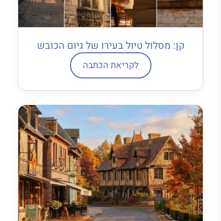
קן: מסלול טיול בעירו של גיום הכובש
לקריאת הכתבה