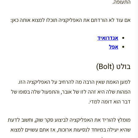
התעופה.
אם עוד לא הורדתם את האפליקציה תוכלו למצוא אותה כאן:
אנדרואיד
אפל
בולט (Bolt)
למען האמת שאין הרבה מה להרחיב על האפליקציה הזו.
המהות שלה היא זהה לזו של אובר, והתפעול שלה בסופו של
דבר הוא דומה למדי.
מומלץ להוריד את האפליקציה לביצוע סקר שוק, וחשוב לדעת
שהיא יעילה במיוחד לנסיעות ארוכות, אז אתם עשויים למצוא