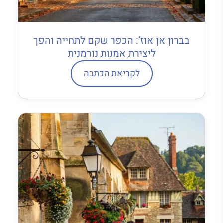
בברון אן אוז’: הכפר שקם לתחייה והפך
ליצירת אמנות נורמנית
לקריאת הכתבה