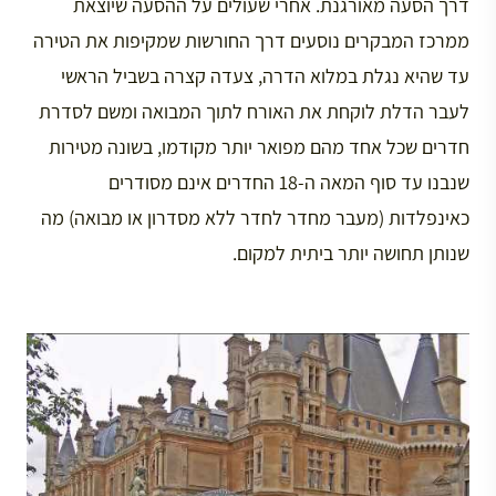
דרך הסעה מאורגנת. אחרי שעולים על ההסעה שיוצאת
ממרכז המבקרים נוסעים דרך החורשות שמקיפות את הטירה
עד שהיא נגלת במלוא הדרה, צעדה קצרה בשביל הראשי
לעבר הדלת לוקחת את האורח לתוך המבואה ומשם לסדרת
חדרים שכל אחד מהם מפואר יותר מקודמו, בשונה מטירות
שנבנו עד סוף המאה ה-18 החדרים אינם מסודרים
כאינפלדות (מעבר מחדר לחדר ללא מסדרון או מבואה) מה
שנותן תחושה יותר ביתית למקום.