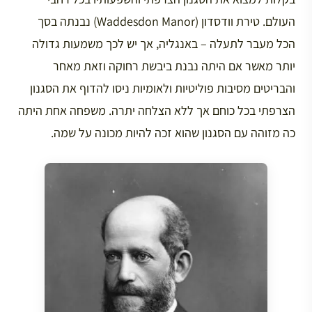
העולם. טירת וודסדון (Waddesdon Manor) נבנתה בסך
הכל מעבר לתעלה – באנגליה, אך יש לכך משמעות גדולה
יותר מאשר אם היתה נבנת ביבשת רחוקה וזאת מאחר
והבריטים מסיבות פוליטיות ולאומיות ניסו להדוף את הסגנון
הצרפתי בכל כוחם אך ללא הצלחה יתרה. משפחה אחת היתה
כה מזוהה עם הסגנון שהוא זכה להיות מכונה על שמה.