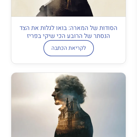
הסודות של המארה: בואו לגלות את הצד
הנסתר של הרובע הכי שיקי בפריז
לקריאת הכתבה