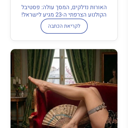
האורות נדלקים, המסך עולה: פסטיבל
הקולנוע הצרפתי ה-23 מגיע לישראל!
לקריאת הכתבה