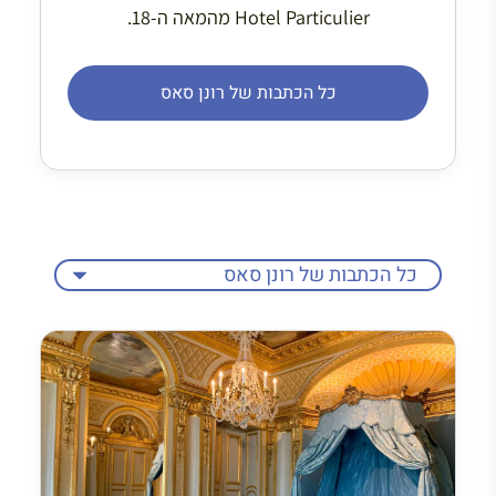
Hotel Particulier מהמאה ה-18.
כל הכתבות של רונן סאס