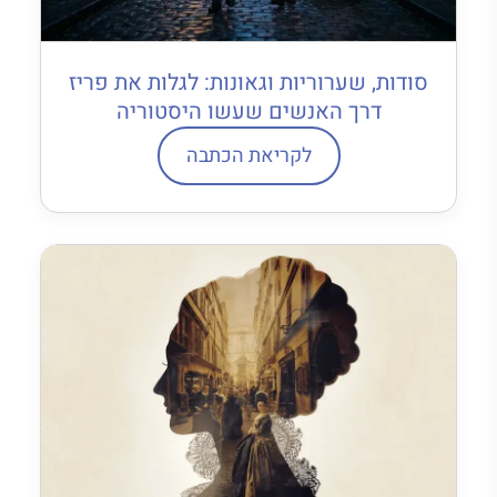
סודות, שערוריות וגאונות: לגלות את פריז
דרך האנשים שעשו היסטוריה
לקריאת הכתבה