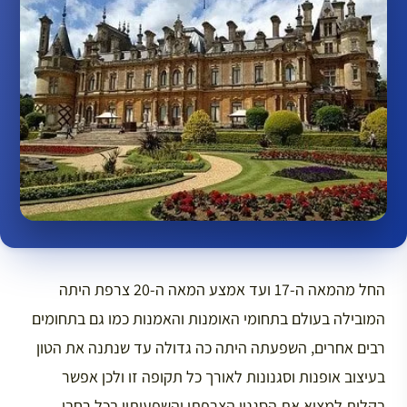
החל מהמאה ה-17 ועד אמצע המאה ה-20 צרפת היתה
המובילה בעולם בתחומי האומנות והאמנות כמו גם בתחומים
רבים אחרים, השפעתה היתה כה גדולה עד שנתנה את הטון
בעיצוב אופנות וסגנונות לאורך כל תקופה זו ולכן אפשר
בקלות למצוא את הסגנון הצרפתי והשפעותיו בכל רחבי