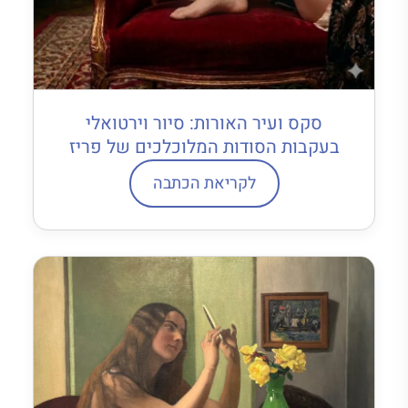
סקס ועיר האורות: סיור וירטואלי
בעקבות הסודות המלוכלכים של פריז
לקריאת הכתבה