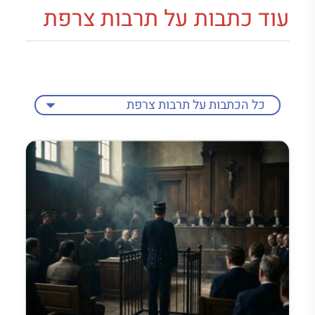
עוד כתבות על תרבות צרפת