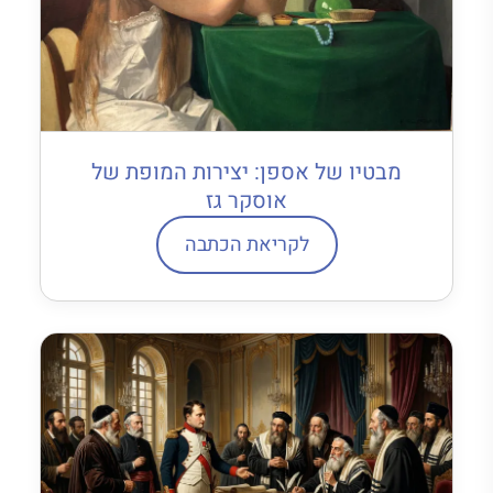
מבטיו של אספן: יצירות המופת של
אוסקר גז
לקריאת הכתבה