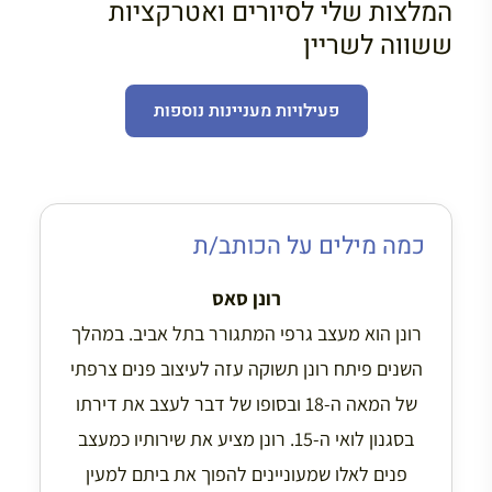
המלצות שלי לסיורים ואטרקציות
ששווה לשריין
פעילויות מעניינות נוספות
כמה מילים על הכותב/ת
רונן סאס
רונן הוא מעצב גרפי המתגורר בתל אביב. במהלך
השנים פיתח רונן תשוקה עזה לעיצוב פנים צרפתי
של המאה ה-18 ובסופו של דבר לעצב את דירתו
בסגנון לואי ה-15. רונן מציע את שירותיו כמעצב
פנים לאלו שמעוניינים להפוך את ביתם למעין