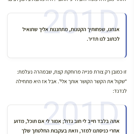
אנחנו, שפחותיך הקטנות, מתחננות אליך שתואיל
לכתוב לנו תדיר.
זו כמובן רק צורת פנייה מרוחקת קצת, שבמהרה נעלמת:
“שקול את הקשר הקושר אותך אלי”. אבל אז היא מתחילה
לנדנד:
אתה בלבד חייב לי חוב גדול; אמור לי אם תוכל, מדוע
אחרי כניסתנו למזר, וזאת בעקבות החלטתך שלך