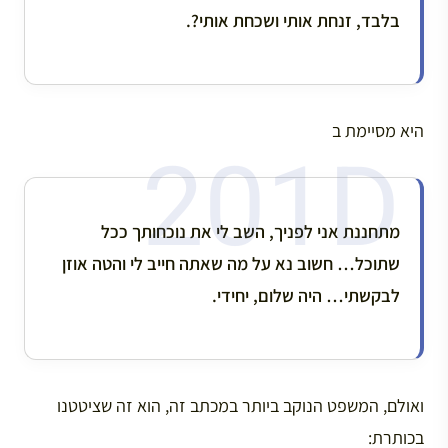
בלבד, זנחת אותי ושכחת אותי?.
היא מסיימת ב
מתחננת אני לפניך, השב לי את נוכחותך ככל
שתוכל… חשוב נא על מה שאתה חייב לי והטה אוזן
לבקשתי… היה שלום, יחידי.
ואולם, המשפט הנוקב ביותר במכתב זה, הוא זה שציטטנו
בכותרת: