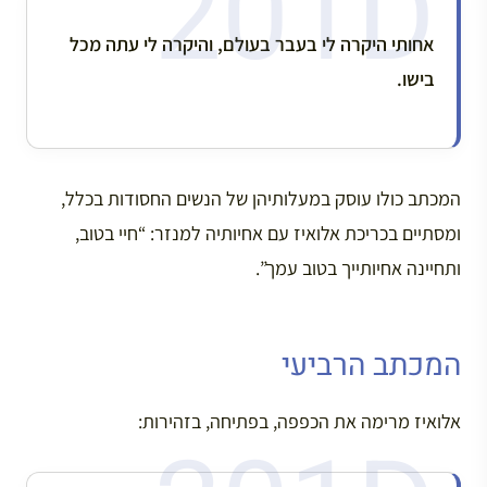
אחותי היקרה לי בעבר בעולם, והיקרה לי עתה מכל
בישו.
המכתב כולו עוסק במעלותיהן של הנשים החסודות בכלל,
ומסתיים בכריכת אלואיז עם אחיותיה למנזר: “חיי בטוב,
ותחיינה אחיותייך בטוב עמך”.
המכתב הרביעי
אלואיז מרימה את הכפפה, בפתיחה, בזהירות: