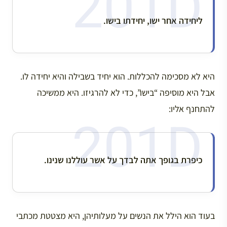
ליחידה אחר ישו, יחידתו בישו.
היא לא מסכימה להכללות. הוא יחיד בשבילה והיא יחידה לו.
אבל היא מוסיפה “בישו”, כדי לא להרגיזו. היא ממשיכה
להתחנף אליו:
כיפרת בגופך אתה לבדך על אשר עוללנו שנינו.
בעוד הוא הילל את הנשים על מעלותיהן, היא מצטטת מכתבי