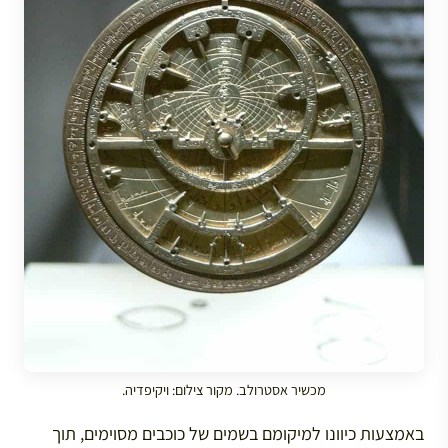
מכשיר אסטרולב. מקור צילום: ויקיפדיה.
באמצעות כיוונו למיקומם בשמים של כוכבים מסוימים, תוך