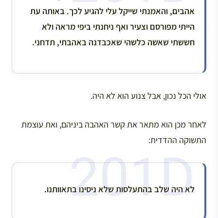
אהבים, והאמנתי שייקל עלי להגיע לכך. באותה עת
הייתי מפורסם וצעיר ואף ניחנתי ביפי מראה ולא
חששתי שאשה כלשהי שאכבדנה באהבתי, תדחני.
אולי הכל נכון, אבל צנוע הוא לא היה.
לאחר מכן הוא מתאר את קשר האהבה ביניהם, ואת עוצמת
התשוקה ההדדית:
לא היה שלב בהתעלסות שלא ניסינו בתאוותנו.