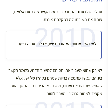
אבלר, שלדעתנו התחרט כבר על הקשר שיצר עם אלואיז,
פותח את תשובתו לה במקלחת צוננת:
לאלואיז, אחותי האהובה בישו, אבלר, אחיה בישו.
לא רק שהוא מעביר את יחסיהם למישור הדתי, כלומר הקשר
ביניהם עכשיו מתמצה בהיות שניהם בקהלו של ישו, אלא
שאפילו שם הם אח ואחות, ולא זוג אוהבים. גם בהמשך הוא
מקפיד למתוח גבול בין העבר להווה: