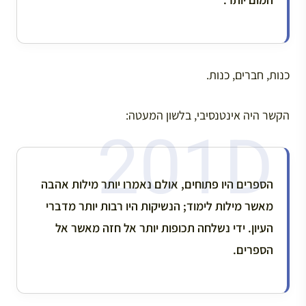
כנות, חברים, כנות.
הקשר היה אינטנסיבי, בלשון המעטה:
הספרים היו פתוחים, אולם נאמרו יותר מילות אהבה
מאשר מילות לימוד; הנשיקות היו רבות יותר מדברי
העיון. ידי נשלחה תכופות יותר אל חזה מאשר אל
הספרים.