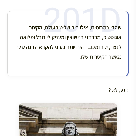
שהדי במרומים, אילו היה שליט העולם, הקיסר
אוגוסטוס, מכבדני בנישואין ומעניק לי תבל ומלואה
לנצח, יקר ומכובד היה יותר בעיני להקרא הזונה שלך
מאשר הקיסרית שלו.
נוגע, לא ?