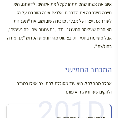
איוב את אשתו שהסיתתהו לקלל את אלוהים. לדעתנו, היא
חייכה כשכתבה את הדברים. אלואיז אינה מוותרת על נסיון
לעורר את ייצרו של אבלר. מזכירה שוב ושוב את “תענוגות
האוהבים שעליהם התענגנו יחד”; “תענוגות שהיו כה נעימים”;
אבל מסיימת בחסידות, בציטוט מהירונימוס הקדוש “אני מודה
בחולשתי”.
המכתב החמישי
אבלר מתחלחל. היא עוד מסוגלת להתייצב אצלו במנזר
ולהקים שערוריה. הוא פותח