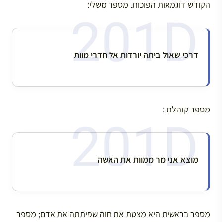
הקודש דוגמאות הפוכות. מספר משלי:
דרכי שאול ביתה יורדות אל חדרי מוות
מספר קוהלת :
מוצא אני מר ממוות את האשה
מספר בראשית היא מצטת את חוה שפיתתה את אדם; מספר