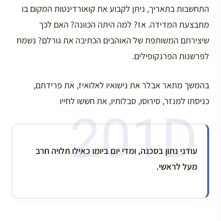
התחשבות בתאריך, ניתן לקבוע את קואורדינטות המקום בו
מתבצעת המדידה. אז? למה היתה הכוונה? האם לכך
שיצירתם המשותפת של האוהבים הכתיבה את גורלם? נשמח
לפרשנות הפרנקופילים.
בהמשך מתאר אבלר את נישואיו לאלואיז, את פרידתם,
כניסתו למנזר, סירוסו, סבלותיו, את חששו לחייו
עודני נתון בסכנה, ומדי יום ביומו כאילו תלויה חרב
מעל לראשי.