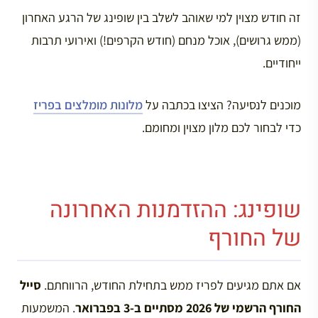
זה חודש מצוין למי שאוהב לשלב בין שופינג של הרגע האחרון
(ממש גרושים), אוכל מנחם (חודש הקרפים!) ואירועי תרבות
ייחודיים.
מוכנים לנסיעה? הציצו בכתבה על
מלונות מומלצים בפריז
כדי לבחור לכם מלון מצוין ומחומם.
שופינג: ההזדמנות האחרונה
של החורף
אם אתם מגיעים לפריז ממש בתחילת החודש, הרווחתם.
סייל
החורף הרשמי של 2026 מסתיים ב-3 בפברואר
. המשמעות