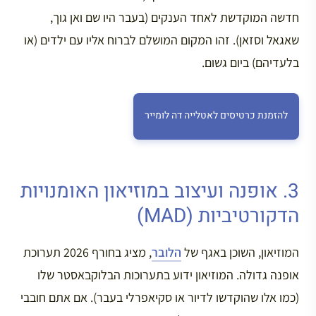
חדשה המוקדשת לאחד הענקים (בעבר היו שם ואן גוך,
שאגאל וסזאן). זהו המקום המושלם לברוח אליו עם ילדים (או
בלעדיהם) ביום גשום.
להזמנת כרטיסים לאטלייה דה לומייר
3. אופנה ועיצוב במוזיאון האומנויות
הדקורטיביות (MAD)
המוזיאון, השוכן באגף של
הלובר
, מציג בחורף 2026 תערוכת
אופנה גדולה. המוזיאון ידוע בתערוכות הבלוקבאסטר שלו
(כמו אלו שהוקדשו לדיור או סקיאפרלי בעבר). אם אתם חובבי