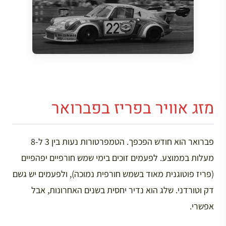
מזג אוויר בפריז בפברואר
פברואר הוא חודש הפכפך. הטמפרטורות נעות בין 3 ל-8
מעלות בממוצע. לפעמים זוכים בימי שמש חורפיים יפהפיים
(פריז פוטוגנית מאוד בשמש חורפית נמוכה), ולפעמים יש גשם
דק וטורדני. שלג הוא נדיר יחסית בשנים האחרונות, אבל
אפשרי.