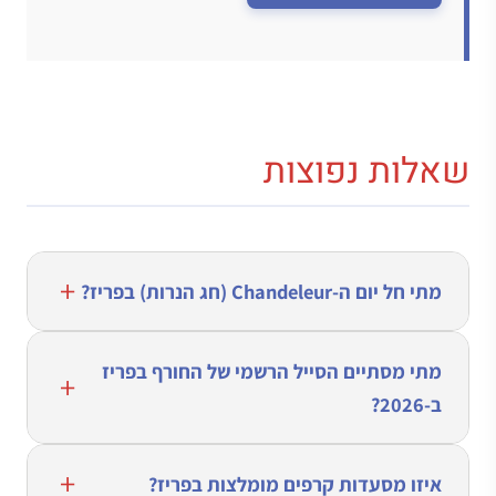
שאלות נפוצות
מתי חל יום ה-Chandeleur (חג הנרות) בפריז?
מתי מסתיים הסייל הרשמי של החורף בפריז
ב-2026?
איזו מסעדות קרפים מומלצות בפריז?