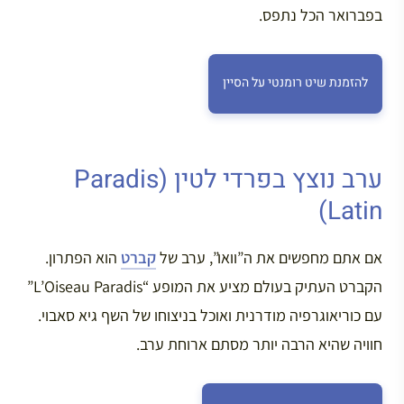
בפברואר הכל נתפס.
להזמנת שיט רומנטי על הסיין
ערב נוצץ בפרדי לטין (Paradis
Latin)
אם אתם מחפשים את ה”וואו”, ערב של
קברט
הוא הפתרון.
הקברט העתיק בעולם מציע את המופע “L’Oiseau Paradis”
עם כוריאוגרפיה מודרנית ואוכל בניצוחו של השף גיא סאבוי.
חוויה שהיא הרבה יותר מסתם ארוחת ערב.