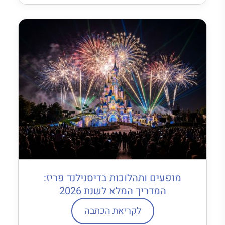
מופעים ותהלוכות בדיסנילנד פריז:
המדריך המלא לשנת 2026
לקריאת הכתבה