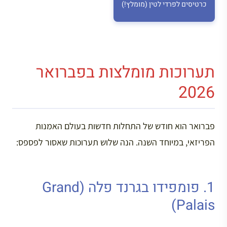
כרטיסים לפרדי לטין (מומלץ!)
תערוכות מומלצות בפברואר
2026
פברואר הוא חודש של התחלות חדשות בעולם האמנות
הפריזאי, במיוחד השנה. הנה שלוש תערוכות שאסור לפספס:
1. פומפידו בגרנד פלה (Grand
Palais)