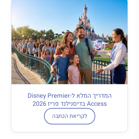
המדריך המלא ל-Disney Premier
Access בדיסנילנד פריז 2026
לקריאת הכתבה