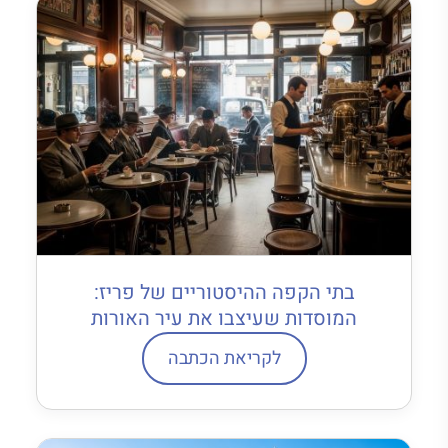
בתי הקפה ההיסטוריים של פריז:
המוסדות שעיצבו את עיר האורות
לקריאת הכתבה