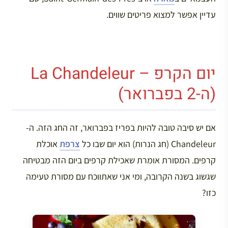
עדיין אפשר למצוא פריטים שווים.
יום הקרפ – La Chandeleur
(ה-2 בפברואר)
אם יש סיבה טובה להיות בפריז בפברואר, זה החג הזה. ה-
Chandeleur (חג הנרות) הוא יום שבו כל
צרפת
אוכלת
קרפים. המסורת אומרת שאכילת קרפים ביום הזה מבטיחה
שגשוג בשנה הקרובה, ומי אני שאתווכח עם מסורת טעימה
כזו?