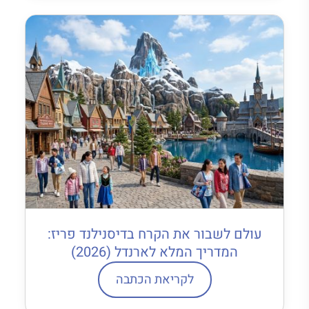
עולם לשבור את הקרח בדיסנילנד פריז:
המדריך המלא לארנדל (2026)
לקריאת הכתבה