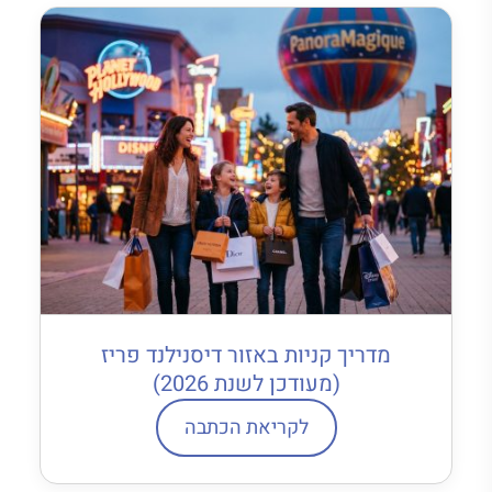
מדריך קניות באזור דיסנילנד פריז
(מעודכן לשנת 2026)
לקריאת הכתבה