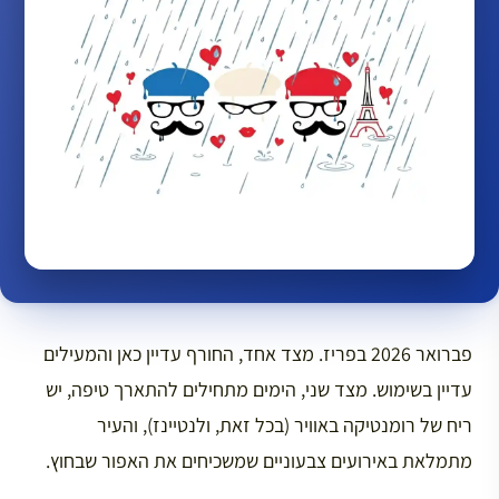
פברואר 2026 בפריז. מצד אחד, החורף עדיין כאן והמעילים
עדיין בשימוש. מצד שני, הימים מתחילים להתארך טיפה, יש
ריח של רומנטיקה באוויר (בכל זאת, ולנטיינז), והעיר
מתמלאת באירועים צבעוניים שמשכיחים את האפור שבחוץ.