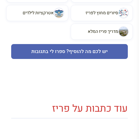
סיורים מחוץ לפריז
אטרקציות לילדים
מדריך פריז המלא
יש לכם מה להוסיף? ספרו לי בתגובות
עוד כתבות על פריז