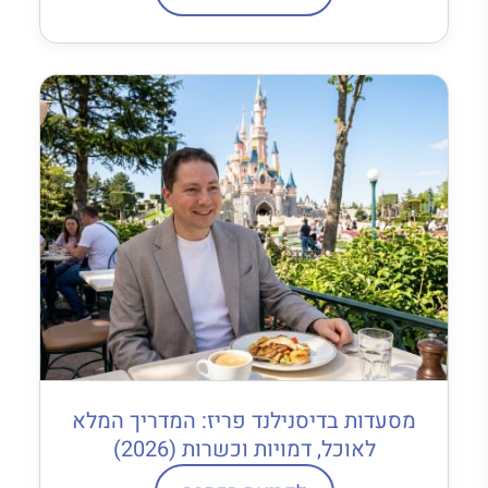
מסעדות בדיסנילנד פריז: המדריך המלא
לאוכל, דמויות וכשרות (2026)