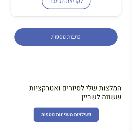
לקריאת הכתבה
כתבות נוספות
המלצות שלי לסיורים ואטרקציות
ששווה לשריין
פעילויות מעניינות נוספות