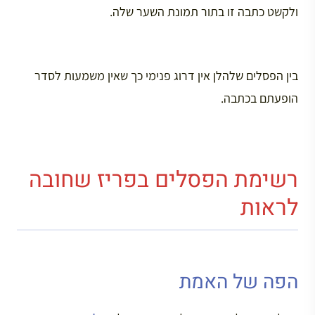
ולקשט כתבה זו בתור תמונת השער שלה.
בין הפסלים שלהלן אין דרוג פנימי כך שאין משמעות לסדר
הופעתם בכתבה.
רשימת הפסלים בפריז שחובה
לראות
הפה של האמת