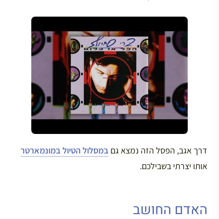
דרך אגב, הפסל הזה נמצא גם
במסלול הטיול במונמארטר
אותו יצרתי בשבילכם.
האדם החושב