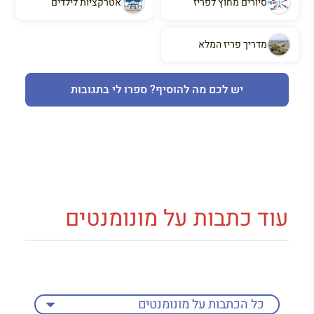
סיורים מחוץ לפריז
אטרקציות לילדים
מדריך פריז המלא
יש לכם מה להוסיף? ספרו לי בתגובות
עוד כתבות על מונומנטים