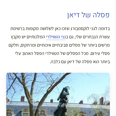
פסלה של דיאן
בדומה לגני לוקסמבורג שזכו כאן לשלושה מקומות ברשימת
עשרת הנבחרים שלי, גם ב
גני הטווילרי
המלכותיים יש מקבץ
מרשים ביותר של פסלים סביבתיים איכותיים ומרתקים, חלקם
פסלי עירום. מכל הפסלים של הטווילרי הפסל האהוב עלי
ביותר הוא פסלה של דיאן עם כלבה.