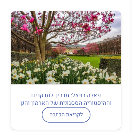
פאלה רויאל: מדריך למבקרים
וההיסטוריה הססגונית של הארמון והגן
לקריאת הכתבה