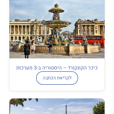
כיכר הקונקורד – היסטוריה ב-3 מערכות
לקריאת הכתבה