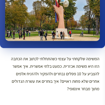
המשימה שלקחתי על עצמי כשהתחלתי לכתוב את הכתבה
הזו היא משימה אכזרית. כמעט בלתי אפשרית. איך אפשר
להצביע על 10 פסלים נבחרים ולהפקיר ולהזניח אלפים
אחרים שלא פחות ראויים? איך בוחרים את עשרת הגדולים
מתוך מבחר אינסופי?