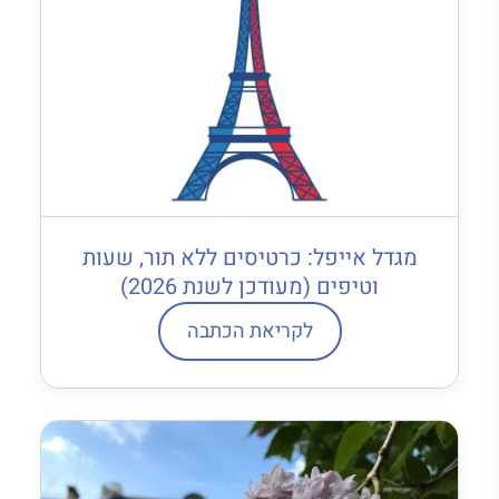
מגדל אייפל: כרטיסים ללא תור, שעות
וטיפים (מעודכן לשנת 2026)
לקריאת הכתבה