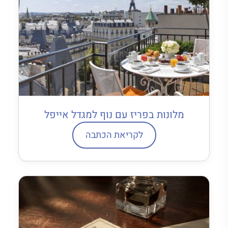
מלונות בפריז עם נוף למגדל אייפל
לקריאת הכתבה