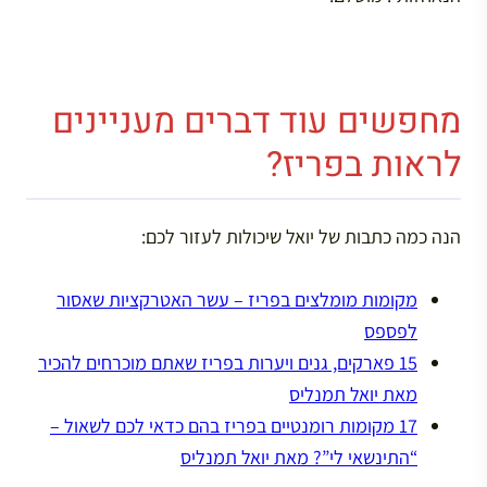
מחפשים עוד דברים מעניינים
לראות בפריז?
הנה כמה כתבות של יואל שיכולות לעזור לכם:
מקומות מומלצים בפריז – עשר האטרקציות שאסור
לפספס
15 פארקים, גנים ויערות בפריז שאתם מוכרחים להכיר
מאת יואל תמנליס
17 מקומות רומנטיים בפריז בהם כדאי לכם לשאול –
“התינשאי לי”? מאת יואל תמנליס