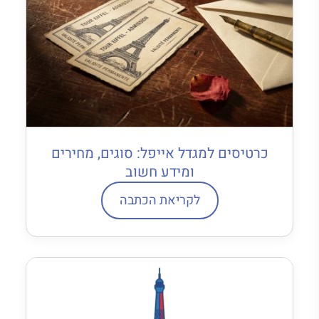
כרטיסים למגדל אייפל: סוגים, מחירים
ומידע חשוב
לקריאת הכתבה