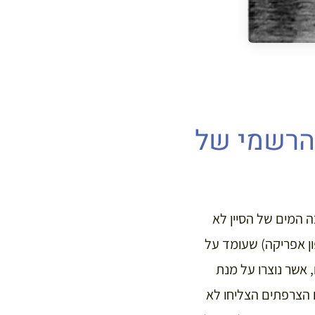
ה המים הרשמי של
 שנת 1910 הדרך למדוד את גובה המים של הסיין לא
ון אפריקה) שעומד על
תיים, אשר נוצרו על מנת
הצרפתים הצליחו לא