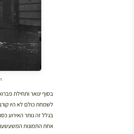
רחוב הסי
לשמחת כולם לא היו קורבנ
בגלל זה נותר האירוע כסו
אחת התמונות המשעשעות 