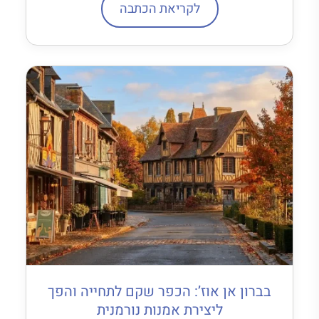
לקריאת הכתבה
בברון אן אוז’: הכפר שקם לתחייה והפך
ליצירת אמנות נורמנית