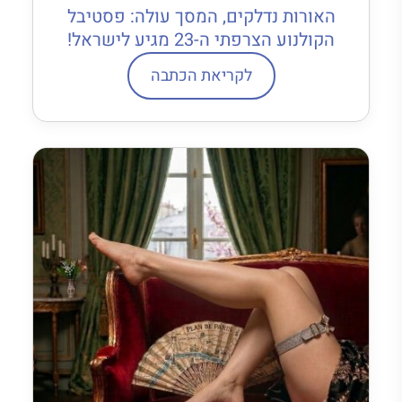
האורות נדלקים, המסך עולה: פסטיבל
הקולנוע הצרפתי ה-23 מגיע לישראל!
לקריאת הכתבה