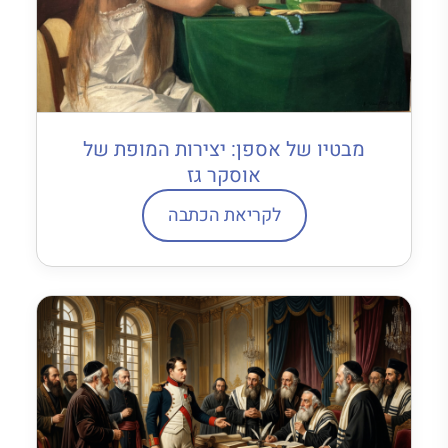
מבטיו של אספן: יצירות המופת של
אוסקר גז
לקריאת הכתבה