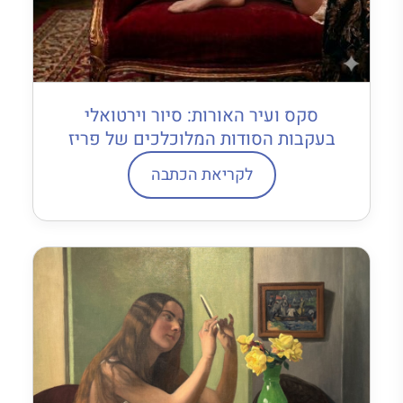
סקס ועיר האורות: סיור וירטואלי
בעקבות הסודות המלוכלכים של פריז
לקריאת הכתבה