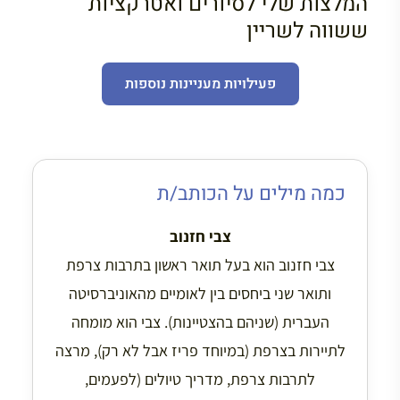
המלצות שלי לסיורים ואטרקציות
ששווה לשריין
פעילויות מעניינות נוספות
כמה מילים על הכותב/ת
צבי חזנוב
צבי חזנוב הוא בעל תואר ראשון בתרבות צרפת
ותואר שני ביחסים בין לאומיים מהאוניברסיטה
העברית (שניהם בהצטיינות). צבי הוא מומחה
לתיירות בצרפת (במיוחד פריז אבל לא רק), מרצה
לתרבות צרפת, מדריך טיולים (לפעמים,