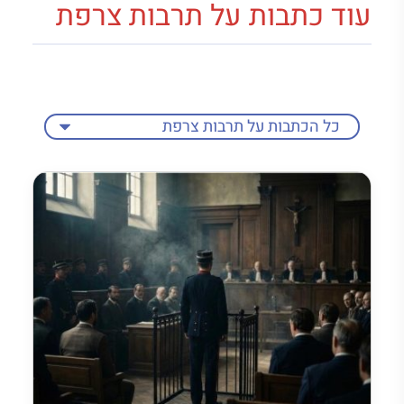
עוד כתבות על תרבות צרפת