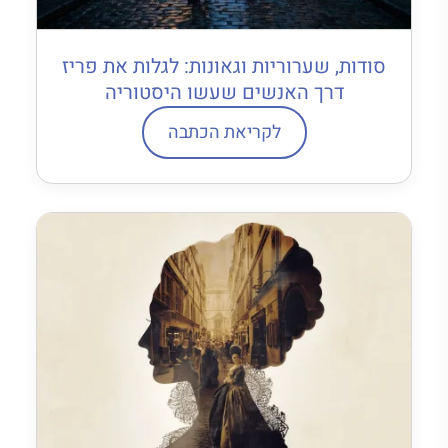
סודות, שערוריות וגאונות: לגלות את פריז
דרך האנשים שעשו היסטוריה
לקריאת הכתבה