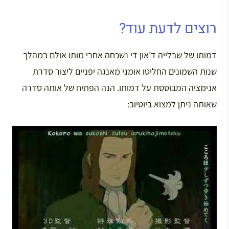
רוצים לדעת עוד?
דמותו של שבלייה ד’און די נשכחה אחרי מותו אולם במהלך
שנות השמונים החליטו אומני מאנגה יפניים ליצור סדרת
אנימציה המבוססת על דמותו. הנה הפתיח של אותה סדרה
שאותה ניתן למצוא ביוטיוב: