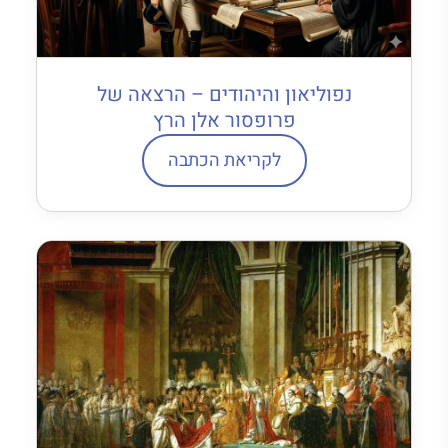
נפוליאון והיהודים – הרצאה של
פרופסור אלן הרץ
לקריאת הכתבה