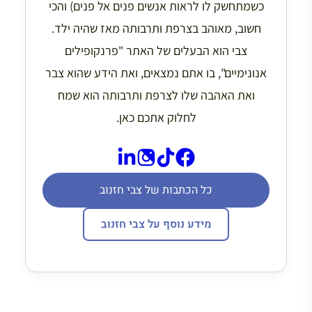
כשמתחשק לו לראות אנשים פנים אל פנים) והכי
חשוב, מאוהב בצרפת ותרבותה מאז שהיה ילד.
צבי הוא הבעלים של האתר "פרנקופילים
אנונימיים", בו אתם נמצאים, ואת הידע שהוא צבר
ואת האהבה שלו לצרפת ותרבותה הוא שמח
לחלוק אתכם כאן.
כל הכתבות של צבי חזנוב
מידע נוסף על צבי חזנוב