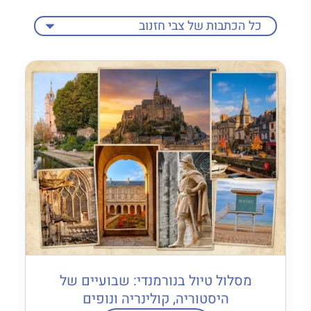
מסלול טיול בנורמנדי: שבועיים של
היסטוריה, קולינריה ונופים