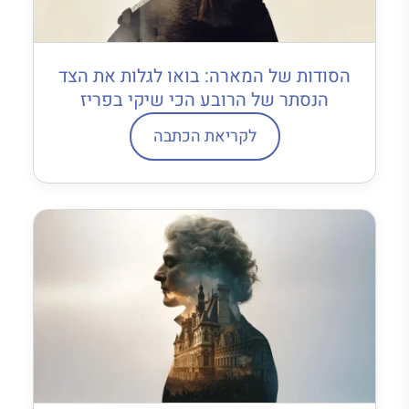
הסודות של המארה: בואו לגלות את הצד
הנסתר של הרובע הכי שיקי בפריז
לקריאת הכתבה