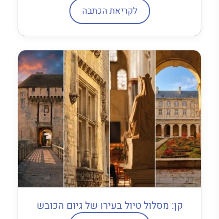
לקריאת הכתבה
קן: מסלול טיול בעירו של גיום הכובש