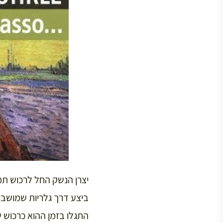
ביצע דרך גלריות שמושבן
התגלו בזמן ההוא כרכוש ש