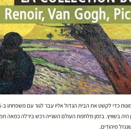
 היה בשוויץ. בזמן מלחמת העולם השנייה רכש בירלה כמאה תמ
נגזל מיהודים.