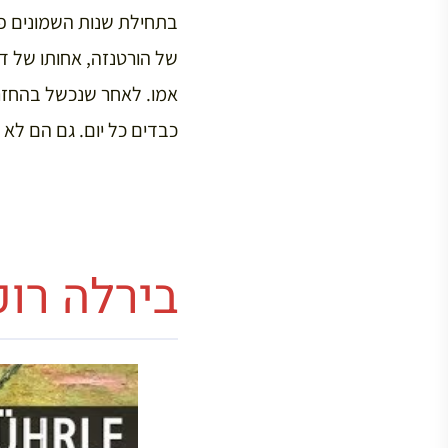
בתחילת שנות השמונים פ
של הורטנזה, אחותו של ד
כבדים כל יום. גם הם לא
בירלה רוכ