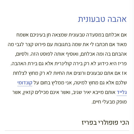
אהבה טבעונית
אם אכלתם במסעדה טבעונית שמצאה חן בעיניכם אשמח
מאוד אם תכתבו לי את שמה בתגובות עם פירוט קצר לגבי מה
אהבתם בה ומה אכלתם, ואוסיף אותה לפוסט הזה. ולסיום,
פריז היא כידוע לא רק בירה קולינרית אלא גם בירת האהבה.
אז אם אתם טבעונים ורוצים את החיות לא רק מחוץ לצלחת
שלכם אלא גם מחוץ למיטה, אני ממליץ בחום על
קונדומי
גלייד
אותם מייבא יאיר שגיב, ואשר אינם מכילים קזאין, אשר
מופק מבעלי חיים.
הכי פופולרי בפריז