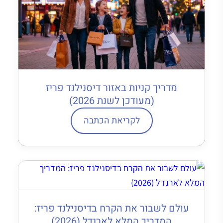
מדריך קניות באזור דיסנילנד פריז
(מעודכן לשנת 2026)
לקריאת הכתבה
עולם לשבור את הקרח בדיסנילנד פריז:
המדריך המלא לארנדל (2026)