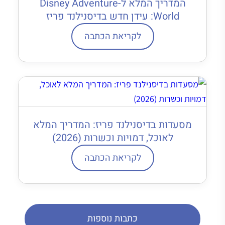
המדריך המלא ל-Disney Adventure
World: עידן חדש בדיסנילנד פריז
לקריאת הכתבה
מסעדות בדיסנילנד פריז: המדריך המלא
לאוכל, דמויות וכשרות (2026)
לקריאת הכתבה
כתבות נוספות