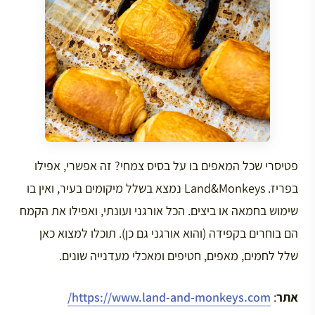
פטיסרי שכל המאפים בו על בסיס צמחי? זה אפשרי, אפילו
בפריז. Land&Monkeys נמצא בשלל מיקומים בעיר, ואין בו
שימוש בחמאה או ביצים. הכל אורגני ועונתי, ואפילו את הקמח
הם בוחרים בקפידה (והוא אורגני גם כן). תוכלו למצוא כאן
שלל לחמים, מאפים, חטיפים ומאכלי מעדנייה שונים.
אתר
:
https://www.land-and-monkeys.com/