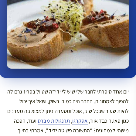
יום אחד סיפרתי לחבר שלי שיש לי ידידה שטיול בפריז גרם לה
להפוך לצמחונית. החבר היה כמובן בשוק, ושאל איך יכול
להיות שעיר שבכל שוק, אוכל ומסעדה ניתן למצוא בה מעדנים
כגון פאטה כבד אווז,
אסקרגו
,
תרנגולות מברס
ועוד, הפכה
מישהי לצמחונית? “התשובה פשוטה ידידי”, אמרתי בחיוך