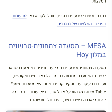
המלצות.
כתבה נוספת לטבעונים בפריז, תוכלו לקרוא כאן:
טבעונות
בפריז – המלצות של גרגרנית
.
MESA – מסעדה צמחונית-טבעונית
במלון Hoy
מסעדה צמחונית/טבעונית המציעה תפריט צמחי עם השראה
לטינית. המסעדה מתגאה בחומרי גלם איכותיים ומקומיים,
ועובדת בעיקר עם ספקים קטנים. מסה היא מסעדת Farm-
to-Table והדגש הוא על אוכל טרי, בריא, עונתי ובר קיימא.
לא תמצאו בה ביצים, בשר, דגים, חלב או שמנת.