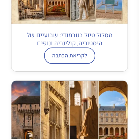
מסלול טיול בנורמנדי: שבועיים של
היסטוריה, קולינריה ונופים
לקריאת הכתבה