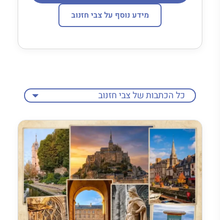
מידע נוסף על צבי חזנוב