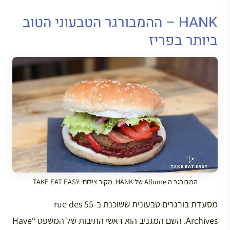
HANK – ההמבורגר הטבעוני הטוב
ביותר בפריז
המבורגר ה Allume של HANK. מקור צילום: TAKE EAT EASY
מסעדת בורגרים טבעונית ששוכנת ב-55 rue des
Archives. השם המגניב הוא ראשי התיבות של המשפט “Have