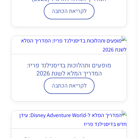
לקריאת הכתבה
מופעים ותהלוכות בדיסנילנד פריז:
המדריך המלא לשנת 2026
לקריאת הכתבה