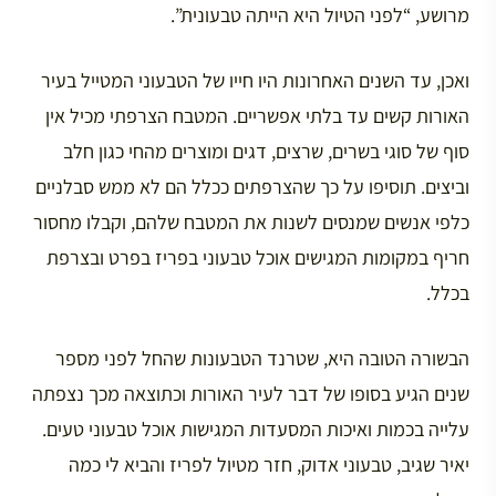
מרושע, “לפני הטיול היא הייתה טבעונית”.
ואכן, עד השנים האחרונות היו חייו של הטבעוני המטייל בעיר
האורות קשים עד בלתי אפשריים. המטבח הצרפתי מכיל אין
סוף של סוגי בשרים, שרצים, דגים ומוצרים מהחי כגון חלב
וביצים. תוסיפו על כך שהצרפתים ככלל הם לא ממש סבלניים
כלפי אנשים שמנסים לשנות את המטבח שלהם, וקבלו מחסור
חריף במקומות המגישים אוכל טבעוני בפריז בפרט ובצרפת
בכלל.
הבשורה הטובה היא, שטרנד הטבעונות שהחל לפני מספר
שנים הגיע בסופו של דבר לעיר האורות וכתוצאה מכך נצפתה
עלייה בכמות ואיכות המסעדות המגישות אוכל טבעוני טעים.
יאיר שגיב, טבעוני אדוק, חזר מטיול לפריז והביא לי כמה