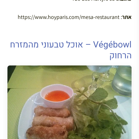
אתר
: https://www.hoyparis.com/mesa-restaurant
Végébowl – אוכל טבעוני מהמזרח
הרחוק