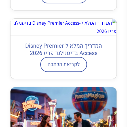
המדריך המלא ל-Disney Premier
Access בדיסנילנד פריז 2026
לקריאת הכתבה