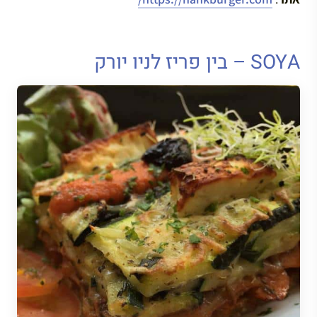
SOYA – בין פריז לניו יורק