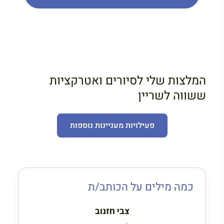
המלצות שלי לסיורים ואטרקציות
ששווה לשריין
פעילויות מעניינות נוספות
כמה מילים על הכותב/ת
צבי חזנוב