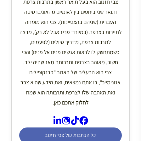
צבי חזנוב הוא בעל תואר ראשון בתרבות צרפת
ותואר שני ביחסים בין לאומיים מהאוניברסיטה
העברית (שניהם בהצטיינות). צבי הוא מומחה
לתיירות בצרפת (במיוחד פריז אבל לא רק), מרצה
לתרבות צרפת, מדריך טיולים (לפעמים,
כשמתחשק לו לראות אנשים פנים אל פנים) והכי
חשוב, מאוהב בצרפת ותרבותה מאז שהיה ילד.
צבי הוא הבעלים של האתר "פרנקופילים
אנונימיים", בו אתם נמצאים, ואת הידע שהוא צבר
ואת האהבה שלו לצרפת ותרבותה הוא שמח
לחלוק אתכם כאן.
כל הכתבות של צבי חזנוב