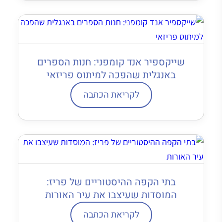
שייקספיר אנד קומפני: חנות הספרים
באנגלית שהפכה למיתוס פריזאי
לקריאת הכתבה
בתי הקפה ההיסטוריים של פריז:
המוסדות שעיצבו את עיר האורות
לקריאת הכתבה