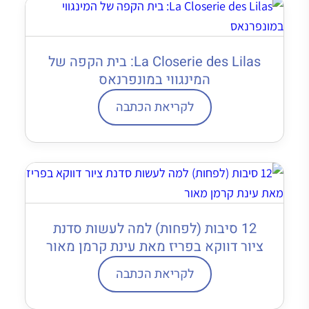
La Closerie des Lilas: בית הקפה של
המינגווי במונפרנאס
לקריאת הכתבה
12 סיבות (לפחות) למה לעשות סדנת
ציור דווקא בפריז מאת עינת קרמן מאור
לקריאת הכתבה