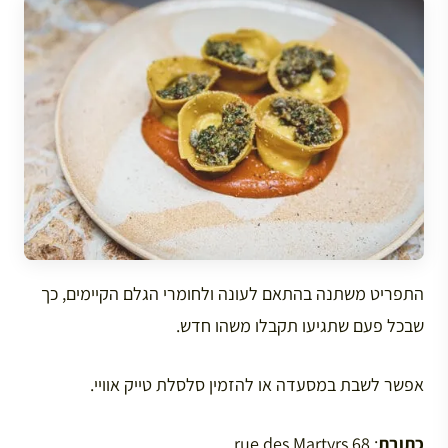
התפריט משתנה בהתאם לעונה ולחומרי הגלם הקיימים, כך
שבכל פעם שתגיעו תקבלו משהו חדש.
אפשר לשבת במסעדה או להזמין סלסלת טייק אוויי.
כתובת
: 68 rue des Martyrs