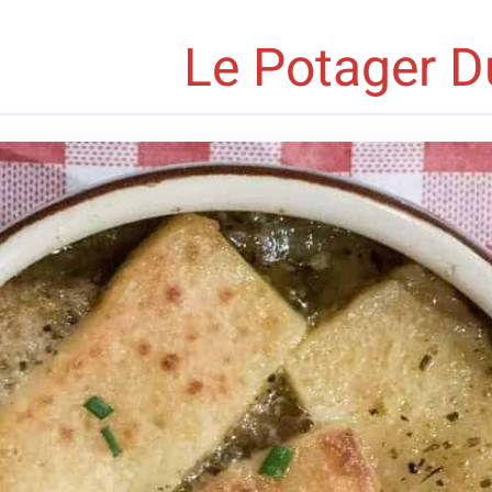
Le Potager D