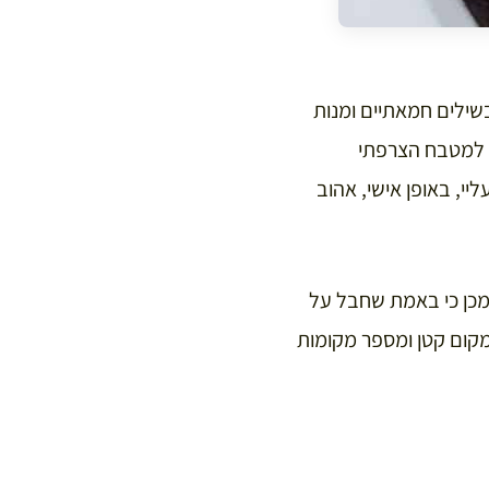
בשילים חמאתיים ומנות
ל למטבח הצרפתי
יי, באופן אישי, אהוב
את תאבונכם לאחר מכן כי באמת שחבל על
המקום קטן ומספר מקומות