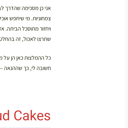
צמחוניות. מי שיחפש אוכל
ויחזור מתוסכל הביתה. א
שתרצו לאכול, זה בהחלט 
כל ההמלצות כאן הן על מק
חשובה לי, כך שההנאה –
ud Cakes