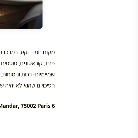
מקום חמוד וקטן במרכז פ
פריז, קוראסונים, טוסטים
שמיימיות- רכות ונימוחות
הסיכויים שהוא לא יהיה ש
6 Rue Mandar, 75002 Paris