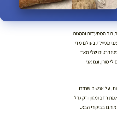
את רוב המסעדות והמנות
אני מטיילת בעולם מדי
סטנדרטים שלי מאד
לי מורן, וגם אני
ות, על אנשים שחזרו
ת רחב ומגוון ורק גדל
אותם בביקורי הבא.