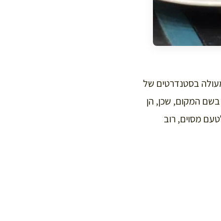
מעולה בסטנדרטים של
בשם המקום, שכן, הן
טעם מסוים, רוב