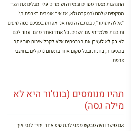
התנהגות מאוד מסויים ובמידה ושומרים עליו מגלים את הצד
המקסים שלהם (במקרה ולא, אז איך אומרים בצרפתית?
“אללה יוסתור”). בכתבה הזאת אני אפרוס בפניכם כמה טיפים
ותובנות שלמדתי עם השנים. כל אחד ואחד מהם יעזור לכם
לא רק לא לעצבן את הצרפתים אלא לקבל שירות טוב יותר
במסעדה, בחנות ובכל מקום אחר בו אתם נתקלים בתושבי
צרפת.
תהיו מנומסים (בונז’ור היא לא
מילה גסה)
אם מישהו היה מבקש ממני לתת טיפ אחד ויחיד לגבי איך