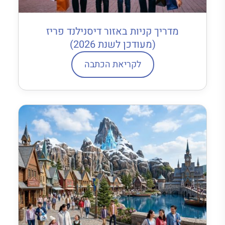
מדריך קניות באזור דיסנילנד פריז
(מעודכן לשנת 2026)
לקריאת הכתבה