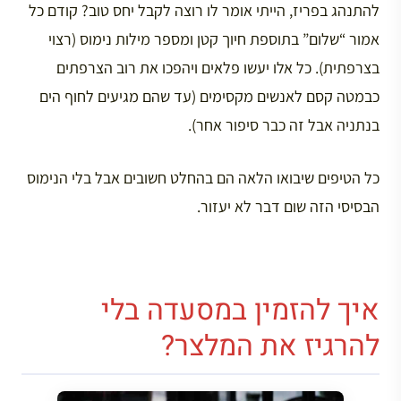
להתנהג בפריז, הייתי אומר לו רוצה לקבל יחס טוב? קודם כל
אמור “שלום” בתוספת חיוך קטן ומספר מילות נימוס (רצוי
בצרפתית). כל אלו יעשו פלאים ויהפכו את רוב הצרפתים
כבמטה קסם לאנשים מקסימים (עד שהם מגיעים לחוף הים
בנתניה אבל זה כבר סיפור אחר).
כל הטיפים שיבואו הלאה הם בהחלט חשובים אבל בלי הנימוס
הבסיסי הזה שום דבר לא יעזור.
איך להזמין במסעדה בלי
להרגיז את המלצר?