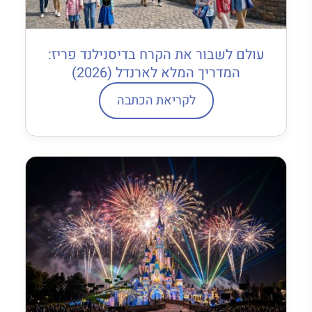
עולם לשבור את הקרח בדיסנילנד פריז:
המדריך המלא לארנדל (2026)
לקריאת הכתבה