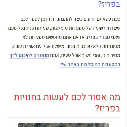
בפריז?
כעת כשאתם יודעים כיצד להתנהג זה הזמן לספר לכם
שיצרתי רשימה של מסעדות מומלצות, שמתעדכנת בכל פעם
שאני מבקר בפריז. אז אם אתם מחפשים מסעדות לא
מפונפנות (ולא מכוכבות בכובי מישלן) אבל עם אווירה טובה,
מחיר הוגן, והכי חשוב אוכל טעים, אתם
מוזמנים להיכנס לדף
המסעדות המומלצות באתר שלי
.
מה אסור לכם לעשות בחנויות
בפריז?