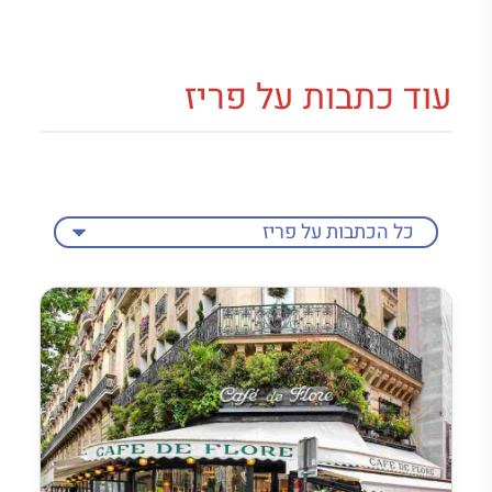
עוד כתבות על פריז