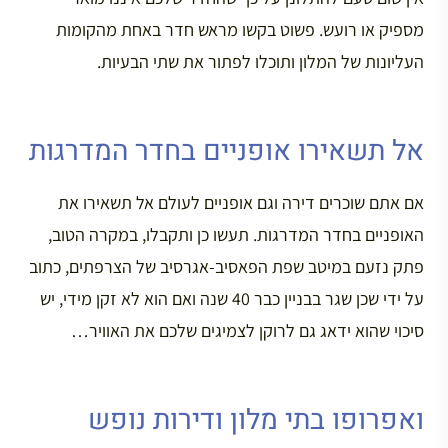
מספיק או רועש. פשוט בקשו מראש חדר באחת מהקומות
העליונות של המלון ותוכלו לפתור את שתי הבעיות.
אל תשאירו אופניים בחדר המדרגות
אם אתם שוכרים דירה וגם אופניים לעולם אל תשאירו את
האופניים בחדר המדרגות. תעשו כן ותקבלו, במקרה הטוב,
פתק נזעם במיטב שפת הפאסיב-אגרסיב של הצרפתים, כתוב
על ידי שכן שגר בבניין כבר 40 שנה ואם הוא לא זקן מידי, יש
סיכוי שהוא ידאג גם לרוקן לצמיגים שלכם את האוויר…
ואפרופו בתי מלון ודירות נופש