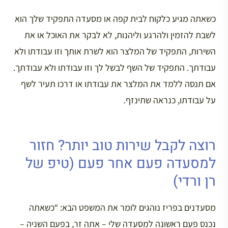
כשאתה מגיע כלקוח לבית קפה או מסעדה התפקיד שלך הוא
לשבת להזמין ולהרגע וליהנות, לא לבקר את האוכל או את
השירות, התפקיד של המלצר הוא לשרת אותך וזו עבודתו ולא
עבודתך. התפקיד של השף לבשל לך וזו עבודתו ולא עבודתך.
אם תנסה ללמד את המלצר את עבודתו או דרכו תעיר לשף
על עבודתו, כנראה שתינזף.
רוצה לקבל שירות טוב יותר? חזור
למסעדה פעם אחר פעם (טיפ של
רן ורדי)
מסעדנים בפריז נוהגים לומר את המשפט הבא: “כשאתה
נכנס פעם ראשונה למסעדה שלי – אתה זר, בפעם השניה –