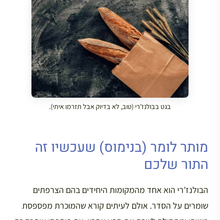
בגט בבולנז’רי (טוב, לא בדיוק אבל תזרמו איתי).
מותר לומר (בנימוס) שעכשיו זה
התור שלכם
הבולנז’רי הוא אחד מהמקומות היחידים בהם הצרפתים
שומרים על הסדר. אולם לעיתים קורא שהמוכרת מפספסת