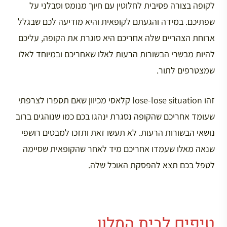
לקופה בצורה פסיבית לחלוטין עם חיוך מנומס וסבלני על
שפתיכם. במידה והגעתם לקופאית והיא מודיעה לכם שבגלל
ארוחת הצהריים שלה אחריכם היא סוגרת את הקופה, עליכם
להיות מבשרי הבשורות הרעות לאלו שאחריכם ובמיוחד לאלו
שמצטרפים לתור.
זהו lose-lose situation קלאסי מכיוון שאם תספרו לצרפתי
שעומד אחריכם שהקופה נסגרת ינהגו בכם כמו שנוהגים ברוב
נושאי הבשורות הרעות. לא תעשו זאת ותזכו למבטים רושפי
שנאה מאלו שעמדו אחריכם מיד לאחר שהקופאית שסיימה
לטפל בכם תצא להפסקת האוכל שלה.
טיפים לבית המלון