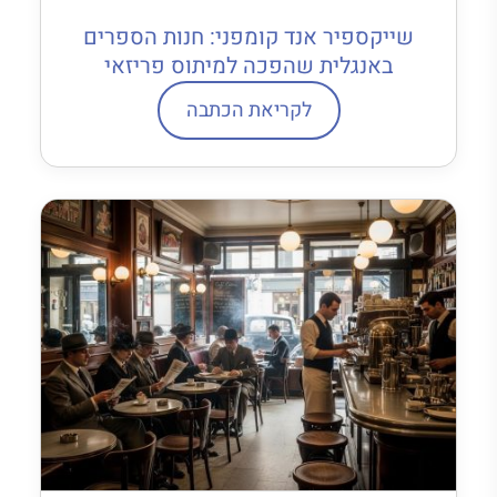
שייקספיר אנד קומפני: חנות הספרים
באנגלית שהפכה למיתוס פריזאי
לקריאת הכתבה