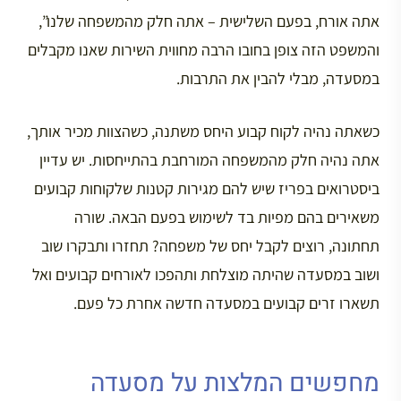
אתה אורח, בפעם השלישית – אתה חלק מהמשפחה שלנו”,
והמשפט הזה צופן בחובו הרבה מחווית השירות שאנו מקבלים
במסעדה, מבלי להבין את התרבות.
כשאתה נהיה לקוח קבוע היחס משתנה, כשהצוות מכיר אותך,
אתה נהיה חלק מהמשפחה המורחבת בהתייחסות. יש עדיין
ביסטרואים בפריז שיש להם מגירות קטנות שלקוחות קבועים
משאירים בהם מפיות בד לשימוש בפעם הבאה. שורה
תחתונה, רוצים לקבל יחס של משפחה? תחזרו ותבקרו שוב
ושוב במסעדה שהיתה מוצלחת ותהפכו לאורחים קבועים ואל
תשארו זרים קבועים במסעדה חדשה אחרת כל פעם.
מחפשים המלצות על מסעדה