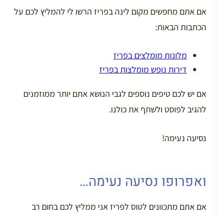
​אם אתם מחפשים מקום לינה בפריז הרשו לי להמליץ לכם על
הכתבות הבאות:
מלונות מומלצים בפריז
דירות נופש מומלצות בפריז
אם יש לכם טיפים נוספים לגבי הנושא אתם יותר ממוזמנים
להגיב לפוסט ולשתף את כולנו.
נסיעה נעימה!
ואפרופו נסיעה נעימה…
אם אתם מתכוונים לטוס לפריז אני ממליץ לכם בחום רב