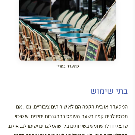
מסעדה בפריז
בתי שימוש
המסעדה או בית הקפה הם לא שירותים ציבוריים. נכון, אם
תכנסו לבית קפה בשעת העומס בהתגנבות יחידים יש סיכוי
שתצליחו להשתמש בשירותים בלי שהמלצרים ישימו לב. אולם,