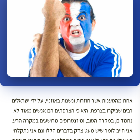
אחת מהטענות אשר חוזרות ונשנות באוזניי, על ידי ישראלים
רבים שביקרו בצרפת, היא כי הצרפתים הם אנשים מאוד לא
נחמדים, במקרה הטוב, ומיזנטרופים מרושעים במקרה הרע.
אני חייב לומר שיש מעט צדק בדברים הללו וגם אני נתקלתי