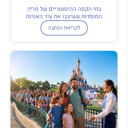
בתי הקפה ההיסטוריים של פריז:
המוסדות שעיצבו את עיר האורות
לקריאת הכתבה