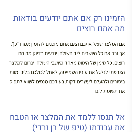
הזמינו רק אם אתם יודעים בודאות
מה אתם רוצים
אם המלצר שואל אתכם האם אתם מוכנים להזמין אמרו “כן”,
אך ורק אם כל היושבים ליד השולחן יודעים בדיוק מה הם
רוצים. כל סימן של היסוס מאחד מיושבי השולחן יגרום למלצר
הצרפתי לגלגל את עיניו השמיימה, לאחל לכולכם בליבו מוות
ביסורים ולהעלם לעשרים דקות בעודכם מנסים לשווא לתפוס
את תשומת ליבו.
אל תנסו ללמד את המלצר או הטבח
את עבודתו (טיפ של רן ורדי)