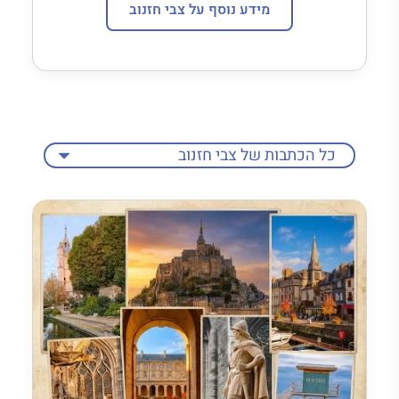
מידע נוסף על צבי חזנוב