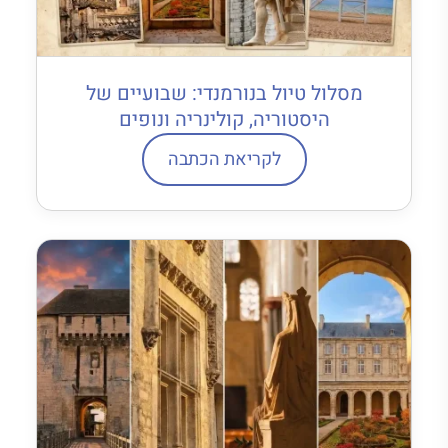
מסלול טיול בנורמנדי: שבועיים של
היסטוריה, קולינריה ונופים
לקריאת הכתבה