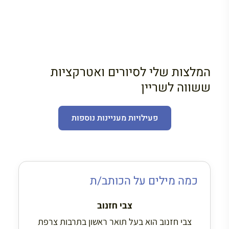
המלצות שלי לסיורים ואטרקציות
ששווה לשריין
פעילויות מעניינות נוספות
כמה מילים על הכותב/ת
צבי חזנוב
צבי חזנוב הוא בעל תואר ראשון בתרבות צרפת