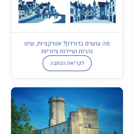
מה עושים בדורדון? אטרקציות, שיט
נהרות ועיירות ציוריות
לקריאת הכתבה