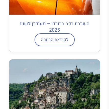
השכרת רכב בבורדו – מעודכן לשנת
2025
לקריאת הכתבה