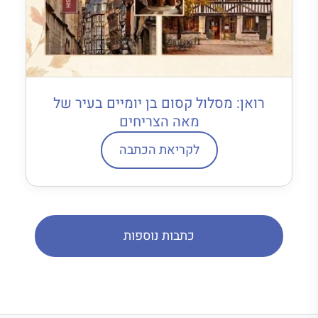
רואן: מסלול קסום בן יומיים בעיר של
מאה הצריחים
לקריאת הכתבה
כתבות נוספות