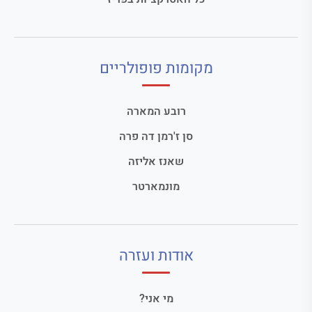
מקומות פופולריים
רובע המארה
סן ז'רמן דה פרה
שאנז אליזה
מונמארטר
אודות ועזרה
מי אני?