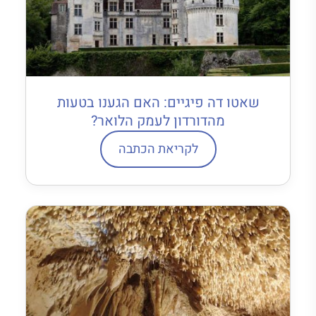
שאטו דה פיגיים: האם הגענו בטעות
מהדורדון לעמק הלואר?
לקריאת הכתבה