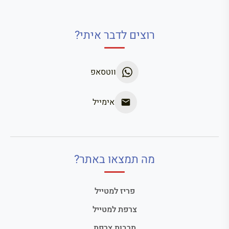
רוצים לדבר איתי?
ווטסאפ
אימייל
מה תמצאו באתר?
פריז למטייל
צרפת למטייל
תרבות צרפת