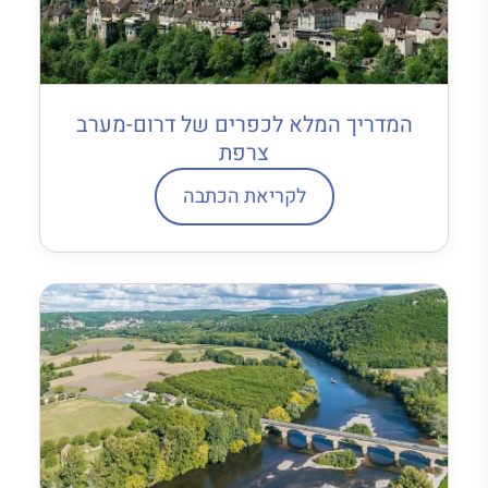
המדריך המלא לכפרים של דרום-מערב
צרפת
לקריאת הכתבה