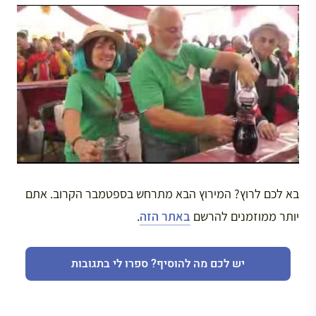
בא לכם לרוץ? המירוץ הבא מתרחש בספטמבר הקרוב. אתם
יותר ממוזמנים להרשם
באתר הזה
.
יש לכם מה להוסיף? ספרו לי בתגובות