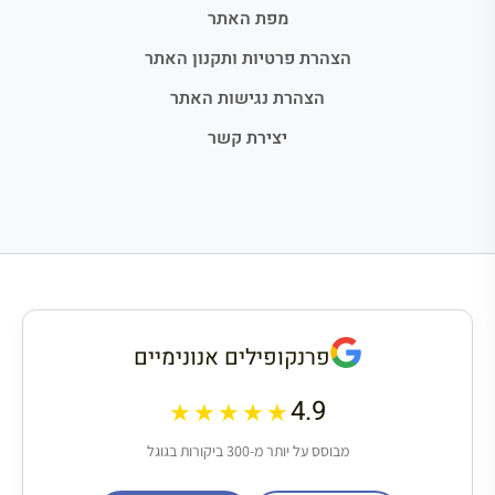
מפת האתר
הצהרת פרטיות ותקנון האתר
הצהרת נגישות האתר
יצירת קשר
פרנקופילים אנונימיים
4.9
★★★★★
מבוסס על יותר מ-300 ביקורות בגוגל