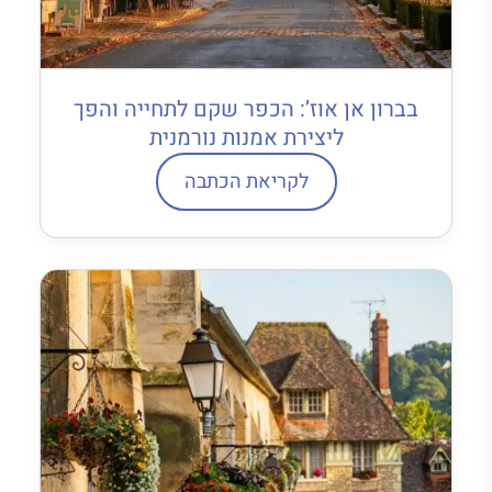
בברון אן אוז’: הכפר שקם לתחייה והפך
ליצירת אמנות נורמנית
לקריאת הכתבה