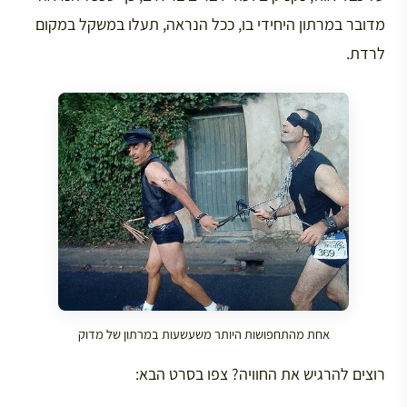
מדובר במרתון היחידי בו, ככל הנראה, תעלו במשקל במקום
לרדת.
אחת מהתחפושות היותר משעשעות במרתון של מדוק
רוצים להרגיש את החוויה? צפו בסרט הבא: