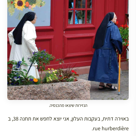
הנזירות שיצאו מהכנסיה.
באוירה דתית, בעקבות העלון, אני יוצא לחפש את תחנה 38, ב
rue hurberdière.