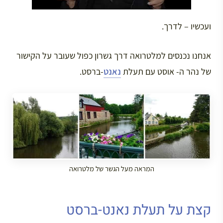
ועכשיו – לדרך.
אנחנו נכנסים למלטרואה דרך גשרון כפול שעובר על הקישור
של נהר ה- אוסט עם תעלת
נאנט
-ברסט.
המראה מעל הגשר של מלטרואה
קצת על תעלת נאנט-ברסט