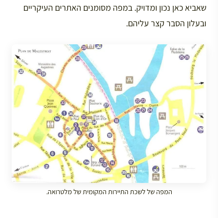
שאביא כאן נכון ומדויק. במפה מסומנים האתרים העיקריים
ובעלון הסבר קצר עליהם.
המפה של לשכת התיירות המקומית של מלטרואה.