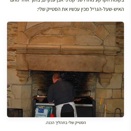
האיש-שעל-הגריל מכין עכשיו את הסטייק שלי:
הסטייק שלי בתהליך הכנה.