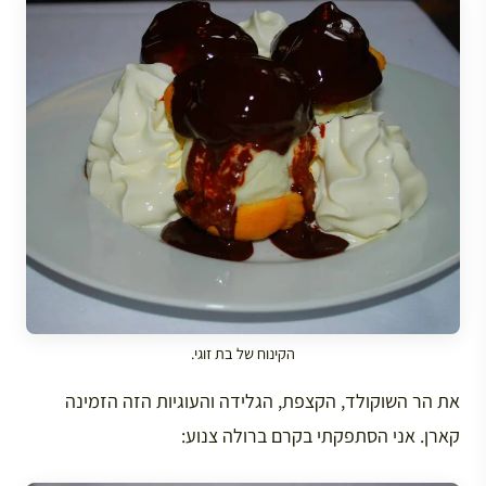
הקינוח של בת זוגי.
את הר השוקולד, הקצפת, הגלידה והעוגיות הזה הזמינה
קארן. אני הסתפקתי בקרם ברולה צנוע: