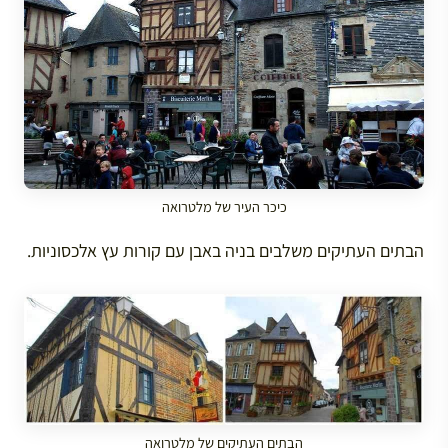
כיכר העיר של מלטרואה
הבתים העתיקים משלבים בניה באבן עם קורות עץ אלכסוניות.
הבתים העתיקים של מלטרואה