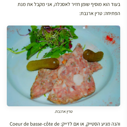
בעוד הוא מוסיף שומן חזיר לאסכלה, אני מקבל את מנת
הפתיחה: טרין ארנבת:
טרין ארנבת.
והנה מגיע הסטייק, או אם לדייק: Coeur de basse-côte de