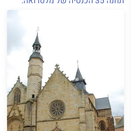
תחנה 35 הכנסיה של מלטרואה.