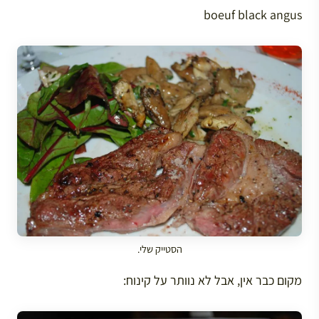
boeuf black angus
הסטייק שלי.
מקום כבר אין, אבל לא נוותר על קינוח: