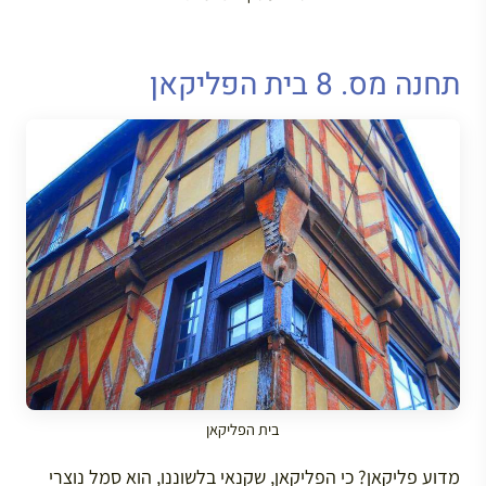
תחנה מס. 8 בית הפליקאן
בית הפליקאן
מדוע פליקאן? כי הפליקאן, שקנאי בלשוננו, הוא סמל נוצרי