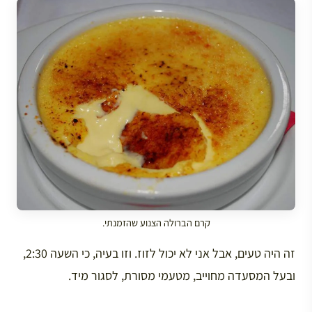
קרם הברולה הצנוע שהזמנתי.
זה היה טעים, אבל אני לא יכול לזוז. וזו בעיה, כי השעה 2:30,
ובעל המסעדה מחוייב, מטעמי מסורת, לסגור מיד.