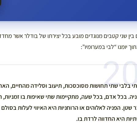
ין שני קטבים מנוגדים מובע בכל יצירתו של בודלר אשר מחדד 
 יומנו “לבי במערומיו”:
תי בלבי שתי תחושות מסוכסכות, תיעוב וסלידה מהחיים, האח
ה. בכל אדם, בכל שעה, מתקיימות שתי שאיפות בו זמניות, 
 שטן. הפניה לאלוהים או הרוחניות היא האיווי לעלות בסולם 
תיות היא החדווה לרדת בו.