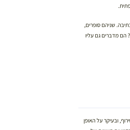
פתית.
תיבה. שניהם סופרים,
 הם מדברים גם עליו
ירוף, ובעיקר על האופן