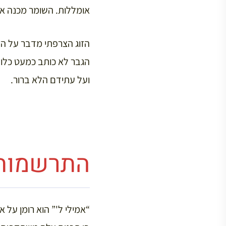
אומללות. השומר מכנה אותה
הזוג הצרפתי מדבר על הזו
הגבר לא כותב כמעט כלו
ועל עתידם הלא ברור.
התרשמות
“אמילי ל'” הוא רומן על א