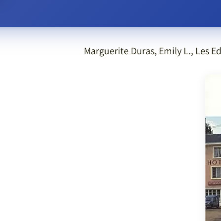
Marguerite Duras, Emily L., Les Ed