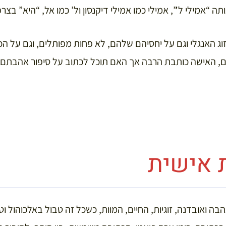
 “אמילי ל'”, אמילי כמו אמילי דיקנסון ול’ כמו אל, “היא” בצר
ג האנגלי וגם על יחסיהם שלהם, לא פחות מפותלים, וגם על הכ
ם, האישה כותבת הרבה אך האם תוכל לכתוב על סיפור אהבתם?
 אישית
הבה ואובדנה, זוגיות, החיים, המוות, כשכל זה טבול באלכוהול וט