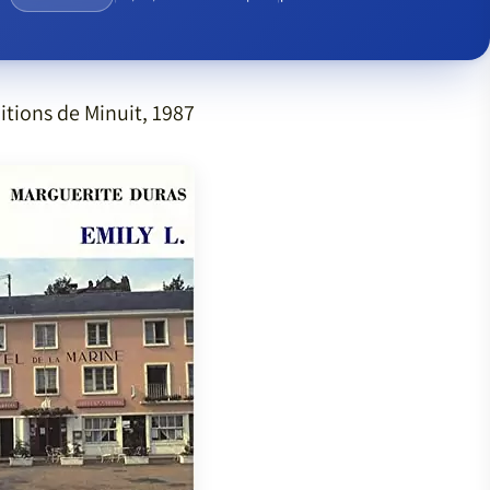
itions de Minuit, 1987