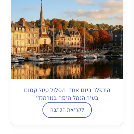
הונפלר ביום אחד: מסלול טיול קסום
בעיר הנמל היפה בנורמנדי
לקריאת הכתבה