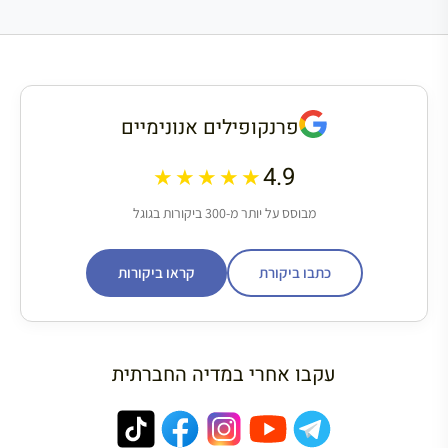
פרנקופילים אנונימיים
4.9
★★★★★
מבוסס על יותר מ-300 ביקורות בגוגל
כתבו ביקורת
קראו ביקורות
עקבו אחרי במדיה החברתית