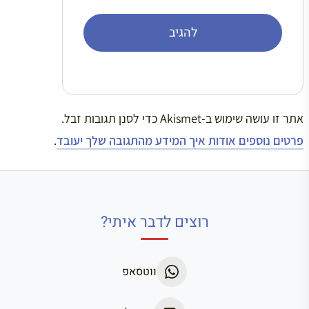
אתר זו עושה שימוש ב-Akismet כדי לסנן תגובות זבל.
פרטים נוספים אודות איך המידע מהתגובה שלך יעובד
.
רוצים לדבר איתי?
ווטסאפ