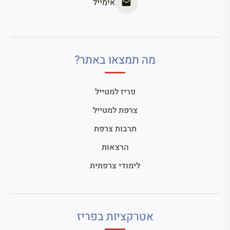
אימייל
מה תמצאו באתר?
פריז למטייל
צרפת למטייל
תרבות צרפת
הרצאות
לימודי צרפתית
אטרקציות בפריז