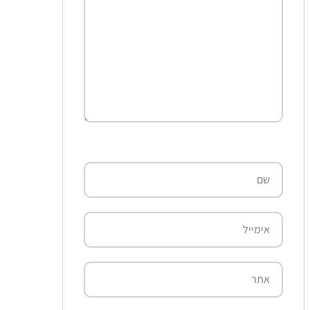
שם
אימייל
אתר