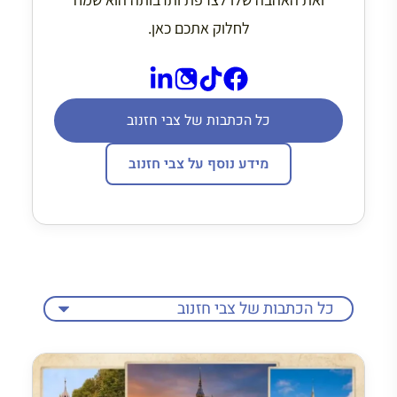
לחלוק אתכם כאן.
כל הכתבות של צבי חזנוב
מידע נוסף על צבי חזנוב