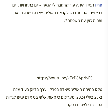
פריז
תמיד היתה עיר שהסבה לי הנאה – גם בתחרויות וגם
בבילויים. אני מתרגש לקראת האולימפיאדה בשנה הבאה,
ואהיה כאן עם משפחתי”.
https://youtu.be/kFxD8ApNvF0
טקס פתיחת האולימפיאדה בפריז ייערך בדיוק בעוד שנה –
ב-26 ביולי 2024. מעריכים כי מאות אלפי בני אדם יגיעו לגדות
הסיין כדי לצפות בטקס.