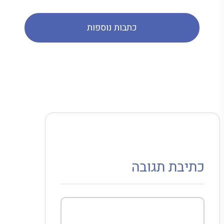
כתבות נוספות
כתיבת תגובה
תגובה