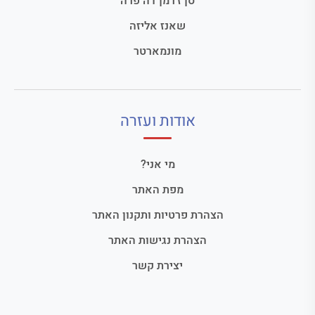
סן ז'רמן דה פרה
שאנז אליזה
מונמארטר
אודות ועזרה
מי אני?
מפת האתר
הצהרת פרטיות ותקנון האתר
הצהרת נגישות האתר
יצירת קשר