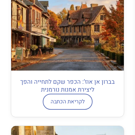
בברון אן אוז’: הכפר שקם לתחייה והפך
ליצירת אמנות נורמנית
לקריאת הכתבה